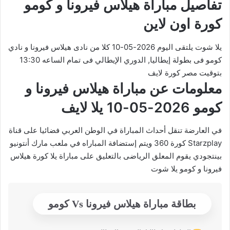
تفاصيل مباراة هيلاس فيرونا و كومو
كورة اون لاين
يلا شوت يلتقى اليوم 2026-05-10 كلا من نادى هيلاس فيرونا و نادي
كومو فى بطولة إيطاليا, الدوري الإيطالي فى تمام الساعه 13:30
بتوقيت مصر كورة لايف
معلومات عن مباراة هيلاس فيرونا و
كومو 2026-05-10 يلا لايف
في العارضة تنقل أحداث المباراة في الوطن العربي فضائيا على قناة
Starzplay كورة 360 ويتم إستضافة المباراه في ملعب مارك أنتونيو
بينتجودي يقوم المعلق الرياضى بالتعليق على مباراة يلا كورة هيلاس
فيرونا و كومو يلا شوت
بطاقة مباراة هيلاس فيرونا Vs كومو