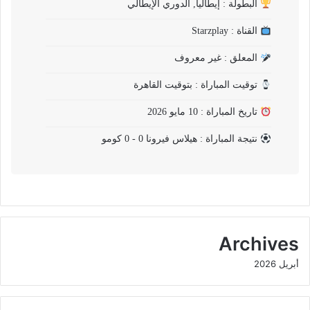
البطولة : إيطاليا, الدوري الإيطالي
القناة : Starzplay
المعلق : غير معروف
توقيت المباراة : بتوقيت القاهرة
تاريخ المباراة : 10 مايو 2026
نتيجة المباراة : هيلاس فيرونا 0 - 0 كومو
Archives
أبريل 2026