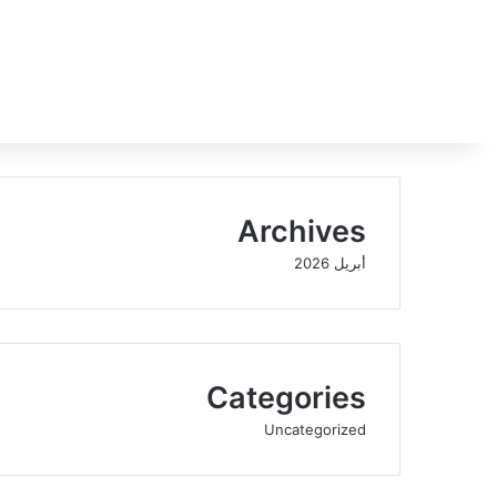
Archives
أبريل 2026
Categories
Uncategorized