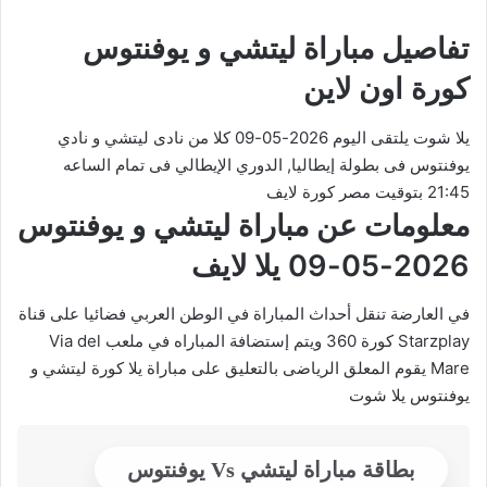
تفاصيل مباراة ليتشي و يوفنتوس
كورة اون لاين
يلا شوت يلتقى اليوم 2026-05-09 كلا من نادى ليتشي و نادي
يوفنتوس فى بطولة إيطاليا, الدوري الإيطالي فى تمام الساعه
21:45 بتوقيت مصر كورة لايف
معلومات عن مباراة ليتشي و يوفنتوس
2026-05-09 يلا لايف
في العارضة تنقل أحداث المباراة في الوطن العربي فضائيا على قناة
Starzplay كورة 360 ويتم إستضافة المباراه في ملعب Via del
Mare يقوم المعلق الرياضى بالتعليق على مباراة يلا كورة ليتشي و
يوفنتوس يلا شوت
بطاقة مباراة ليتشي Vs يوفنتوس