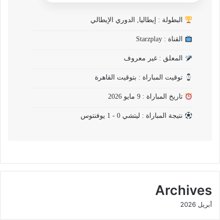
البطولة : إيطاليا, الدوري الإيطالي
القناة : Starzplay
المعلق : غير معروف
توقيت المباراة : بتوقيت القاهرة
تاريخ المباراة : 9 مايو 2026
نتيجة المباراة : ليتشي 0 - 1 يوفنتوس
Archives
أبريل 2026