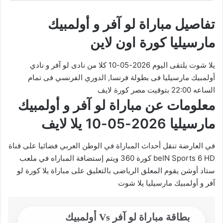
تفاصيل مباراة لو آفر و أولمبيك
مارسيليا كورة اون لاين
يلا شوت يلتقى اليوم 2026-05-10 كلا من نادى لو آفر و نادي
أولمبيك مارسيليا فى بطولة فرنسا, الدوري الفرنسي فى تمام
الساعه 22:00 بتوقيت مصر كورة لايف
معلومات عن مباراة لو آفر و أولمبيك
مارسيليا 2026-05-10 يلا لايف
في العارضة تنقل أحداث المباراة في الوطن العربي فضائيا على قناة
beIN Sports 6 HD كورة 360 ويتم إستضافة المباراه في ملعب
ستاد أوشن يقوم المعلق الرياضى بالتعليق على مباراة يلا كورة لو
آفر و أولمبيك مارسيليا يلا شوت
بطاقة مباراة لو آفر Vs أولمبيك