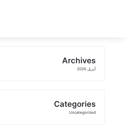
Archives
أبريل 2026
Categories
Uncategorized