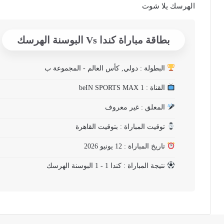
الهرسك يلا شوت
بطاقة مباراة كندا Vs البوسنة الهرسك
البطولة : دولي, كأس العالم - المجموعة ب
القناة : beIN SPORTS MAX 1
المعلق : غير معروف
توقيت المباراة : بتوقيت القاهرة
تاريخ المباراة : 12 يونيو 2026
نتيجة المباراة : كندا 1 - 1 البوسنة الهرسك