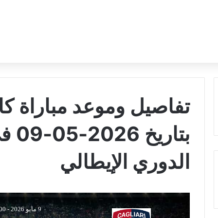
تفاصيل وموعد مباراة كال
بتار
الدوري الإيطالي
9 مايو 2026
-
:00