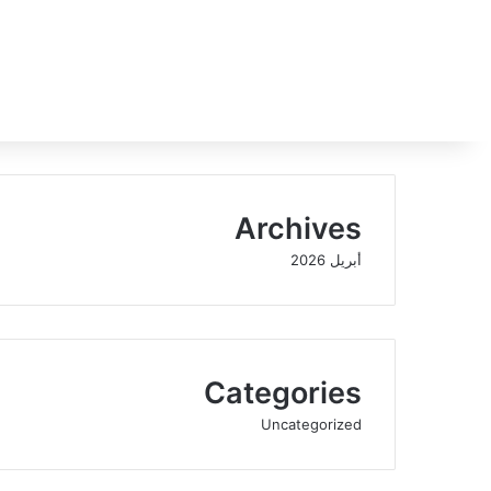
Archives
أبريل 2026
Categories
Uncategorized