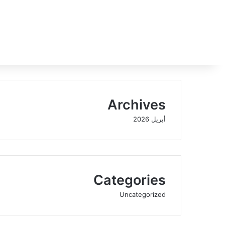
Archives
أبريل 2026
Categories
Uncategorized