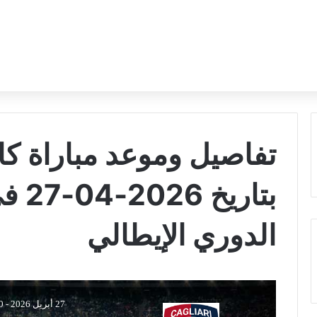
تفاصيل وموعد مباراة كالي
بتاري
الدوري الإيطالي
27 أبريل 2026
-
30