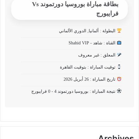
بطاقة مباراة بوروسيا دورتموند Vs
فرايبورج
البطولة : ألمانيا, الدوري الألماني
القناة : شاهد - Shahid VIP
المعلق : غير معروف
توقيت المباراة : بتوقيت القاهرة
تاريخ المباراة : 26 أبريل 2026
نتيجة المباراة : بوروسيا دورتموند 4 - 0 فرايبورج
Archives