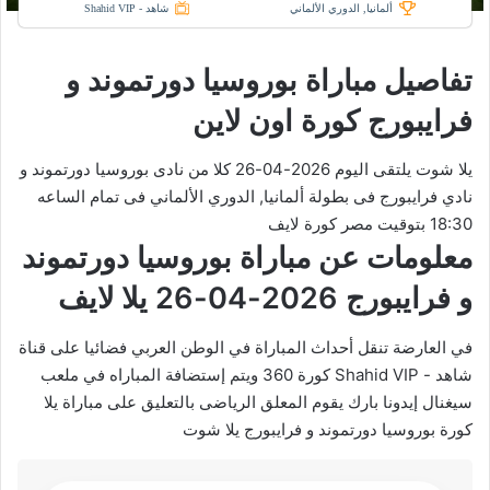
ألمانيا, الدوري الألماني
شاهد - Shahid VIP
تفاصيل مباراة بوروسيا دورتموند و
فرايبورج كورة اون لاين
يلا شوت يلتقى اليوم 2026-04-26 كلا من نادى بوروسيا دورتموند و
نادي فرايبورج فى بطولة ألمانيا, الدوري الألماني فى تمام الساعه
18:30 بتوقيت مصر كورة لايف
معلومات عن مباراة بوروسيا دورتموند
و فرايبورج 2026-04-26 يلا لايف
في العارضة تنقل أحداث المباراة في الوطن العربي فضائيا على قناة
شاهد - Shahid VIP كورة 360 ويتم إستضافة المباراه في ملعب
سيغنال إيدونا بارك يقوم المعلق الرياضى بالتعليق على مباراة يلا
كورة بوروسيا دورتموند و فرايبورج يلا شوت