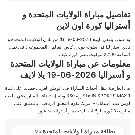
تفاصيل مباراة الولايات المتحدة و
أستراليا كورة اون لاين
يلا شوت يلتقى اليوم 2026-06-19 كلا من نادى الولايات المتحدة و
نادي أستراليا فى بطولة دولي, كأس العالم - المجموعة د فى تمام
الساعه 22:00 بتوقيت مصر كورة لايف
معلومات عن مباراة الولايات المتحدة
و أستراليا 2026-06-19 يلا لايف
في العارضة تنقل أحداث المباراة في الوطن العربي فضائيا على قناة
beIN SPORTS MAX 1 كورة 360 ويتم إستضافة المباراه في ملعب
لومن فيلد (سياتل) - أمريكا يقوم المعلق الرياضى بالتعليق على
مباراة يلا كورة الولايات المتحدة و أستراليا يلا شوت
بطاقة مباراة الولايات المتحدة Vs