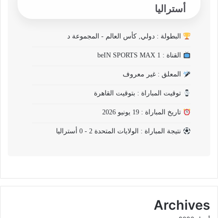
أستراليا
البطولة : دولي, كأس العالم - المجموعة د
القناة : beIN SPORTS MAX 1
المعلق : غير معروف
توقيت المباراة : بتوقيت القاهرة
تاريخ المباراة : 19 يونيو 2026
نتيجة المباراة : الولايات المتحدة 2 - 0 أستراليا
Archives