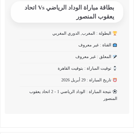
بطاقة مباراة الوداد الرياضي Vs اتحاد
يعقوب المنصور
البطولة : المغرب, الدوري المغربي
القناة : غير معروف
المعلق : غير معروف
توقيت المباراة : بتوقيت القاهرة
تاريخ المباراة : 29 أبريل 2026
نتيجة المباراة : الوداد الرياضي 1 - 2 اتحاد يعقوب
المنصور