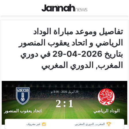
تفاصيل وموعد مباراة الوداد
الرياضي و اتحاد يعقوب المنصور
بتاريخ 2026-04-29 في دوري
المغرب, الدوري المغربي
29 أبريل 2026
-
8:00 م
2
:
1
الوداد الرياضي
اتحاد يعقوب المنصور
المغرب, الدوري المغربي
غير معروف