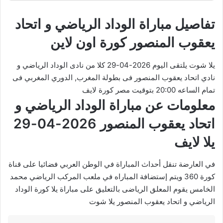
تفاصيل مباراة الوداد الرياضي و اتحاد
يعقوب المنصور كورة اون لاين
يلا شوت يلتقى اليوم 2026-04-29 كلا من نادى الوداد الرياضي و
نادي اتحاد يعقوب المنصور فى بطولة المغرب, الدوري المغربي فى
تمام الساعه 20:00 بتوقيت مصر كورة لايف
معلومات عن مباراة الوداد الرياضي و
اتحاد يعقوب المنصور 2026-04-29
يلا لايف
في العارضة تنقل أحداث المباراة في الوطن العربي فضائيا على قناة
كورة 360 ويتم إستضافة المباراه في ملعب المركب الرياضي محمد
الخامس يقوم المعلق الرياضى بالتعليق على مباراة يلا كورة الوداد
الرياضي و اتحاد يعقوب المنصور يلا شوت