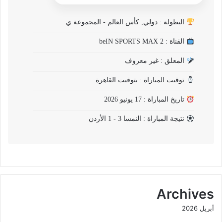
البطولة : دولي, كأس العالم - المجموعة ي
القناة : beIN SPORTS MAX 2
المعلق : غير معروف
توقيت المباراة : بتوقيت القاهرة
تاريخ المباراة : 17 يونيو 2026
نتيجة المباراة : النمسا 3 - 1 الأردن
Archives
أبريل 2026