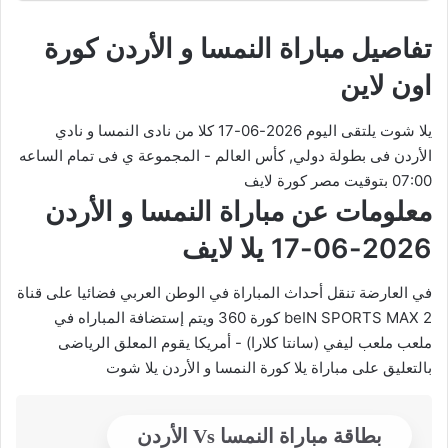
تفاصيل مباراة النمسا و الأردن كورة
اون لاين
يلا شوت يلتقى اليوم 2026-06-17 كلا من نادى النمسا و نادي
الأردن فى بطولة دولي, كأس العالم - المجموعة ي فى تمام الساعه
07:00 بتوقيت مصر كورة لايف
معلومات عن مباراة النمسا و الأردن
2026-06-17 يلا لايف
في العارضة تنقل أحداث المباراة في الوطن العربي فضائيا على قناة
beIN SPORTS MAX 2 كورة 360 ويتم إستضافة المباراه في
ملعب ملعب ليفي (سانتا كلارا) - أمريكا يقوم المعلق الرياضى
بالتعليق على مباراة يلا كورة النمسا و الأردن يلا شوت
بطاقة مباراة النمسا Vs الأردن