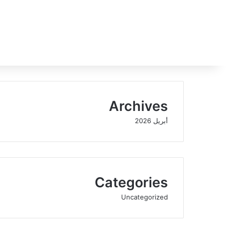
Archives
أبريل 2026
Categories
Uncategorized