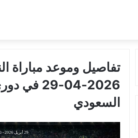
تفاصيل وموعد مباراة الن
2026-04-29 
السعودي
29 أبريل 2026
-
00