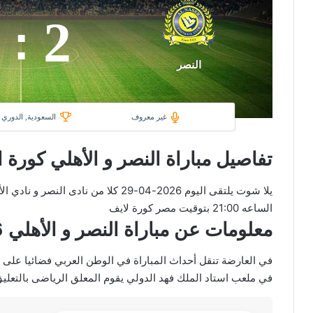
2
:
النصر
غير معروف
السعودية, الدوري
تفاصيل مباراة النصر و الأهلي كورة ا
يلا شوت يلتقى اليوم 2026-04-29 كلا من
الساعه 21:00 بتوقيت مصر كورة لايف
معلومات عن مباراة النصر و الأهلي 2026-04-29 يلا لايف
في ملعب استاد الملك فهد الدولي يقوم المعلق الرياضى بالتعليق 