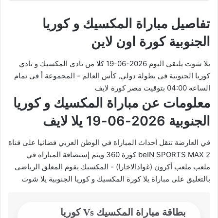
تفاصيل مباراة المكسيك و كوريا
الجنوبية كورة اون لاين
يلا شوت يلتقى اليوم 2026-06-19 كلا من نادى المكسيك و نادي
كوريا الجنوبية فى بطولة دولي, كأس العالم - المجموعة أ فى تمام
الساعه 04:00 بتوقيت مصر كورة لايف
معلومات عن مباراة المكسيك و كوريا
الجنوبية 2026-06-19 يلا لايف
في العارضة تنقل أحداث المباراة في الوطن العربي فضائيا على قناة
beIN SPORTS MAX 2 كورة 360 ويتم إستضافة المباراه في
ملعب ملعب أكرون (غوادالاخارا) - المكسيك يقوم المعلق الرياضى
بالتعليق على مباراة يلا كورة المكسيك و كوريا الجنوبية يلا شوت
بطاقة مباراة المكسيك Vs كوريا