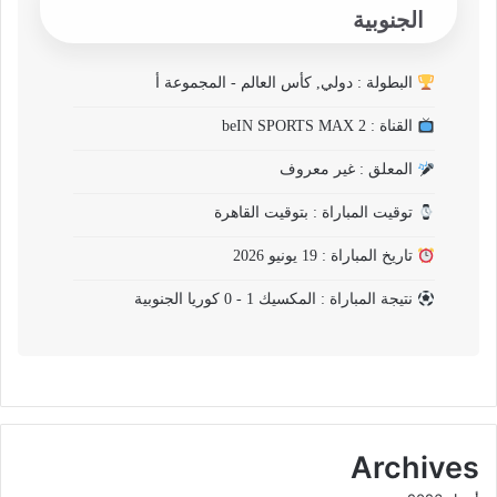
الجنوبية
البطولة : دولي, كأس العالم - المجموعة أ
القناة : beIN SPORTS MAX 2
المعلق : غير معروف
توقيت المباراة : بتوقيت القاهرة
تاريخ المباراة : 19 يونيو 2026
نتيجة المباراة : المكسيك 1 - 0 كوريا الجنوبية
Archives