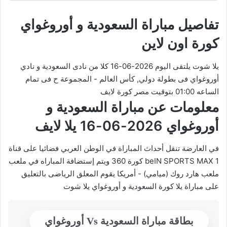
تفاصيل مباراة السعودية و أوروغواي
كورة اون لاين
يلا شوت يلتقى اليوم 2026-06-16 كلا من نادى السعودية و نادي
أوروغواي فى بطولة دولي, كأس العالم - المجموعة ح فى تمام
الساعه 01:00 بتوقيت مصر كورة لايف
معلومات عن مباراة السعودية و
أوروغواي 2026-06-16 يلا لايف
في العارضة تنقل أحداث المباراة في الوطن العربي فضائيا على قناة
beIN SPORTS MAX 1 كورة 360 ويتم إستضافة المباراه في ملعب
ملعب هارد روك (ميامي) - أمريكا يقوم المعلق الرياضى بالتعليق
على مباراة يلا كورة السعودية و أوروغواي يلا شوت
بطاقة مباراة السعودية Vs أوروغواي