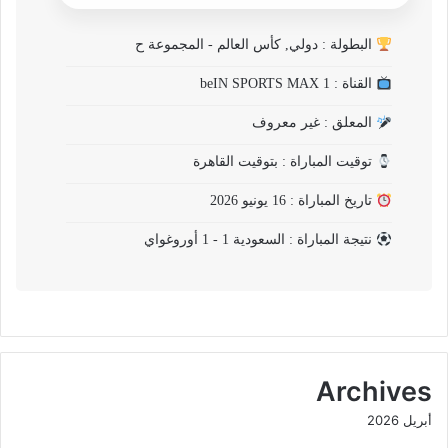
البطولة : دولي, كأس العالم - المجموعة ح
القناة : beIN SPORTS MAX 1
المعلق : غير معروف
توقيت المباراة : بتوقيت القاهرة
تاريخ المباراة : 16 يونيو 2026
نتيجة المباراة : السعودية 1 - 1 أوروغواي
Archives
أبريل 2026