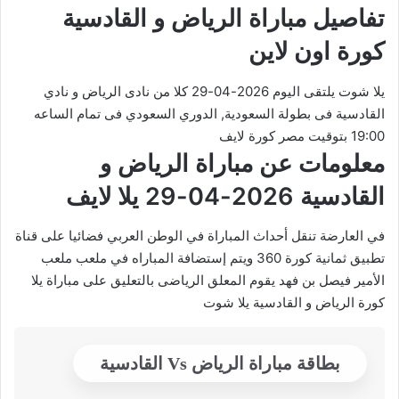
تفاصيل مباراة الرياض و القادسية
كورة اون لاين
يلا شوت يلتقى اليوم 2026-04-29 كلا من نادى الرياض و نادي
القادسية فى بطولة السعودية, الدوري السعودي فى تمام الساعه
19:00 بتوقيت مصر كورة لايف
معلومات عن مباراة الرياض و
القادسية 2026-04-29 يلا لايف
في العارضة تنقل أحداث المباراة في الوطن العربي فضائيا على قناة
تطبيق ثمانية كورة 360 ويتم إستضافة المباراه في ملعب ملعب
الأمير فيصل بن فهد يقوم المعلق الرياضى بالتعليق على مباراة يلا
كورة الرياض و القادسية يلا شوت
بطاقة مباراة الرياض Vs القادسية