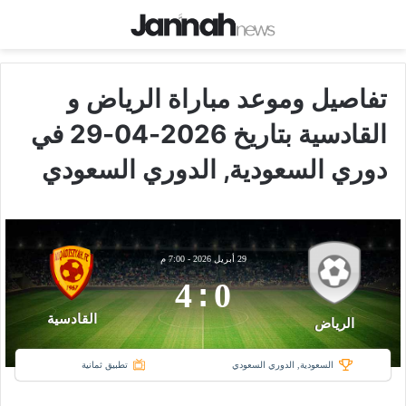
تفاصيل وموعد مباراة الرياض و
القادسية بتاريخ 2026-04-29 في
دوري السعودية, الدوري السعودي
29 أبريل 2026
-
7:00 م
4
:
0
القادسية
الرياض
السعودية, الدوري السعودي
تطبيق ثمانية