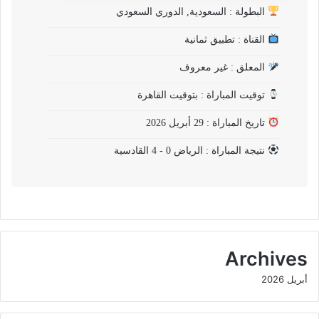
البطولة : السعودية, الدوري السعودي
القناة : تطبيق ثمانية
المعلق : غير معروف
توقيت المباراة : بتوقيت القاهرة
تاريخ المباراة : 29 أبريل 2026
نتيجة المباراة : الرياض 0 - 4 القادسية
Archives
أبريل 2026