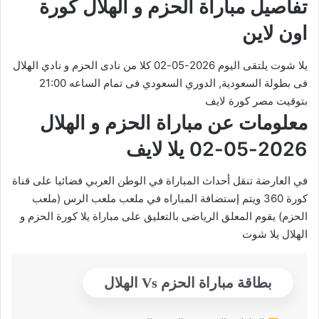
تفاصيل مباراة الحزم و الهلال كورة
اون لاين
يلا شوت يلتقى اليوم 2026-05-02 كلا من نادى الحزم و نادي الهلال
فى بطولة السعودية, الدوري السعودي فى تمام الساعه 21:00
بتوقيت مصر كورة لايف
معلومات عن مباراة الحزم و الهلال
2026-05-02 يلا لايف
في العارضة تنقل أحداث المباراة في الوطن العربي فضائيا على قناة
كورة 360 ويتم إستضافة المباراه في ملعب ملعب الرس (ملعب
الحزم) يقوم المعلق الرياضى بالتعليق على مباراة يلا كورة الحزم و
الهلال يلا شوت
بطاقة مباراة الحزم Vs الهلال