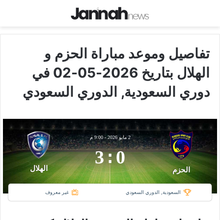
تفاصيل وموعد مباراة الحزم و
الهلال بتاريخ 2026-05-02 في
دوري السعودية, الدوري السعودي
2 مايو 2026
-
9:00 م
3
:
0
الهلال
الحزم
السعودية, الدوري السعودي
غير معروف