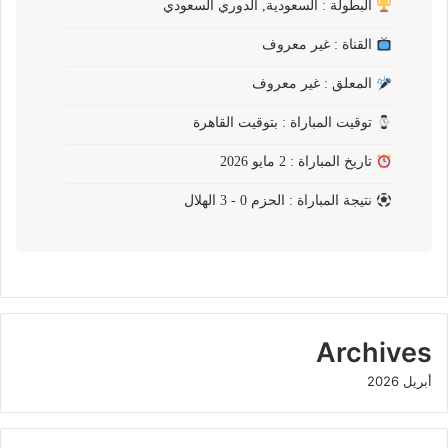
البطولة : السعودية, الدوري السعودي
القناة : غير معروف
المعلق : غير معروف
توقيت المباراة : بتوقيت القاهرة
تاريخ المباراة : 2 مايو 2026
نتيجة المباراة : الحزم 0 - 3 الهلال
Archives
أبريل 2026