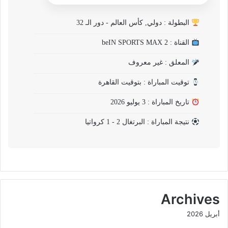
البطولة : دولي, كأس العالم - دور الـ 32
القناة : beIN SPORTS MAX 2
المعلق : غير معروف
توقيت المباراة : بتوقيت القاهرة
تاريخ المباراة : 3 يوليو 2026
نتيجة المباراة : البرتغال 2 - 1 كرواتيا
Archives
أبريل 2026