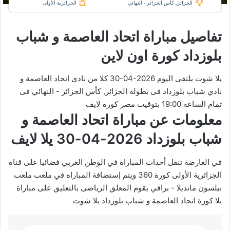
الجزائر, كأس الجزائر - النهائي
الجزائرية الأولى
تفاصيل مباراة اتحاد العاصمة و شباب
بلوزداد كورة اون لاين
يلا شوت يلتقى اليوم 2026-04-30 كلا من نادى اتحاد العاصمة و
نادي شباب بلوزداد فى بطولة الجزائر, كأس الجزائر - النهائي فى
تمام الساعه 19:00 بتوقيت مصر كورة لايف
معلومات عن مباراة اتحاد العاصمة و
شباب بلوزداد 2026-04-30 يلا لايف
في العارضة تنقل أحداث المباراة في الوطن العربي فضائيا على قناة
الجزائرية الأولى كورة 360 ويتم إستضافة المباراه في ملعب ملعب
نيلسون مانديلا - براقي يقوم المعلق الرياضى بالتعليق على مباراة
يلا كورة اتحاد العاصمة و شباب بلوزداد يلا شوت