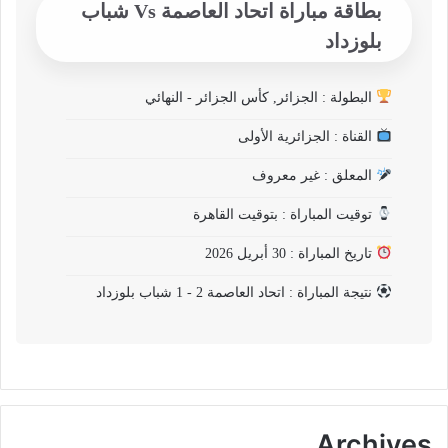
بطاقة مباراة اتحاد العاصمة Vs شباب
بلوزداد
البطولة : الجزائر, كأس الجزائر - النهائي
القناة : الجزائرية الأولى
المعلق : غير معروف
توقيت المباراة : بتوقيت القاهرة
تاريخ المباراة : 30 أبريل 2026
نتيجة المباراة : اتحاد العاصمة 2 - 1 شباب بلوزداد
Archives