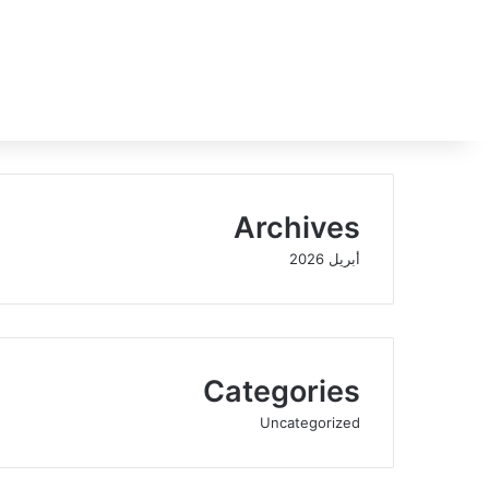
Archives
أبريل 2026
Categories
Uncategorized