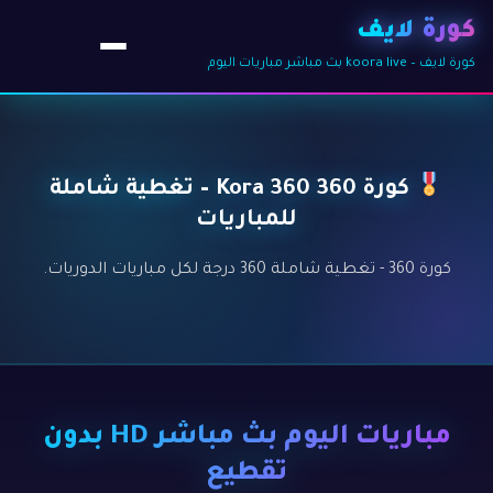
كورة لايف
كورة لايف – koora live بث مباشر مباريات اليوم
كورة 360 Kora 360 – تغطية شاملة
للمباريات
كورة 360 - تغطية شاملة 360 درجة لكل مباريات الدوريات.
مباريات اليوم بث مباشر HD بدون
تقطيع