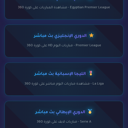
Egyptian Premier League - مشاهدة المباريات على كورة 360
الدوري الإنجليزي بث مباشر
Premier League - مباريات اليوم HD على كورة 360
الليجا الإسبانية بث مباشر
La Liga - مشاهدة مباريات اليوم مباشر على كورة 360
الدوري الإيطالي بث مباشر
Serie A - مباريات لايف على كورة 360