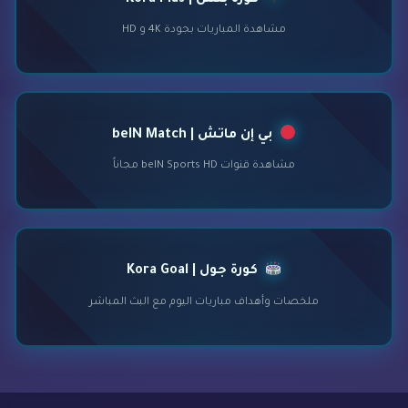
مشاهدة المباريات بجودة 4K و HD
بي إن ماتش | beIN Match
مشاهدة قنوات beIN Sports HD مجاناً
كورة جول | Kora Goal
ملخصات وأهداف مباريات اليوم مع البث المباشر