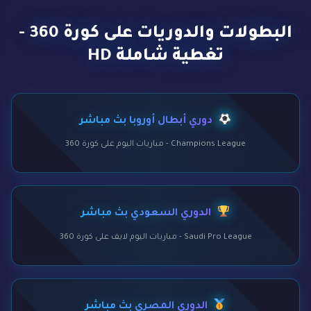
البطولات والدوريات على كورة 360 -
تغطية شاملة HD
دوري أبطال أوروبا بث مباشر
Champions League - مباريات اليوم على كورة 360
الدوري السعودي بث مباشر
Saudi Pro League - مباريات اليوم لايف على كورة 360
الدوري المصري بث مباشر