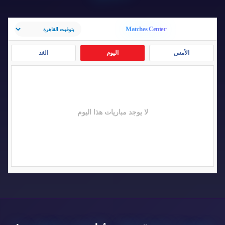
Matches Center
الأمس
اليوم
الغد
لا يوجد مباريات هذا اليوم