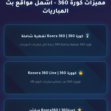
مميزات كورة 360 - أشمل مواقع بث
المباريات
كورة 360 | Koora 360 تغطية شاملة
كورة 360 تغطية شاملة 360 درجة لكل مباريات الدوريات
كوورة 360 | Kooora 360 Live
كوورة 360 لبث مباشر مباريات اليوم HD
كورة360 | Koora360 مباشر