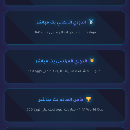
الدوري الألماني بث مباشر
Bundesliga - مباريات اليوم على كورة 360
الدوري الفرنسي بث مباشر
Ligue 1 - مشاهدة مباريات لايف HD على كورة 360
كأس العالم بث مباشر
FIFA World Cup - مباريات اليوم لايف على كورة 360