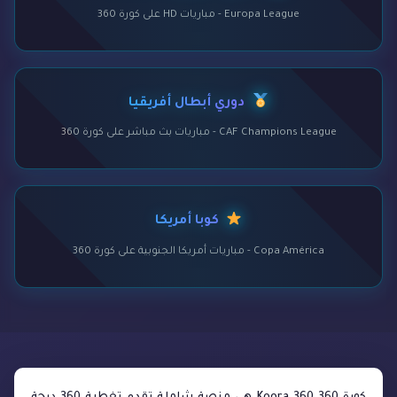
Europa League - مباريات HD على كورة 360
دوري أبطال أفريقيا
CAF Champions League - مباريات بث مباشر على كورة 360
كوبا أمريكا
Copa América - مباريات أمريكا الجنوبية على كورة 360