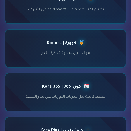
تطبيق لمشاهدة قنوات beIN Sports على الأندرويد
كوورة | Kooora
موقع عربي لبث ونتائج كرة القدم
كورة 365 | Kora 365
تغطية كاملة لكل مباريات الدوريات على مدار الساعة
كورة بلس | Kora Plus