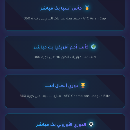
كأس آسيا بث مباشر
AFC Asian Cup - مشاهدة مباريات اليوم على كورة 360
كأس أمم أفريقيا بث مباشر
AFCON - مباريات الكان HD على كورة 360
دوري أبطال آسيا
AFC Champions League Elite - مباريات لايف على كورة 360
الدوري الأوروبي بث مباشر