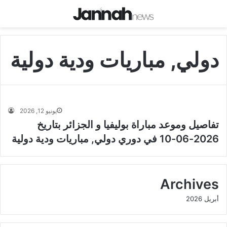
دولي, مباريات ودية دولية
يونيو 12, 2026
تفاصيل وموعد مباراة بوليفيا و الجزائر بتاريخ
2026-06-10 في دوري دولي, مباريات ودية دولية
Archives
أبريل 2026