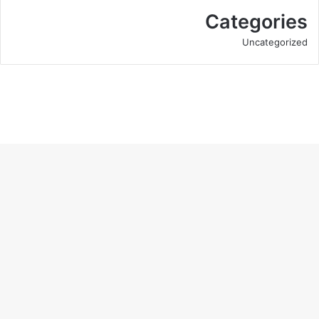
Categories
Uncategorized