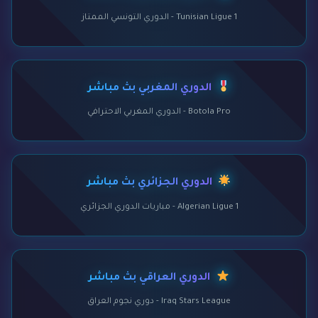
Tunisian Ligue 1 - الدوري التونسي الممتاز
الدوري المغربي بث مباشر
Botola Pro - الدوري المغربي الاحترافي
الدوري الجزائري بث مباشر
Algerian Ligue 1 - مباريات الدوري الجزائري
الدوري العراقي بث مباشر
Iraq Stars League - دوري نجوم العراق