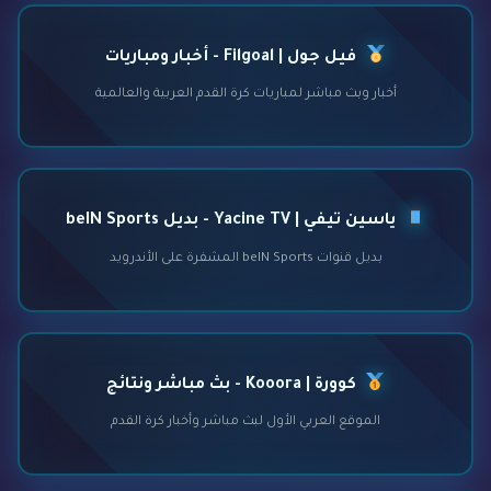
فيل جول | Filgoal - أخبار ومباريات
أخبار وبث مباشر لمباريات كرة القدم العربية والعالمية
ياسين تيفي | Yacine TV - بديل beIN Sports
بديل قنوات beIN Sports المشفرة على الأندرويد
كوورة | Kooora - بث مباشر ونتائج
الموقع العربي الأول لبث مباشر وأخبار كرة القدم