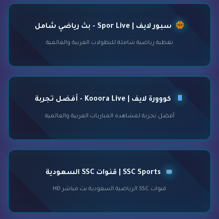
سبور لايف | Spor Live - بث رياضي شامل
تغطية رياضية شاملة للبطولات العربية والعالمية
كووورة لايف | Kooora Live - أفضل تجربة
أفضل تجربة لمشاهدة المباريات العربية والعالمية
SSC Sports | قنوات SSC السعودية
قنوات SSC الرياضية السعودية بث مباشر HD