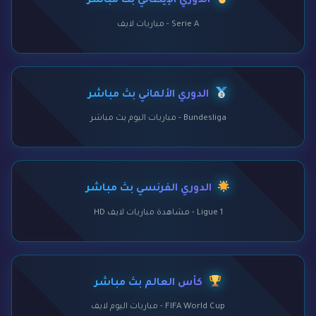
الدوري الإيطالي بث مباشر
Serie A - مباريات لايف
الدوري الألماني بث مباشر
Bundesliga - مباريات اليوم بث مباشر
الدوري الفرنسي بث مباشر
Ligue 1 - مشاهدة مباريات لايف HD
كأس العالم بث مباشر
FIFA World Cup - مباريات اليوم لايف