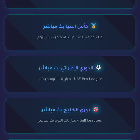
كأس آسيا بث مباشر
AFC Asian Cup - مشاهدة مباريات اليوم
الدوري الإماراتي بث مباشر
UAE Pro League - مباريات اليوم مباشر
دوري الخليج بث مباشر
Gulf Leagues - مباريات اليوم بث مباشر