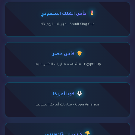
كأس الملك السعودي
Saudi King Cup - مباريات اليوم HD
كأس مصر
Egypt Cup - مشاهدة مباريات الكأس لايف
كوبا أمريكا
Copa América - مباريات أمريكا الجنوبية