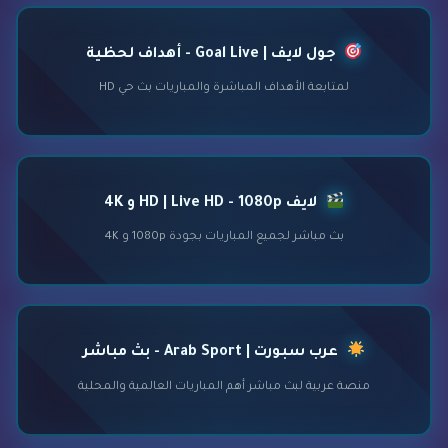
جول لايف | Goal Live - أهداف لحظية
لمتابعة الأهداف المباشرة والمباريات بث حي HD
لايف HD | Live HD - 1080p و 4K
بث مباشر لجميع المباريات بجودة 1080p و 4K
عرب سبورت | Arab Sport - بث مباشر
منصة عربية لبث مباشر أهم المباريات العالمية والمحلية