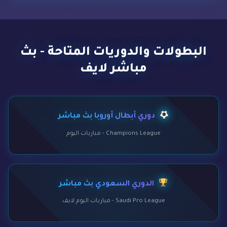
البطولات والدوريات المتاحة - بث
مباشر لايف
دوري أبطال أوروبا بث مباشر
Champions League - مباريات اليوم
الدوري السعودي بث مباشر
Saudi Pro League - مباريات اليوم لايف