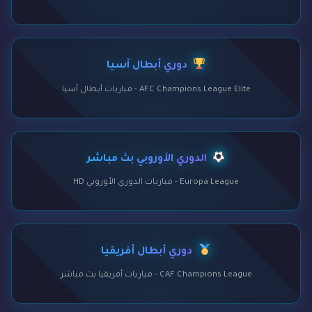
دوري أبطال آسيا
AFC Champions League Elite - مباريات أبطال آسيا
الدوري الأوروبي بث مباشر
Europa League - مباريات الدوري الأوروبي HD
دوري أبطال أفريقيا
CAF Champions League - مباريات أفريقيا بث مباشر