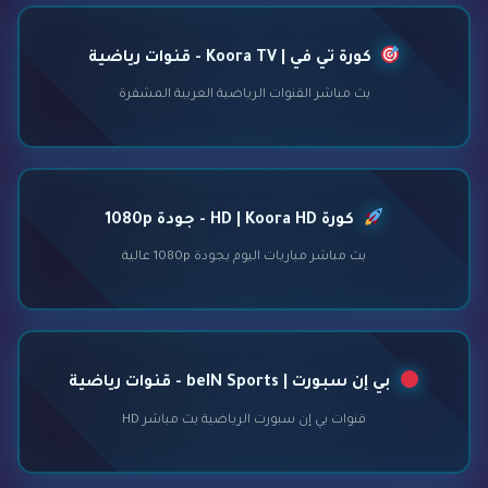
كورة تي في | Koora TV - قنوات رياضية
بث مباشر القنوات الرياضية العربية المشفرة
كورة HD | Koora HD - جودة 1080p
بث مباشر مباريات اليوم بجودة 1080p عالية
بي إن سبورت | beIN Sports - قنوات رياضية
قنوات بي إن سبورت الرياضية بث مباشر HD