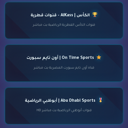
الكأس | AlKass - قنوات قطرية
قنوات الكأس القطرية الرياضية بث مباشر
On Time Sports | أون تايم سبورت
قناة أون تايم سبورت المصرية بث مباشر
Abu Dhabi Sports | أبوظبي الرياضية
قنوات أبوظبي الرياضية بث مباشر HD