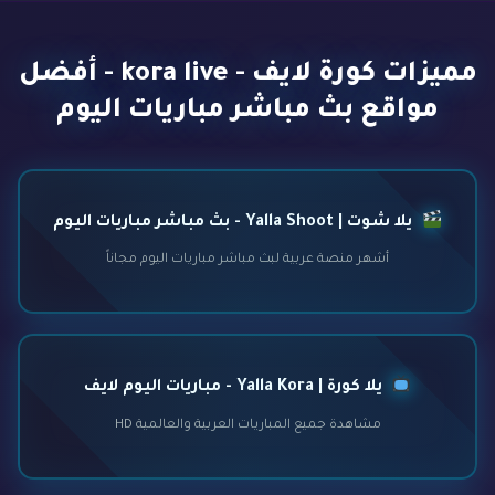
مميزات كورة لايف - kora live - أفضل
مواقع بث مباشر مباريات اليوم
يلا شوت | Yalla Shoot - بث مباشر مباريات اليوم
أشهر منصة عربية لبث مباشر مباريات اليوم مجاناً
يلا كورة | Yalla Kora - مباريات اليوم لايف
مشاهدة جميع المباريات العربية والعالمية HD