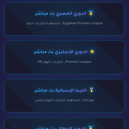
الدوري المصري بث مباشر
Egyptian Premier League - مشاهدة مباريات لايف
الدوري الإنجليزي بث مباشر
Premier League - مباريات اليوم HD
الليجا الإسبانية بث مباشر
La Liga - مشاهدة مباريات اليوم مباشر