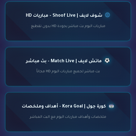
شوف لايف | Shoof Live - مباريات HD
مباريات اليوم بث مباشر بجودة HD بدون تقطيع
ماتش لايف | Match Live - بث مباشر
بث مباشر لجميع مباريات اليوم HD مجاناً
كورة جول | Kora Goal - أهداف وملخصات
ملخصات وأهداف مباريات اليوم مع البث المباشر