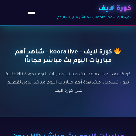
كورة لايف
كورة لايف – koora live بث مباشر مباريات اليوم
كورة لايف - koora live - شاهد أهم
مباريات اليوم بث مباشر مجاناً!
كورة لايف - koora live - بث مباشر مباريات اليوم بجودة HD عالية
بدون تسجيل. مشاهدة أهم مباريات اليوم مباشر بدون تقطيع
على كورة لايف