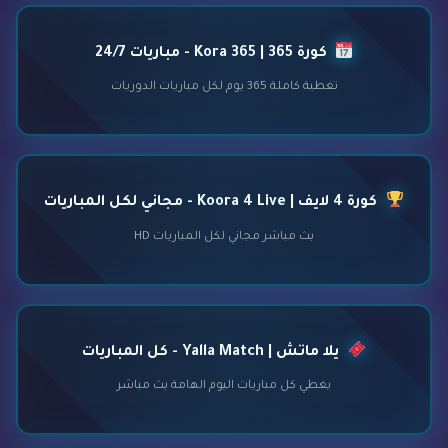
كورة 365 | Kora 365 - مباريات 24/7
تغطية كاملة 365 يوم لكل مباريات الدوريات
كورة 4 لايف | Koora 4 Live - مجاني لكل المباريات
بث مباشر مجاني لكل المباريات HD
يلا ماتش | Yalla Match - كل المباريات
يغطي كل مباريات اليوم الهامة بث مباشر