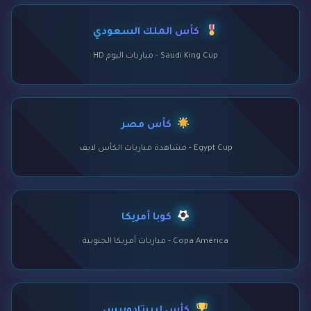
كأس الملك السعودي
Saudi King Cup - مباريات اليوم HD
كأس مصر
Egypt Cup - مشاهدة مباريات الكأس لايف
كوبا أمريكا
Copa América - مباريات أمريكا الجنوبية