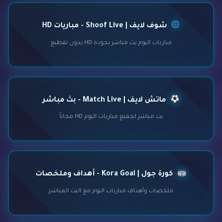
شوف لايف | Shoof Live - مباريات HD
مباريات اليوم بث مباشر بجودة HD بدون تقطيع
ماتش لايف | Match Live - بث مباشر
بث مباشر لجميع مباريات اليوم HD مجاناً
كورة جول | Kora Goal - أهداف وملخصات
ملخصات وأهداف مباريات اليوم مع البث المباشر