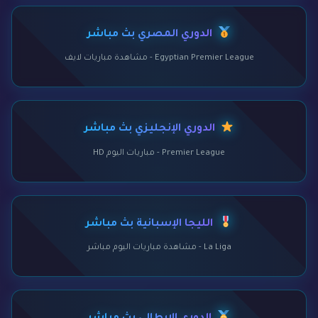
الدوري المصري بث مباشر
Egyptian Premier League - مشاهدة مباريات لايف
الدوري الإنجليزي بث مباشر
Premier League - مباريات اليوم HD
الليجا الإسبانية بث مباشر
La Liga - مشاهدة مباريات اليوم مباشر