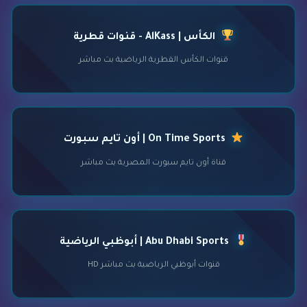
الكأس | AlKass - قنوات قطرية
قنوات الكأس القطرية الرياضية بث مباشر
On Time Sports | أون تايم سبورت
قناة أون تايم سبورت المصرية بث مباشر
Abu Dhabi Sports | أبوظبي الرياضية
قنوات أبوظبي الرياضية بث مباشر HD