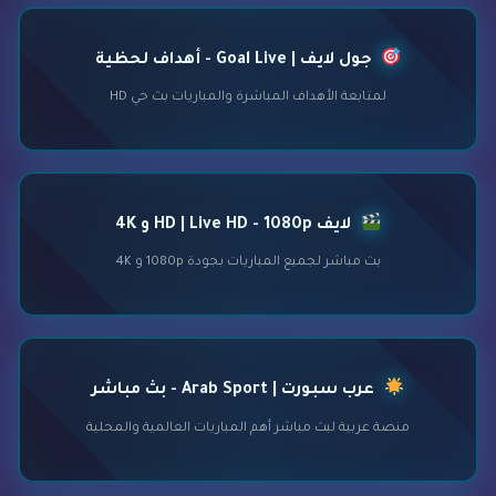
جول لايف | Goal Live - أهداف لحظية
لمتابعة الأهداف المباشرة والمباريات بث حي HD
لايف HD | Live HD - 1080p و 4K
بث مباشر لجميع المباريات بجودة 1080p و 4K
عرب سبورت | Arab Sport - بث مباشر
منصة عربية لبث مباشر أهم المباريات العالمية والمحلية