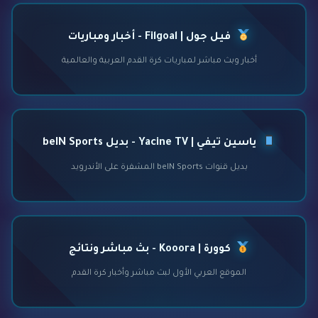
فيل جول | Filgoal - أخبار ومباريات
أخبار وبث مباشر لمباريات كرة القدم العربية والعالمية
ياسين تيفي | Yacine TV - بديل beIN Sports
بديل قنوات beIN Sports المشفرة على الأندرويد
كوورة | Kooora - بث مباشر ونتائج
الموقع العربي الأول لبث مباشر وأخبار كرة القدم