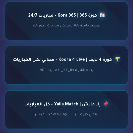
كورة 365 | Kora 365 - مباريات 24/7
تغطية كاملة 365 يوم لكل مباريات الدوريات
كورة 4 لايف | Koora 4 Live - مجاني لكل المباريات
بث مباشر مجاني لكل المباريات HD
يلا ماتش | Yalla Match - كل المباريات
يغطي كل مباريات اليوم الهامة بث مباشر