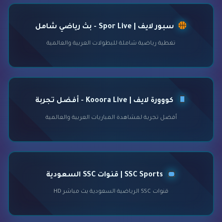
سبور لايف | Spor Live - بث رياضي شامل
تغطية رياضية شاملة للبطولات العربية والعالمية
كووورة لايف | Kooora Live - أفضل تجربة
أفضل تجربة لمشاهدة المباريات العربية والعالمية
SSC Sports | قنوات SSC السعودية
قنوات SSC الرياضية السعودية بث مباشر HD