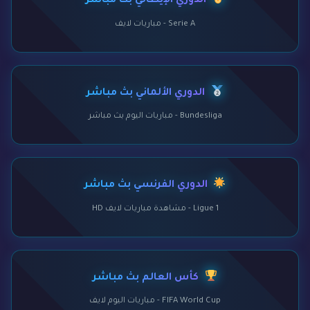
الدوري الإيطالي بث مباشر
Serie A - مباريات لايف
الدوري الألماني بث مباشر
Bundesliga - مباريات اليوم بث مباشر
الدوري الفرنسي بث مباشر
Ligue 1 - مشاهدة مباريات لايف HD
كأس العالم بث مباشر
FIFA World Cup - مباريات اليوم لايف