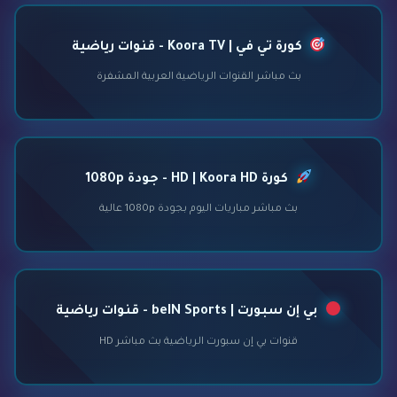
كورة تي في | Koora TV - قنوات رياضية
بث مباشر القنوات الرياضية العربية المشفرة
كورة HD | Koora HD - جودة 1080p
بث مباشر مباريات اليوم بجودة 1080p عالية
بي إن سبورت | beIN Sports - قنوات رياضية
قنوات بي إن سبورت الرياضية بث مباشر HD