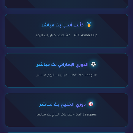
كأس آسيا بث مباشر
AFC Asian Cup - مشاهدة مباريات اليوم
الدوري الإماراتي بث مباشر
UAE Pro League - مباريات اليوم مباشر
دوري الخليج بث مباشر
Gulf Leagues - مباريات اليوم بث مباشر