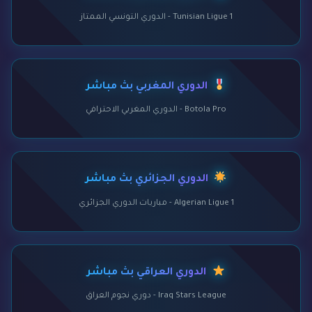
Tunisian Ligue 1 - الدوري التونسي الممتاز
الدوري المغربي بث مباشر
Botola Pro - الدوري المغربي الاحترافي
الدوري الجزائري بث مباشر
Algerian Ligue 1 - مباريات الدوري الجزائري
الدوري العراقي بث مباشر
Iraq Stars League - دوري نجوم العراق