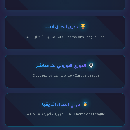
دوري أبطال آسيا
AFC Champions League Elite - مباريات أبطال آسيا
الدوري الأوروبي بث مباشر
Europa League - مباريات الدوري الأوروبي HD
دوري أبطال أفريقيا
CAF Champions League - مباريات أفريقيا بث مباشر