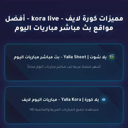
مميزات كورة لايف - kora live - أفضل
مواقع بث مباشر مباريات اليوم
يلا شوت | Yalla Shoot - بث مباشر مباريات اليوم
أشهر منصة عربية لبث مباشر مباريات اليوم مجاناً
يلا كورة | Yalla Kora - مباريات اليوم لايف
مشاهدة جميع المباريات العربية والعالمية HD