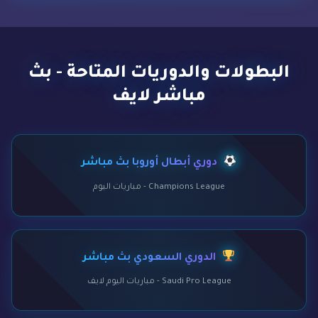
البطولات والدوريات المتاحة - بث
مباشر لايف
دوري أبطال أوروبا بث مباشر
Champions League - مباريات اليوم
الدوري السعودي بث مباشر
Saudi Pro League - مباريات اليوم لايف