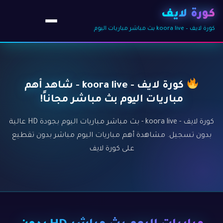
كورة لايف
كورة لايف – koora live بث مباشر مباريات اليوم
كورة لايف - koora live - شاهد أهم
مباريات اليوم بث مباشر مجاناً!
كورة لايف - koora live - بث مباشر مباريات اليوم بجودة HD عالية
بدون تسجيل. مشاهدة أهم مباريات اليوم مباشر بدون تقطيع
على كورة لايف