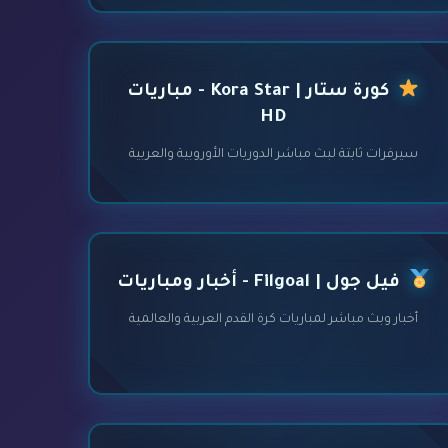
كورة ستار | Kora Star - مباريات
HD
سيرفرات ثابتة لبث مباشر الدوريات الأوروبية والعربية
فيل جول | Filgoal - أخبار ومباريات
أخبار وبث مباشر لمباريات كرة القدم العربية والعالمية