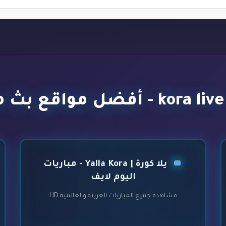
يلا كورة | Yalla Kora - مباريات
اليوم لايف
مشاهدة جميع المباريات العربية والعالمية HD