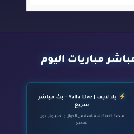
يلا لايف | Yalla Live - بث مباشر
سريع
منصة خفيفة للمشاهدة من الجوال والكمبيوتر بدون
تقطيع