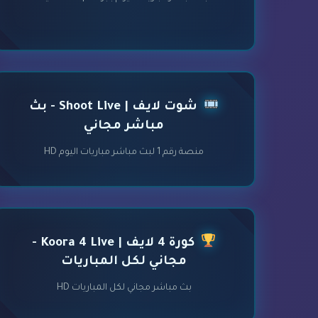
شوت لايف | Shoot Live - بث
مباشر مجاني
منصة رقم 1 لبث مباشر مباريات اليوم HD
كورة 4 لايف | Koora 4 Live -
مجاني لكل المباريات
بث مباشر مجاني لكل المباريات HD