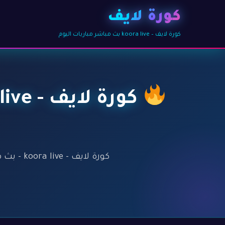
كورة لايف
كورة لايف – koora live بث مباشر مباريات اليوم