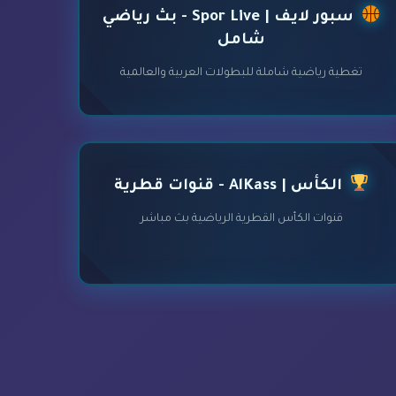
سبور لايف | Spor Live - بث رياضي
شامل
تغطية رياضية شاملة للبطولات العربية والعالمية
الكأس | AlKass - قنوات قطرية
قنوات الكأس القطرية الرياضية بث مباشر