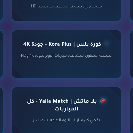
قنوات بي إن سبورت الرياضية بث مباشر HD
كورة بلس | Kora Plus - جودة 4K
النسخة المطوّرة لمشاهدة مباريات اليوم بجودة 4K وHD
يلا ماتش | Yalla Match - كل
المباريات
يغطي كل مباريات اليوم الهامة بث مباشر