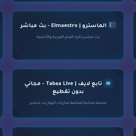
الماسترو | Elmaestro - بث مباشر
بث مباشر لكرة القدم العربية والأجنبية
تابع لايف | Tabaa Live - مجاني
بدون تقطيع
منصة مجانية لمتابعة مباريات اليوم بث مباشر