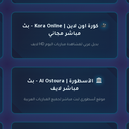
كورة اون لاين | Kora Online - بث
مباشر مجاني
بديل عربي لمشاهدة مباريات اليوم HD لايف
الأسطورة | Al Ostoura - بث
مباشر لايف
موقع أسطوري لبث مباشر لجميع المباريات العربية