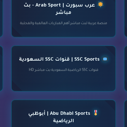
عرب سبورت | Arab Sport - بث
مباشر
منصة عربية لبث مباشر أهم المباريات العالمية والمحلية
SSC Sports | قنوات SSC السعودية
قنوات SSC الرياضية السعودية بث مباشر HD
Abu Dhabi Sports | أبوظبي
الرياضية