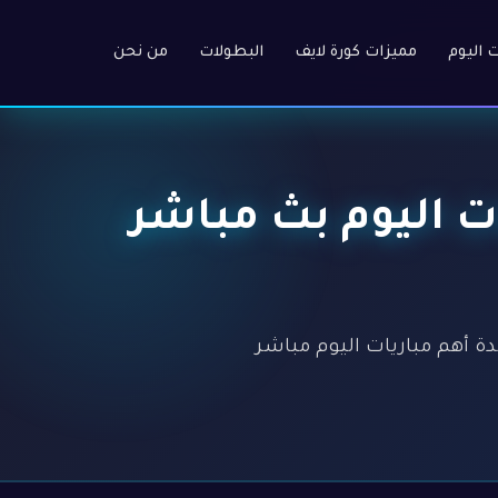
ت اليوم
مميزات كورة لايف
البطولات
من نحن
 أهم مباريات اليوم بث مباشر
ة HD عالية بدون تسجيل. مشاهدة أهم مباريات اليوم مباشر