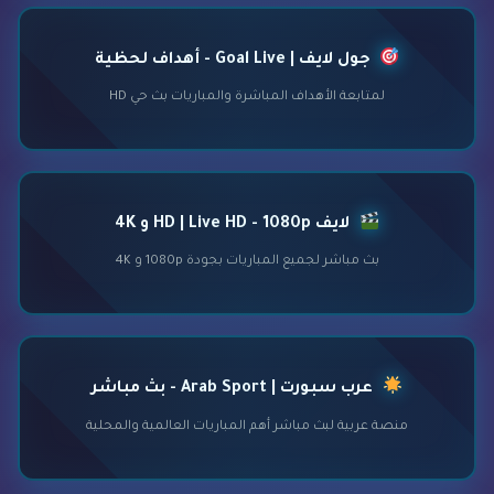
جول لايف | Goal Live - أهداف لحظية
لمتابعة الأهداف المباشرة والمباريات بث حي HD
لايف HD | Live HD - 1080p و 4K
بث مباشر لجميع المباريات بجودة 1080p و 4K
عرب سبورت | Arab Sport - بث مباشر
منصة عربية لبث مباشر أهم المباريات العالمية والمحلية