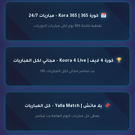
كورة 365 | Kora 365 - مباريات 24/7
تغطية كاملة 365 يوم لكل مباريات الدوريات
كورة 4 لايف | Koora 4 Live - مجاني لكل المباريات
بث مباشر مجاني لكل المباريات HD
يلا ماتش | Yalla Match - كل المباريات
يغطي كل مباريات اليوم الهامة بث مباشر