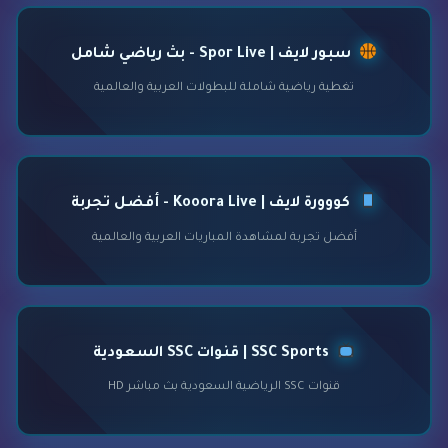
سبور لايف | Spor Live - بث رياضي شامل
تغطية رياضية شاملة للبطولات العربية والعالمية
كووورة لايف | Kooora Live - أفضل تجربة
أفضل تجربة لمشاهدة المباريات العربية والعالمية
SSC Sports | قنوات SSC السعودية
قنوات SSC الرياضية السعودية بث مباشر HD