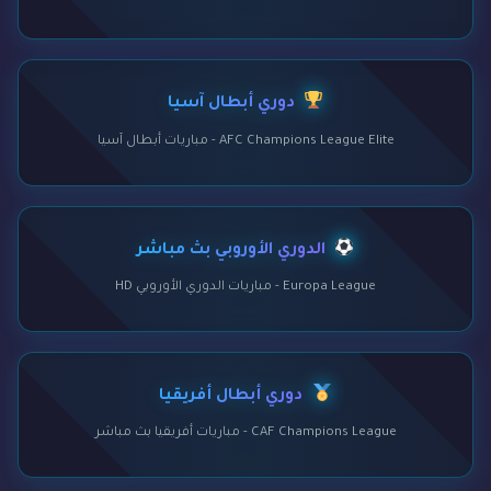
دوري أبطال آسيا
AFC Champions League Elite - مباريات أبطال آسيا
الدوري الأوروبي بث مباشر
Europa League - مباريات الدوري الأوروبي HD
دوري أبطال أفريقيا
CAF Champions League - مباريات أفريقيا بث مباشر