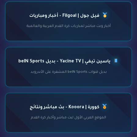
فيل جول | Filgoal - أخبار ومباريات
أخبار وبث مباشر لمباريات كرة القدم العربية والعالمية
ياسين تيفي | Yacine TV - بديل beIN Sports
بديل قنوات beIN Sports المشفرة على الأندرويد
كوورة | Kooora - بث مباشر ونتائج
الموقع العربي الأول لبث مباشر وأخبار كرة القدم