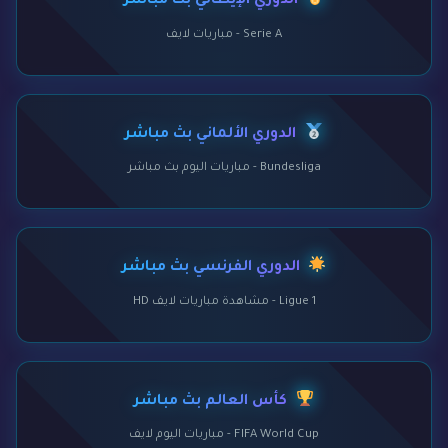
الدوري الإيطالي بث مباشر
Serie A - مباريات لايف
الدوري الألماني بث مباشر
Bundesliga - مباريات اليوم بث مباشر
الدوري الفرنسي بث مباشر
Ligue 1 - مشاهدة مباريات لايف HD
كأس العالم بث مباشر
FIFA World Cup - مباريات اليوم لايف