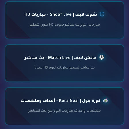
شوف لايف | Shoof Live - مباريات HD
مباريات اليوم بث مباشر بجودة HD بدون تقطيع
ماتش لايف | Match Live - بث مباشر
بث مباشر لجميع مباريات اليوم HD مجاناً
كورة جول | Kora Goal - أهداف وملخصات
ملخصات وأهداف مباريات اليوم مع البث المباشر