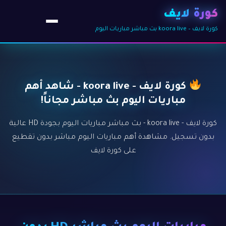
كورة لايف
كورة لايف – koora live بث مباشر مباريات اليوم
كورة لايف - koora live - شاهد أهم
مباريات اليوم بث مباشر مجاناً!
كورة لايف - koora live - بث مباشر مباريات اليوم بجودة HD عالية
بدون تسجيل. مشاهدة أهم مباريات اليوم مباشر بدون تقطيع
على كورة لايف