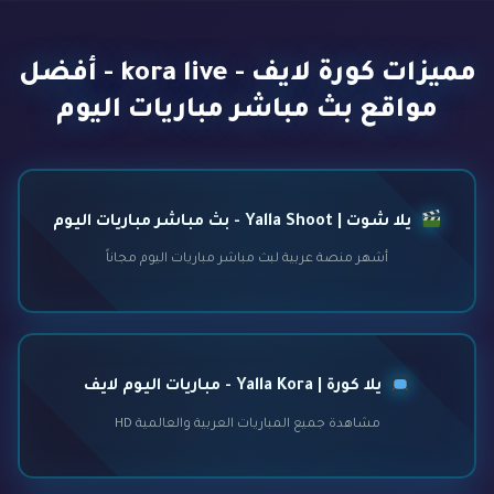
مميزات كورة لايف - kora live - أفضل
مواقع بث مباشر مباريات اليوم
يلا شوت | Yalla Shoot - بث مباشر مباريات اليوم
أشهر منصة عربية لبث مباشر مباريات اليوم مجاناً
يلا كورة | Yalla Kora - مباريات اليوم لايف
مشاهدة جميع المباريات العربية والعالمية HD