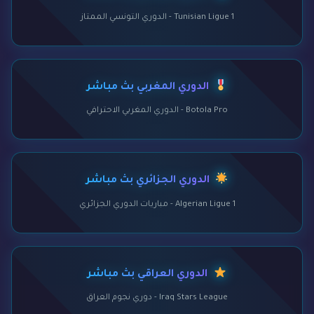
Tunisian Ligue 1 - الدوري التونسي الممتاز
الدوري المغربي بث مباشر
Botola Pro - الدوري المغربي الاحترافي
الدوري الجزائري بث مباشر
Algerian Ligue 1 - مباريات الدوري الجزائري
الدوري العراقي بث مباشر
Iraq Stars League - دوري نجوم العراق