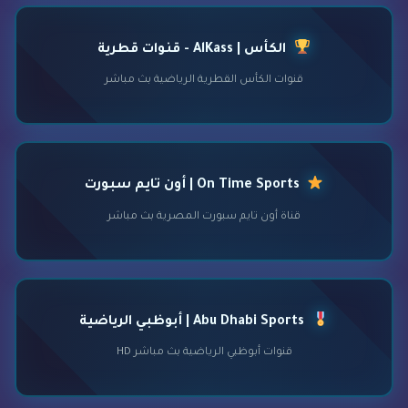
الكأس | AlKass - قنوات قطرية
قنوات الكأس القطرية الرياضية بث مباشر
On Time Sports | أون تايم سبورت
قناة أون تايم سبورت المصرية بث مباشر
Abu Dhabi Sports | أبوظبي الرياضية
قنوات أبوظبي الرياضية بث مباشر HD