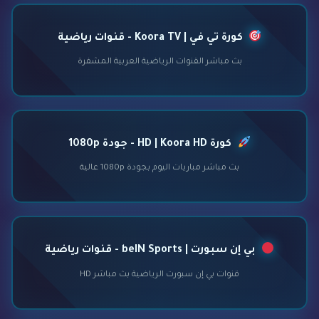
كورة تي في | Koora TV - قنوات رياضية
بث مباشر القنوات الرياضية العربية المشفرة
كورة HD | Koora HD - جودة 1080p
بث مباشر مباريات اليوم بجودة 1080p عالية
بي إن سبورت | beIN Sports - قنوات رياضية
قنوات بي إن سبورت الرياضية بث مباشر HD