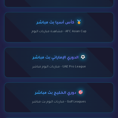
كأس آسيا بث مباشر
AFC Asian Cup - مشاهدة مباريات اليوم
الدوري الإماراتي بث مباشر
UAE Pro League - مباريات اليوم مباشر
دوري الخليج بث مباشر
Gulf Leagues - مباريات اليوم بث مباشر