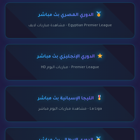
الدوري المصري بث مباشر
Egyptian Premier League - مشاهدة مباريات لايف
الدوري الإنجليزي بث مباشر
Premier League - مباريات اليوم HD
الليجا الإسبانية بث مباشر
La Liga - مشاهدة مباريات اليوم مباشر