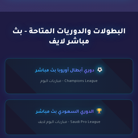
البطولات والدوريات المتاحة - بث
مباشر لايف
دوري أبطال أوروبا بث مباشر
Champions League - مباريات اليوم
الدوري السعودي بث مباشر
Saudi Pro League - مباريات اليوم لايف