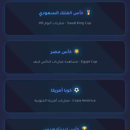
كأس الملك السعودي
Saudi King Cup - مباريات اليوم HD
كأس مصر
Egypt Cup - مشاهدة مباريات الكأس لايف
كوبا أمريكا
Copa América - مباريات أمريكا الجنوبية