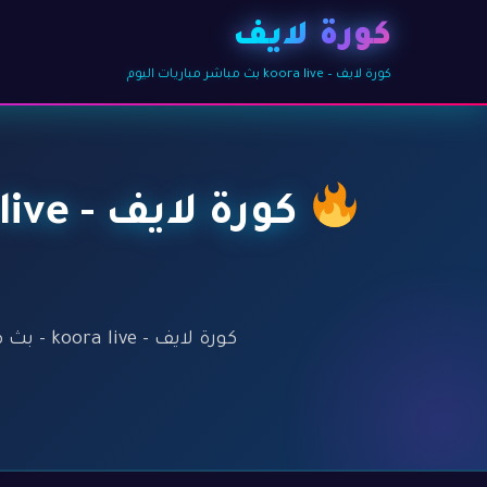
كورة لايف
كورة لايف – koora live بث مباشر مباريات اليوم