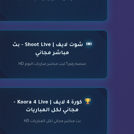
شوت لايف | Shoot Live - بث
مباشر مجاني
منصة رقم 1 لبث مباشر مباريات اليوم HD
كورة 4 لايف | Koora 4 Live -
مجاني لكل المباريات
بث مباشر مجاني لكل المباريات HD