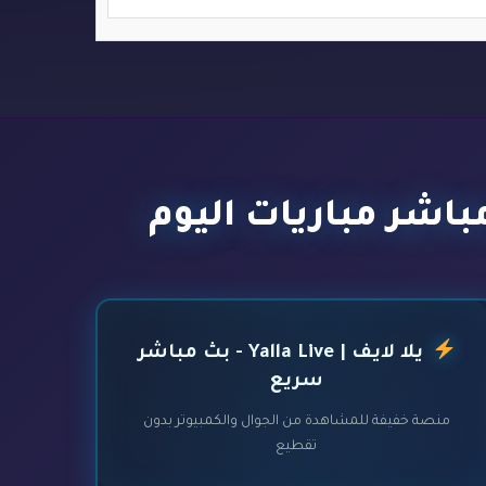
يلا لايف | Yalla Live - بث مباشر
سريع
منصة خفيفة للمشاهدة من الجوال والكمبيوتر بدون
تقطيع