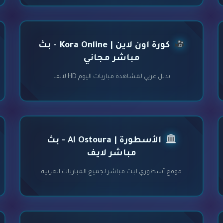
كورة اون لاين | Kora Online - بث
مباشر مجاني
بديل عربي لمشاهدة مباريات اليوم HD لايف
الأسطورة | Al Ostoura - بث
مباشر لايف
موقع أسطوري لبث مباشر لجميع المباريات العربية