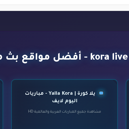
يلا كورة | Yalla Kora - مباريات
اليوم لايف
مشاهدة جميع المباريات العربية والعالمية HD