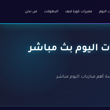
ت اليوم
مميزات كورة لايف
البطولات
من نحن
 أهم مباريات اليوم بث مباشر
ة HD عالية بدون تسجيل. مشاهدة أهم مباريات اليوم مباشر