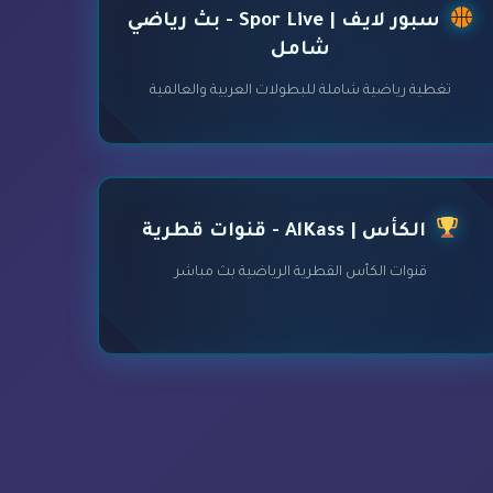
سبور لايف | Spor Live - بث رياضي
شامل
تغطية رياضية شاملة للبطولات العربية والعالمية
الكأس | AlKass - قنوات قطرية
قنوات الكأس القطرية الرياضية بث مباشر