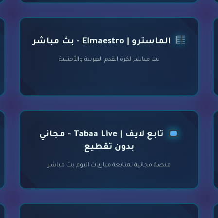
الماسترو | Elmaestro - بث مباشر
بث مباشر لكرة القدم العربية والأجنبية
تابع لايف | Tabaa Live - مجاني
بدون تقطيع
منصة مجانية لمتابعة مباريات اليوم بث مباشر