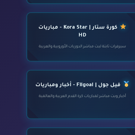
كورة ستار | Kora Star - مباريات
HD
سيرفرات ثابتة لبث مباشر الدوريات الأوروبية والعربية
فيل جول | Filgoal - أخبار ومباريات
أخبار وبث مباشر لمباريات كرة القدم العربية والعالمية