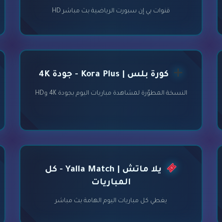
قنوات بي إن سبورت الرياضية بث مباشر HD
كورة بلس | Kora Plus - جودة 4K
النسخة المطوّرة لمشاهدة مباريات اليوم بجودة 4K وHD
يلا ماتش | Yalla Match - كل
المباريات
يغطي كل مباريات اليوم الهامة بث مباشر