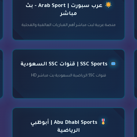
عرب سبورت | Arab Sport - بث
مباشر
منصة عربية لبث مباشر أهم المباريات العالمية والمحلية
SSC Sports | قنوات SSC السعودية
قنوات SSC الرياضية السعودية بث مباشر HD
Abu Dhabi Sports | أبوظبي
الرياضية