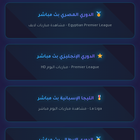
الدوري المصري بث مباشر
Egyptian Premier League - مشاهدة مباريات لايف
الدوري الإنجليزي بث مباشر
Premier League - مباريات اليوم HD
الليجا الإسبانية بث مباشر
La Liga - مشاهدة مباريات اليوم مباشر