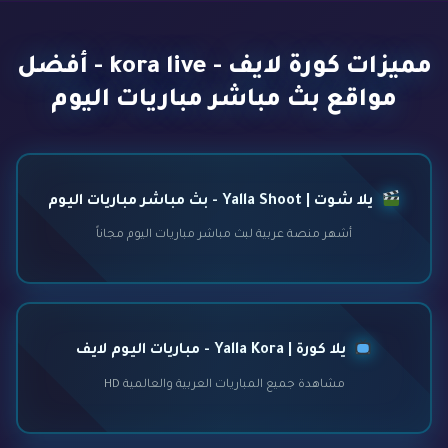
مميزات كورة لايف - kora live - أفضل
مواقع بث مباشر مباريات اليوم
يلا شوت | Yalla Shoot - بث مباشر مباريات اليوم
أشهر منصة عربية لبث مباشر مباريات اليوم مجاناً
يلا كورة | Yalla Kora - مباريات اليوم لايف
مشاهدة جميع المباريات العربية والعالمية HD