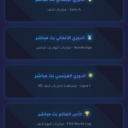
الدوري الإيطالي بث مباشر
Serie A - مباريات لايف
الدوري الألماني بث مباشر
Bundesliga - مباريات اليوم بث مباشر
الدوري الفرنسي بث مباشر
Ligue 1 - مشاهدة مباريات لايف HD
كأس العالم بث مباشر
FIFA World Cup - مباريات اليوم لايف