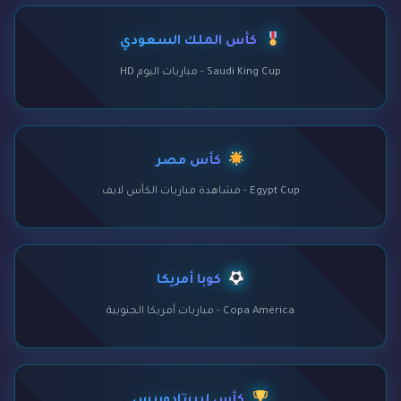
كأس الملك السعودي
Saudi King Cup - مباريات اليوم HD
كأس مصر
Egypt Cup - مشاهدة مباريات الكأس لايف
كوبا أمريكا
Copa América - مباريات أمريكا الجنوبية