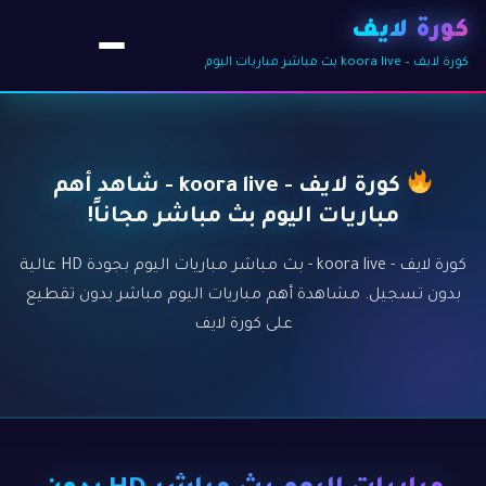
كورة لايف
كورة لايف – koora live بث مباشر مباريات اليوم
كورة لايف - koora live - شاهد أهم
مباريات اليوم بث مباشر مجاناً!
كورة لايف - koora live - بث مباشر مباريات اليوم بجودة HD عالية
بدون تسجيل. مشاهدة أهم مباريات اليوم مباشر بدون تقطيع
على كورة لايف