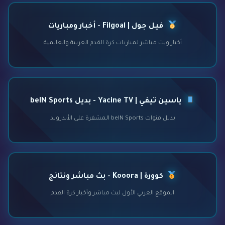
فيل جول | Filgoal - أخبار ومباريات
أخبار وبث مباشر لمباريات كرة القدم العربية والعالمية
ياسين تيفي | Yacine TV - بديل beIN Sports
بديل قنوات beIN Sports المشفرة على الأندرويد
كوورة | Kooora - بث مباشر ونتائج
الموقع العربي الأول لبث مباشر وأخبار كرة القدم