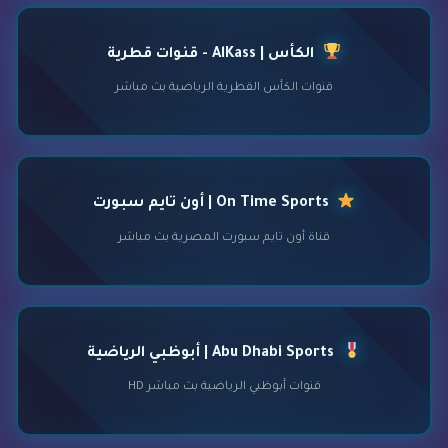
الكأس | AlKass - قنوات قطرية
قنوات الكأس القطرية الرياضية بث مباشر
On Time Sports | أون تايم سبورت
قناة أون تايم سبورت المصرية بث مباشر
Abu Dhabi Sports | أبوظبي الرياضية
قنوات أبوظبي الرياضية بث مباشر HD