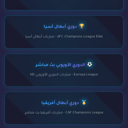
دوري أبطال آسيا
AFC Champions League Elite - مباريات أبطال آسيا
الدوري الأوروبي بث مباشر
Europa League - مباريات الدوري الأوروبي HD
دوري أبطال أفريقيا
CAF Champions League - مباريات أفريقيا بث مباشر