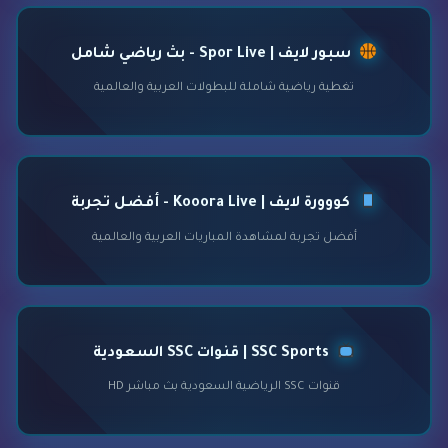
سبور لايف | Spor Live - بث رياضي شامل
تغطية رياضية شاملة للبطولات العربية والعالمية
كووورة لايف | Kooora Live - أفضل تجربة
أفضل تجربة لمشاهدة المباريات العربية والعالمية
SSC Sports | قنوات SSC السعودية
قنوات SSC الرياضية السعودية بث مباشر HD