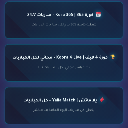
كورة 365 | Kora 365 - مباريات 24/7
تغطية كاملة 365 يوم لكل مباريات الدوريات
كورة 4 لايف | Koora 4 Live - مجاني لكل المباريات
بث مباشر مجاني لكل المباريات HD
يلا ماتش | Yalla Match - كل المباريات
يغطي كل مباريات اليوم الهامة بث مباشر