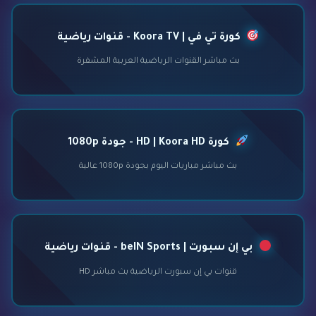
كورة تي في | Koora TV - قنوات رياضية
بث مباشر القنوات الرياضية العربية المشفرة
كورة HD | Koora HD - جودة 1080p
بث مباشر مباريات اليوم بجودة 1080p عالية
بي إن سبورت | beIN Sports - قنوات رياضية
قنوات بي إن سبورت الرياضية بث مباشر HD