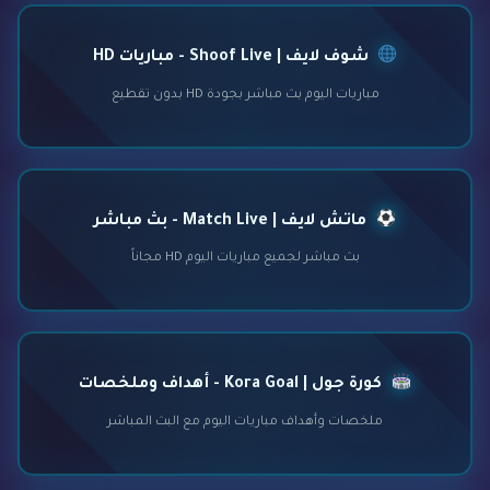
شوف لايف | Shoof Live - مباريات HD
مباريات اليوم بث مباشر بجودة HD بدون تقطيع
ماتش لايف | Match Live - بث مباشر
بث مباشر لجميع مباريات اليوم HD مجاناً
كورة جول | Kora Goal - أهداف وملخصات
ملخصات وأهداف مباريات اليوم مع البث المباشر