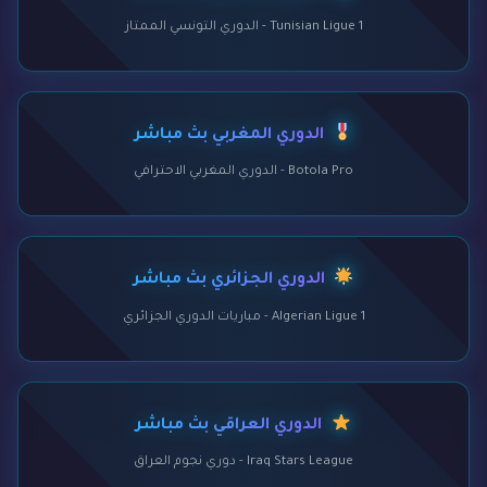
Tunisian Ligue 1 - الدوري التونسي الممتاز
الدوري المغربي بث مباشر
Botola Pro - الدوري المغربي الاحترافي
الدوري الجزائري بث مباشر
Algerian Ligue 1 - مباريات الدوري الجزائري
الدوري العراقي بث مباشر
Iraq Stars League - دوري نجوم العراق