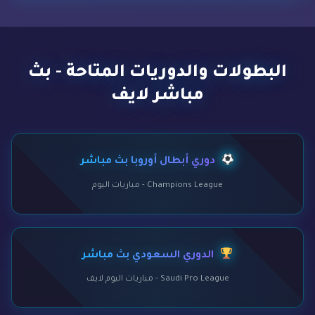
البطولات والدوريات المتاحة - بث
مباشر لايف
دوري أبطال أوروبا بث مباشر
Champions League - مباريات اليوم
الدوري السعودي بث مباشر
Saudi Pro League - مباريات اليوم لايف