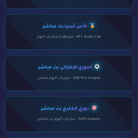
كأس آسيا بث مباشر
AFC Asian Cup - مشاهدة مباريات اليوم
الدوري الإماراتي بث مباشر
UAE Pro League - مباريات اليوم مباشر
دوري الخليج بث مباشر
Gulf Leagues - مباريات اليوم بث مباشر