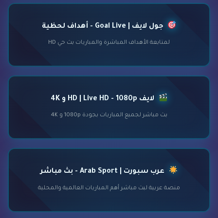
جول لايف | Goal Live - أهداف لحظية
لمتابعة الأهداف المباشرة والمباريات بث حي HD
لايف HD | Live HD - 1080p و 4K
بث مباشر لجميع المباريات بجودة 1080p و 4K
عرب سبورت | Arab Sport - بث مباشر
منصة عربية لبث مباشر أهم المباريات العالمية والمحلية