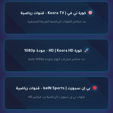
كورة تي في | Koora TV - قنوات رياضية
بث مباشر القنوات الرياضية العربية المشفرة
كورة HD | Koora HD - جودة 1080p
بث مباشر مباريات اليوم بجودة 1080p عالية
بي إن سبورت | beIN Sports - قنوات رياضية
قنوات بي إن سبورت الرياضية بث مباشر HD