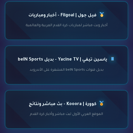
فيل جول | Filgoal - أخبار ومباريات
أخبار وبث مباشر لمباريات كرة القدم العربية والعالمية
ياسين تيفي | Yacine TV - بديل beIN Sports
بديل قنوات beIN Sports المشفرة على الأندرويد
كوورة | Kooora - بث مباشر ونتائج
الموقع العربي الأول لبث مباشر وأخبار كرة القدم