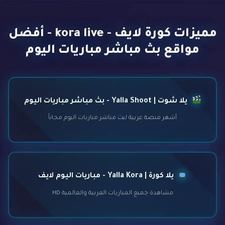
مميزات كورة لايف - kora live - أفضل
مواقع بث مباشر مباريات اليوم
يلا شوت | Yalla Shoot - بث مباشر مباريات اليوم
أشهر منصة عربية لبث مباشر مباريات اليوم مجاناً
يلا كورة | Yalla Kora - مباريات اليوم لايف
مشاهدة جميع المباريات العربية والعالمية HD