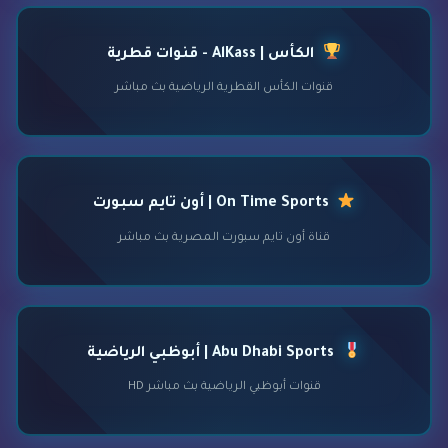
الكأس | AlKass - قنوات قطرية
قنوات الكأس القطرية الرياضية بث مباشر
On Time Sports | أون تايم سبورت
قناة أون تايم سبورت المصرية بث مباشر
Abu Dhabi Sports | أبوظبي الرياضية
قنوات أبوظبي الرياضية بث مباشر HD