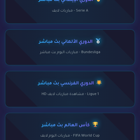
الدوري الإيطالي بث مباشر
Serie A - مباريات لايف
الدوري الألماني بث مباشر
Bundesliga - مباريات اليوم بث مباشر
الدوري الفرنسي بث مباشر
Ligue 1 - مشاهدة مباريات لايف HD
كأس العالم بث مباشر
FIFA World Cup - مباريات اليوم لايف