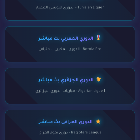
Tunisian Ligue 1 - الدوري التونسي الممتاز
الدوري المغربي بث مباشر
Botola Pro - الدوري المغربي الاحترافي
الدوري الجزائري بث مباشر
Algerian Ligue 1 - مباريات الدوري الجزائري
الدوري العراقي بث مباشر
Iraq Stars League - دوري نجوم العراق