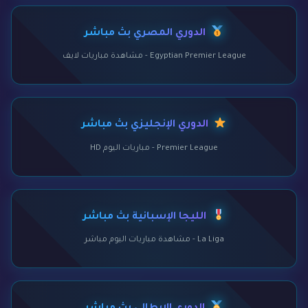
الدوري المصري بث مباشر
Egyptian Premier League - مشاهدة مباريات لايف
الدوري الإنجليزي بث مباشر
Premier League - مباريات اليوم HD
الليجا الإسبانية بث مباشر
La Liga - مشاهدة مباريات اليوم مباشر