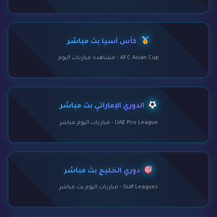
كأس آسيا بث مباشر
AFC Asian Cup - مشاهدة مباريات اليوم
الدوري الإماراتي بث مباشر
UAE Pro League - مباريات اليوم مباشر
دوري الخليج بث مباشر
Gulf Leagues - مباريات اليوم بث مباشر