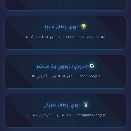
دوري أبطال آسيا
AFC Champions League Elite - مباريات أبطال آسيا
الدوري الأوروبي بث مباشر
Europa League - مباريات الدوري الأوروبي HD
دوري أبطال أفريقيا
CAF Champions League - مباريات أفريقيا بث مباشر