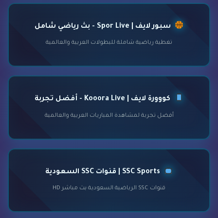
سبور لايف | Spor Live - بث رياضي شامل
تغطية رياضية شاملة للبطولات العربية والعالمية
كووورة لايف | Kooora Live - أفضل تجربة
أفضل تجربة لمشاهدة المباريات العربية والعالمية
SSC Sports | قنوات SSC السعودية
قنوات SSC الرياضية السعودية بث مباشر HD