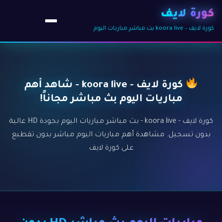
كورة لايف
كورة لايف – koora live بث مباشر مباريات اليوم
كورة لايف - koora live - شاهد أهم
مباريات اليوم بث مباشر مجاناً!
كورة لايف - koora live - بث مباشر مباريات اليوم بجودة HD عالية
بدون تسجيل. مشاهدة أهم مباريات اليوم مباشر بدون تقطيع
على كورة لايف