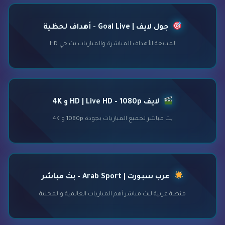
جول لايف | Goal Live - أهداف لحظية
لمتابعة الأهداف المباشرة والمباريات بث حي HD
لايف HD | Live HD - 1080p و 4K
بث مباشر لجميع المباريات بجودة 1080p و 4K
عرب سبورت | Arab Sport - بث مباشر
منصة عربية لبث مباشر أهم المباريات العالمية والمحلية