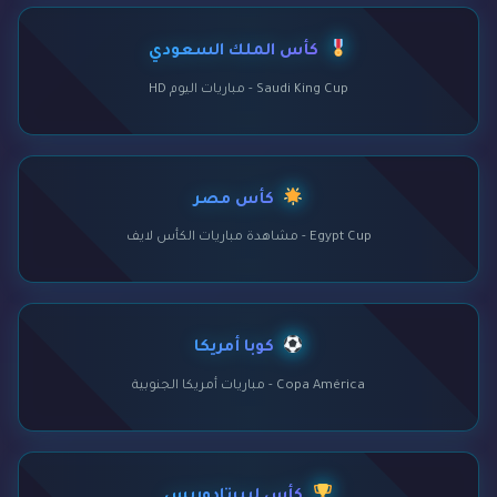
كأس الملك السعودي
Saudi King Cup - مباريات اليوم HD
كأس مصر
Egypt Cup - مشاهدة مباريات الكأس لايف
كوبا أمريكا
Copa América - مباريات أمريكا الجنوبية