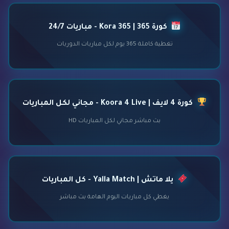
كورة 365 | Kora 365 - مباريات 24/7
تغطية كاملة 365 يوم لكل مباريات الدوريات
كورة 4 لايف | Koora 4 Live - مجاني لكل المباريات
بث مباشر مجاني لكل المباريات HD
يلا ماتش | Yalla Match - كل المباريات
يغطي كل مباريات اليوم الهامة بث مباشر