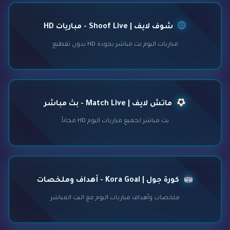
شوف لايف | Shoof Live - مباريات HD
مباريات اليوم بث مباشر بجودة HD بدون تقطيع
ماتش لايف | Match Live - بث مباشر
بث مباشر لجميع مباريات اليوم HD مجاناً
كورة جول | Kora Goal - أهداف وملخصات
ملخصات وأهداف مباريات اليوم مع البث المباشر