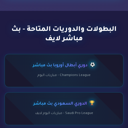
البطولات والدوريات المتاحة - بث
مباشر لايف
دوري أبطال أوروبا بث مباشر
Champions League - مباريات اليوم
الدوري السعودي بث مباشر
Saudi Pro League - مباريات اليوم لايف