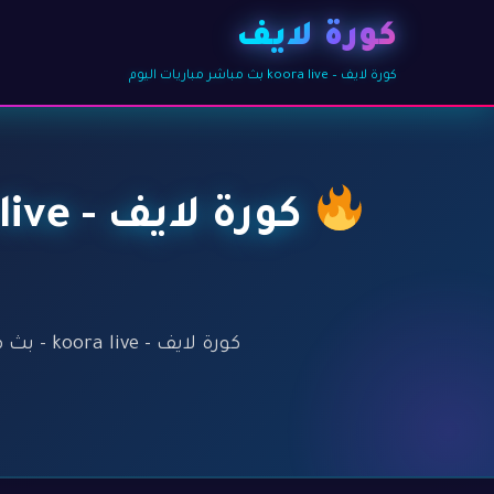
كورة لايف
كورة لايف – koora live بث مباشر مباريات اليوم