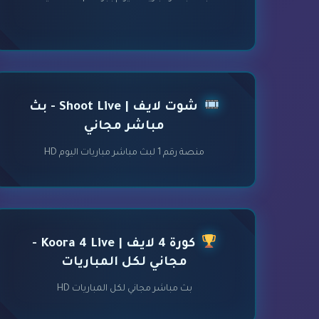
شوت لايف | Shoot Live - بث
مباشر مجاني
منصة رقم 1 لبث مباشر مباريات اليوم HD
كورة 4 لايف | Koora 4 Live -
مجاني لكل المباريات
بث مباشر مجاني لكل المباريات HD