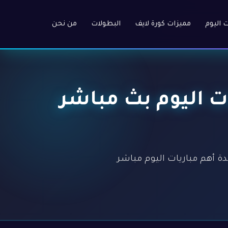
ت اليوم
مميزات كورة لايف
البطولات
من نحن
 أهم مباريات اليوم بث مباشر
ة HD عالية بدون تسجيل. مشاهدة أهم مباريات اليوم مباشر