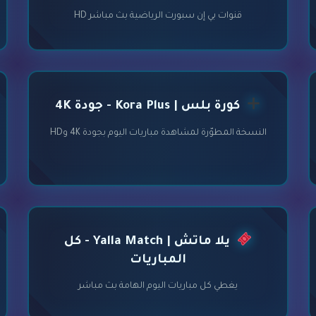
قنوات بي إن سبورت الرياضية بث مباشر HD
كورة بلس | Kora Plus - جودة 4K
النسخة المطوّرة لمشاهدة مباريات اليوم بجودة 4K وHD
يلا ماتش | Yalla Match - كل
المباريات
يغطي كل مباريات اليوم الهامة بث مباشر