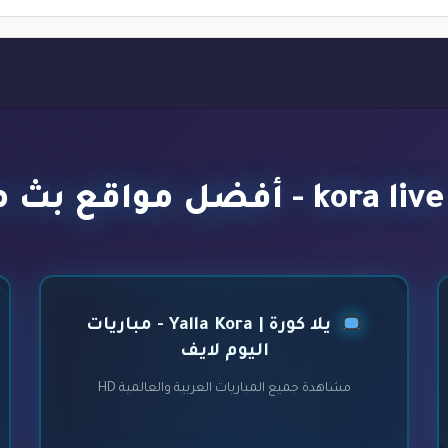
يلا كورة | Yalla Kora - مباريات
اليوم لايف
مشاهدة جميع المباريات العربية والعالمية HD