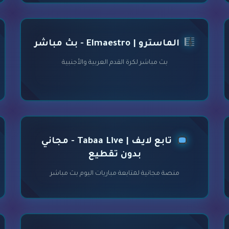
الماسترو | Elmaestro - بث مباشر
بث مباشر لكرة القدم العربية والأجنبية
تابع لايف | Tabaa Live - مجاني
بدون تقطيع
منصة مجانية لمتابعة مباريات اليوم بث مباشر