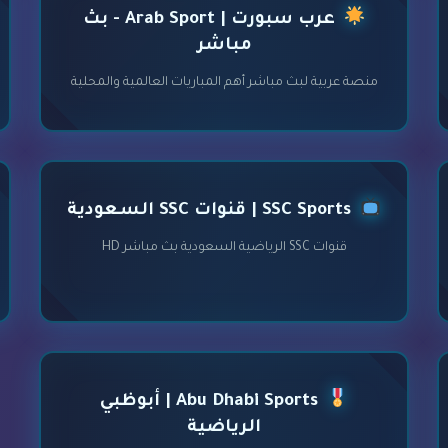
عرب سبورت | Arab Sport - بث
مباشر
منصة عربية لبث مباشر أهم المباريات العالمية والمحلية
SSC Sports | قنوات SSC السعودية
قنوات SSC الرياضية السعودية بث مباشر HD
Abu Dhabi Sports | أبوظبي
الرياضية