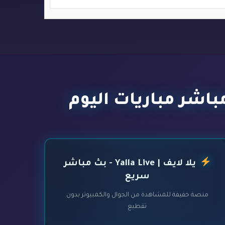
يلا لايف | Yalla Live - بث مباشر
سريع
منصة خفيفة للمشاهدة من الجوال والكمبيوتر بدون
تقطيع