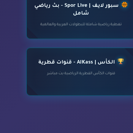
سبور لايف | Spor Live - بث رياضي
شامل
تغطية رياضية شاملة للبطولات العربية والعالمية
الكأس | AlKass - قنوات قطرية
قنوات الكأس القطرية الرياضية بث مباشر