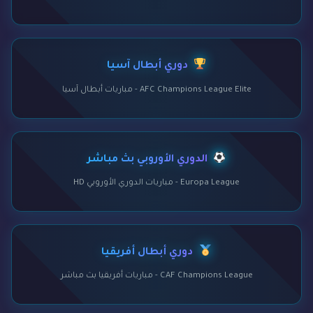
دوري أبطال آسيا
AFC Champions League Elite - مباريات أبطال آسيا
الدوري الأوروبي بث مباشر
Europa League - مباريات الدوري الأوروبي HD
دوري أبطال أفريقيا
CAF Champions League - مباريات أفريقيا بث مباشر