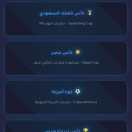
كأس الملك السعودي
Saudi King Cup - مباريات اليوم HD
كأس مصر
Egypt Cup - مشاهدة مباريات الكأس لايف
كوبا أمريكا
Copa América - مباريات أمريكا الجنوبية