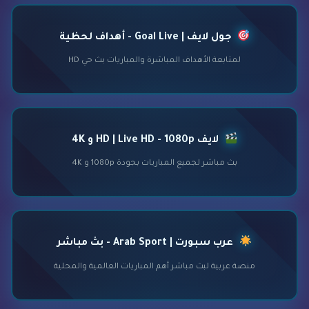
جول لايف | Goal Live - أهداف لحظية
لمتابعة الأهداف المباشرة والمباريات بث حي HD
لايف HD | Live HD - 1080p و 4K
بث مباشر لجميع المباريات بجودة 1080p و 4K
عرب سبورت | Arab Sport - بث مباشر
منصة عربية لبث مباشر أهم المباريات العالمية والمحلية