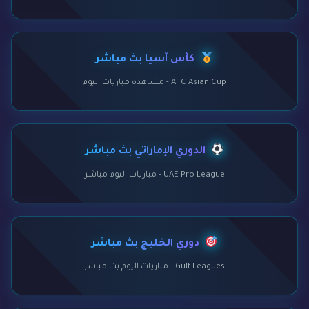
كأس آسيا بث مباشر
AFC Asian Cup - مشاهدة مباريات اليوم
الدوري الإماراتي بث مباشر
UAE Pro League - مباريات اليوم مباشر
دوري الخليج بث مباشر
Gulf Leagues - مباريات اليوم بث مباشر