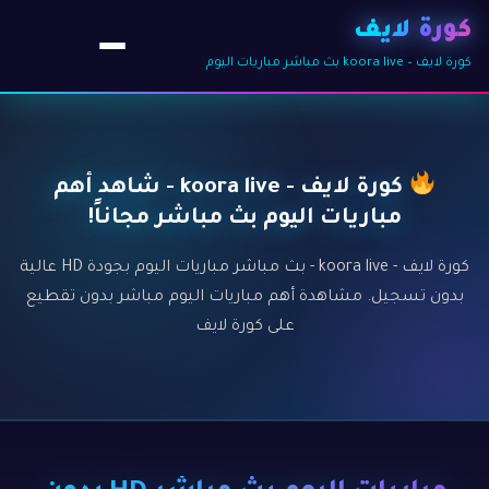
كورة لايف
كورة لايف – koora live بث مباشر مباريات اليوم
كورة لايف - koora live - شاهد أهم
مباريات اليوم بث مباشر مجاناً!
كورة لايف - koora live - بث مباشر مباريات اليوم بجودة HD عالية
بدون تسجيل. مشاهدة أهم مباريات اليوم مباشر بدون تقطيع
على كورة لايف