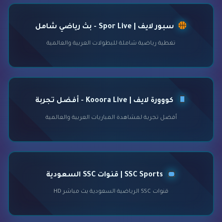
سبور لايف | Spor Live - بث رياضي شامل
تغطية رياضية شاملة للبطولات العربية والعالمية
كووورة لايف | Kooora Live - أفضل تجربة
أفضل تجربة لمشاهدة المباريات العربية والعالمية
SSC Sports | قنوات SSC السعودية
قنوات SSC الرياضية السعودية بث مباشر HD