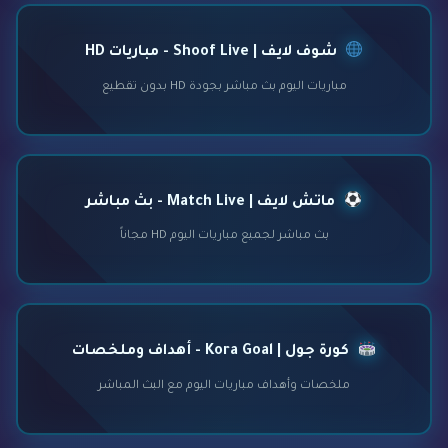
شوف لايف | Shoof Live - مباريات HD
مباريات اليوم بث مباشر بجودة HD بدون تقطيع
ماتش لايف | Match Live - بث مباشر
بث مباشر لجميع مباريات اليوم HD مجاناً
كورة جول | Kora Goal - أهداف وملخصات
ملخصات وأهداف مباريات اليوم مع البث المباشر