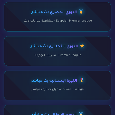
الدوري المصري بث مباشر
Egyptian Premier League - مشاهدة مباريات لايف
الدوري الإنجليزي بث مباشر
Premier League - مباريات اليوم HD
الليجا الإسبانية بث مباشر
La Liga - مشاهدة مباريات اليوم مباشر