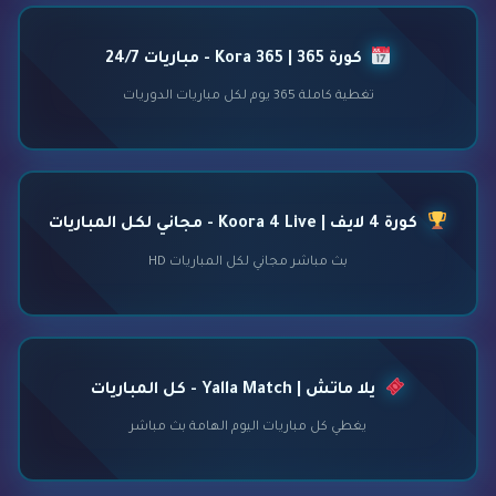
كورة 365 | Kora 365 - مباريات 24/7
تغطية كاملة 365 يوم لكل مباريات الدوريات
كورة 4 لايف | Koora 4 Live - مجاني لكل المباريات
بث مباشر مجاني لكل المباريات HD
يلا ماتش | Yalla Match - كل المباريات
يغطي كل مباريات اليوم الهامة بث مباشر