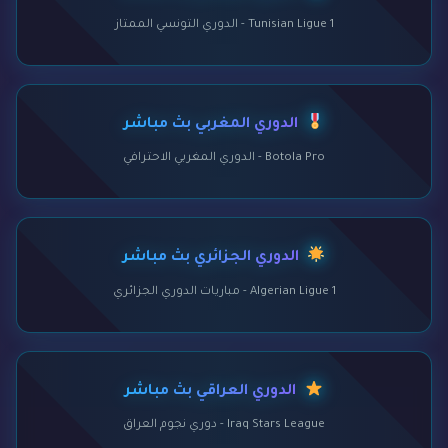
Tunisian Ligue 1 - الدوري التونسي الممتاز
الدوري المغربي بث مباشر
Botola Pro - الدوري المغربي الاحترافي
الدوري الجزائري بث مباشر
Algerian Ligue 1 - مباريات الدوري الجزائري
الدوري العراقي بث مباشر
Iraq Stars League - دوري نجوم العراق