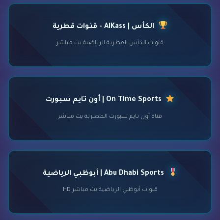
الكأس | AlKass - قنوات قطرية
قنوات الكأس القطرية الرياضية بث مباشر
On Time Sports | أون تايم سبورت
قناة أون تايم سبورت المصرية بث مباشر
Abu Dhabi Sports | أبوظبي الرياضية
قنوات أبوظبي الرياضية بث مباشر HD