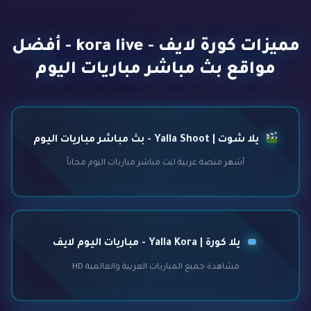
مميزات كورة لايف - kora live - أفضل
مواقع بث مباشر مباريات اليوم
يلا شوت | Yalla Shoot - بث مباشر مباريات اليوم
أشهر منصة عربية لبث مباشر مباريات اليوم مجاناً
يلا كورة | Yalla Kora - مباريات اليوم لايف
مشاهدة جميع المباريات العربية والعالمية HD