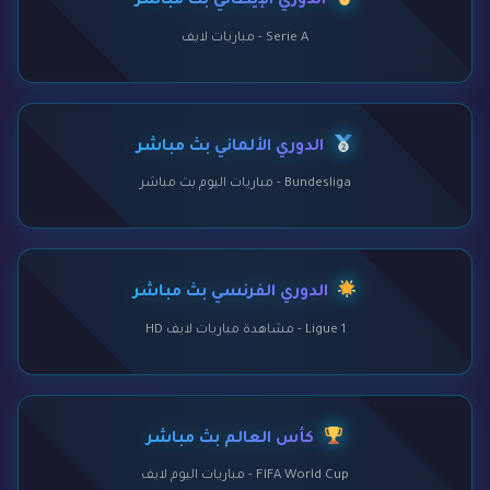
الدوري الإيطالي بث مباشر
Serie A - مباريات لايف
الدوري الألماني بث مباشر
Bundesliga - مباريات اليوم بث مباشر
الدوري الفرنسي بث مباشر
Ligue 1 - مشاهدة مباريات لايف HD
كأس العالم بث مباشر
FIFA World Cup - مباريات اليوم لايف