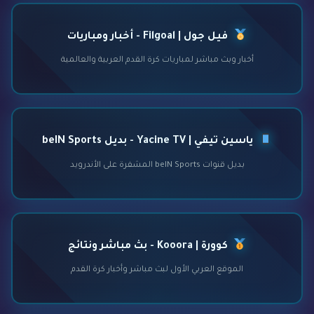
فيل جول | Filgoal - أخبار ومباريات
أخبار وبث مباشر لمباريات كرة القدم العربية والعالمية
ياسين تيفي | Yacine TV - بديل beIN Sports
بديل قنوات beIN Sports المشفرة على الأندرويد
كوورة | Kooora - بث مباشر ونتائج
الموقع العربي الأول لبث مباشر وأخبار كرة القدم