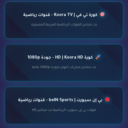
كورة تي في | Koora TV - قنوات رياضية
بث مباشر القنوات الرياضية العربية المشفرة
كورة HD | Koora HD - جودة 1080p
بث مباشر مباريات اليوم بجودة 1080p عالية
بي إن سبورت | beIN Sports - قنوات رياضية
قنوات بي إن سبورت الرياضية بث مباشر HD