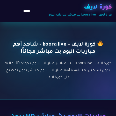
كورة لايف
كورة لايف – koora live بث مباشر مباريات اليوم
كورة لايف - koora live - شاهد أهم
مباريات اليوم بث مباشر مجاناً!
كورة لايف - koora live - بث مباشر مباريات اليوم بجودة HD عالية
بدون تسجيل. مشاهدة أهم مباريات اليوم مباشر بدون تقطيع
على كورة لايف