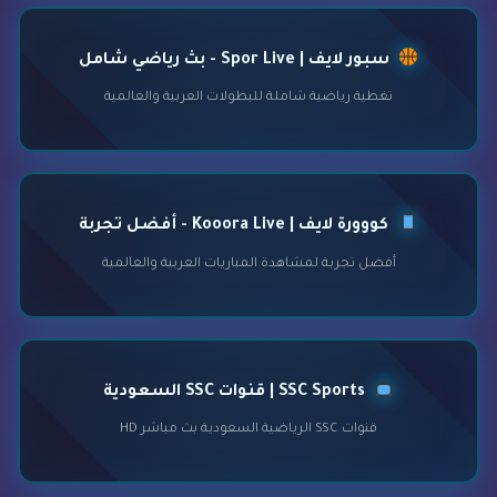
سبور لايف | Spor Live - بث رياضي شامل
تغطية رياضية شاملة للبطولات العربية والعالمية
كووورة لايف | Kooora Live - أفضل تجربة
أفضل تجربة لمشاهدة المباريات العربية والعالمية
SSC Sports | قنوات SSC السعودية
قنوات SSC الرياضية السعودية بث مباشر HD