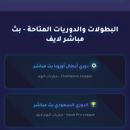
البطولات والدوريات المتاحة - بث
مباشر لايف
دوري أبطال أوروبا بث مباشر
Champions League - مباريات اليوم
الدوري السعودي بث مباشر
Saudi Pro League - مباريات اليوم لايف