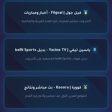
فيل جول | Filgoal - أخبار ومباريات
أخبار وبث مباشر لمباريات كرة القدم العربية والعالمية
ياسين تيفي | Yacine TV - بديل beIN Sports
بديل قنوات beIN Sports المشفرة على الأندرويد
كوورة | Kooora - بث مباشر ونتائج
الموقع العربي الأول لبث مباشر وأخبار كرة القدم