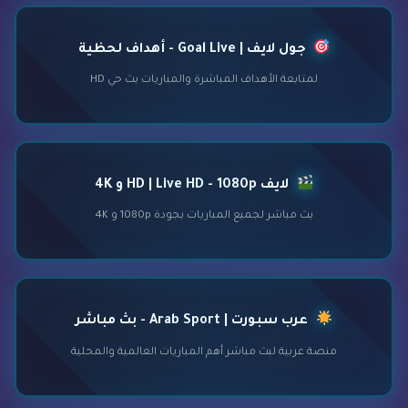
جول لايف | Goal Live - أهداف لحظية
لمتابعة الأهداف المباشرة والمباريات بث حي HD
لايف HD | Live HD - 1080p و 4K
بث مباشر لجميع المباريات بجودة 1080p و 4K
عرب سبورت | Arab Sport - بث مباشر
منصة عربية لبث مباشر أهم المباريات العالمية والمحلية