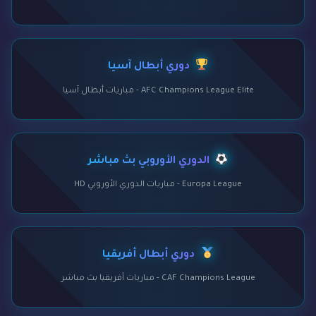
دوري أبطال آسيا
AFC Champions League Elite - مباريات أبطال آسيا
الدوري الأوروبي بث مباشر
Europa League - مباريات الدوري الأوروبي HD
دوري أبطال أفريقيا
CAF Champions League - مباريات أفريقيا بث مباشر