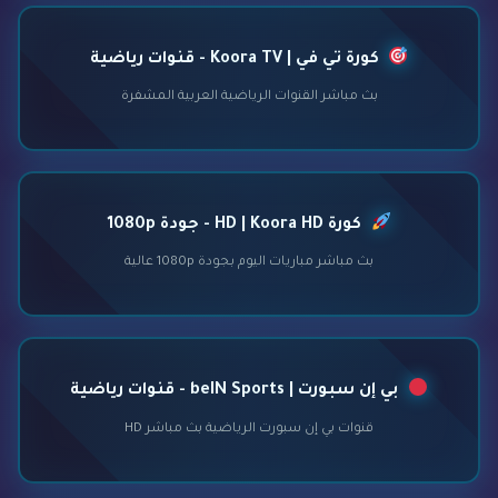
كورة تي في | Koora TV - قنوات رياضية
بث مباشر القنوات الرياضية العربية المشفرة
كورة HD | Koora HD - جودة 1080p
بث مباشر مباريات اليوم بجودة 1080p عالية
بي إن سبورت | beIN Sports - قنوات رياضية
قنوات بي إن سبورت الرياضية بث مباشر HD