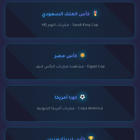
كأس الملك السعودي
Saudi King Cup - مباريات اليوم HD
كأس مصر
Egypt Cup - مشاهدة مباريات الكأس لايف
كوبا أمريكا
Copa América - مباريات أمريكا الجنوبية