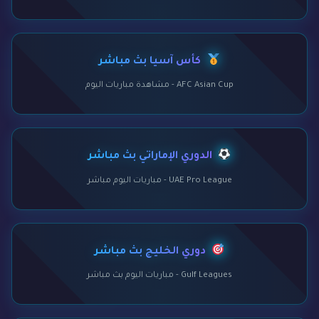
كأس آسيا بث مباشر
AFC Asian Cup - مشاهدة مباريات اليوم
الدوري الإماراتي بث مباشر
UAE Pro League - مباريات اليوم مباشر
دوري الخليج بث مباشر
Gulf Leagues - مباريات اليوم بث مباشر