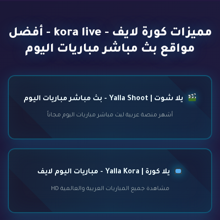
مميزات كورة لايف - kora live - أفضل
مواقع بث مباشر مباريات اليوم
يلا شوت | Yalla Shoot - بث مباشر مباريات اليوم
أشهر منصة عربية لبث مباشر مباريات اليوم مجاناً
يلا كورة | Yalla Kora - مباريات اليوم لايف
مشاهدة جميع المباريات العربية والعالمية HD