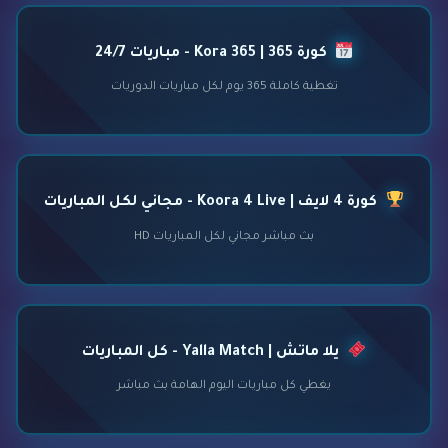
كورة 365 | Kora 365 - مباريات 24/7
تغطية كاملة 365 يوم لكل مباريات الدوريات
كورة 4 لايف | Koora 4 Live - مجاني لكل المباريات
بث مباشر مجاني لكل المباريات HD
يلا ماتش | Yalla Match - كل المباريات
يغطي كل مباريات اليوم الهامة بث مباشر