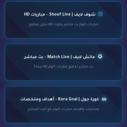
شوف لايف | Shoof Live - مباريات HD
مباريات اليوم بث مباشر بجودة HD بدون تقطيع
ماتش لايف | Match Live - بث مباشر
بث مباشر لجميع مباريات اليوم HD مجاناً
كورة جول | Kora Goal - أهداف وملخصات
ملخصات وأهداف مباريات اليوم مع البث المباشر