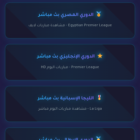
الدوري المصري بث مباشر
Egyptian Premier League - مشاهدة مباريات لايف
الدوري الإنجليزي بث مباشر
Premier League - مباريات اليوم HD
الليجا الإسبانية بث مباشر
La Liga - مشاهدة مباريات اليوم مباشر