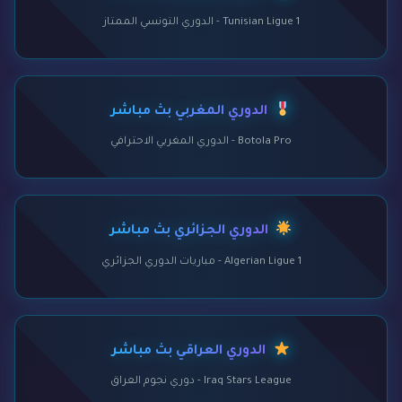
Tunisian Ligue 1 - الدوري التونسي الممتاز
الدوري المغربي بث مباشر
Botola Pro - الدوري المغربي الاحترافي
الدوري الجزائري بث مباشر
Algerian Ligue 1 - مباريات الدوري الجزائري
الدوري العراقي بث مباشر
Iraq Stars League - دوري نجوم العراق