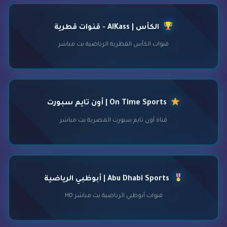
الكأس | AlKass - قنوات قطرية
قنوات الكأس القطرية الرياضية بث مباشر
On Time Sports | أون تايم سبورت
قناة أون تايم سبورت المصرية بث مباشر
Abu Dhabi Sports | أبوظبي الرياضية
قنوات أبوظبي الرياضية بث مباشر HD