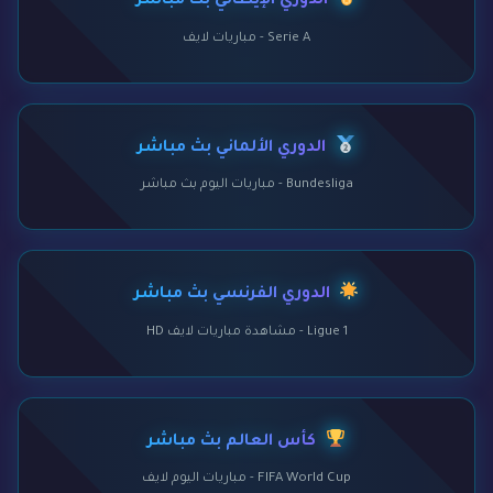
الدوري الإيطالي بث مباشر
Serie A - مباريات لايف
الدوري الألماني بث مباشر
Bundesliga - مباريات اليوم بث مباشر
الدوري الفرنسي بث مباشر
Ligue 1 - مشاهدة مباريات لايف HD
كأس العالم بث مباشر
FIFA World Cup - مباريات اليوم لايف