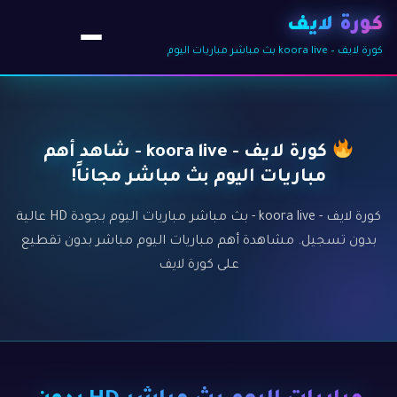
كورة لايف
كورة لايف – koora live بث مباشر مباريات اليوم
كورة لايف - koora live - شاهد أهم
مباريات اليوم بث مباشر مجاناً!
كورة لايف - koora live - بث مباشر مباريات اليوم بجودة HD عالية
بدون تسجيل. مشاهدة أهم مباريات اليوم مباشر بدون تقطيع
على كورة لايف