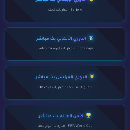
الدوري الإيطالي بث مباشر
Serie A - مباريات لايف
الدوري الألماني بث مباشر
Bundesliga - مباريات اليوم بث مباشر
الدوري الفرنسي بث مباشر
Ligue 1 - مشاهدة مباريات لايف HD
كأس العالم بث مباشر
FIFA World Cup - مباريات اليوم لايف