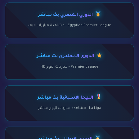
الدوري المصري بث مباشر
Egyptian Premier League - مشاهدة مباريات لايف
الدوري الإنجليزي بث مباشر
Premier League - مباريات اليوم HD
الليجا الإسبانية بث مباشر
La Liga - مشاهدة مباريات اليوم مباشر