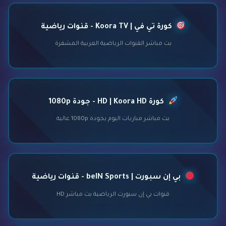
كورة تي في | Koora TV - قنوات رياضية
بث مباشر القنوات الرياضية العربية المشفرة
كورة HD | Koora HD - جودة 1080p
بث مباشر مباريات اليوم بجودة 1080p عالية
بي إن سبورت | beIN Sports - قنوات رياضية
قنوات بي إن سبورت الرياضية بث مباشر HD