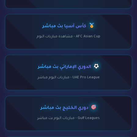
كأس آسيا بث مباشر
AFC Asian Cup - مشاهدة مباريات اليوم
الدوري الإماراتي بث مباشر
UAE Pro League - مباريات اليوم مباشر
دوري الخليج بث مباشر
Gulf Leagues - مباريات اليوم بث مباشر