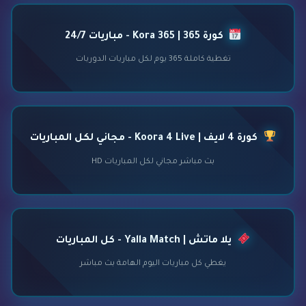
كورة 365 | Kora 365 - مباريات 24/7
تغطية كاملة 365 يوم لكل مباريات الدوريات
كورة 4 لايف | Koora 4 Live - مجاني لكل المباريات
بث مباشر مجاني لكل المباريات HD
يلا ماتش | Yalla Match - كل المباريات
يغطي كل مباريات اليوم الهامة بث مباشر