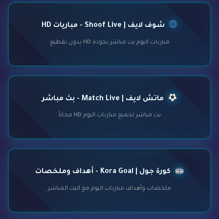
شوف لايف | Shoof Live - مباريات HD
مباريات اليوم بث مباشر بجودة HD بدون تقطيع
ماتش لايف | Match Live - بث مباشر
بث مباشر لجميع مباريات اليوم HD مجاناً
كورة جول | Kora Goal - أهداف وملخصات
ملخصات وأهداف مباريات اليوم مع البث المباشر