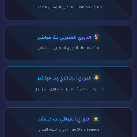
Tunisian Ligue 1 - الدوري التونسي الممتاز
الدوري المغربي بث مباشر
Botola Pro - الدوري المغربي الاحترافي
الدوري الجزائري بث مباشر
Algerian Ligue 1 - مباريات الدوري الجزائري
الدوري العراقي بث مباشر
Iraq Stars League - دوري نجوم العراق