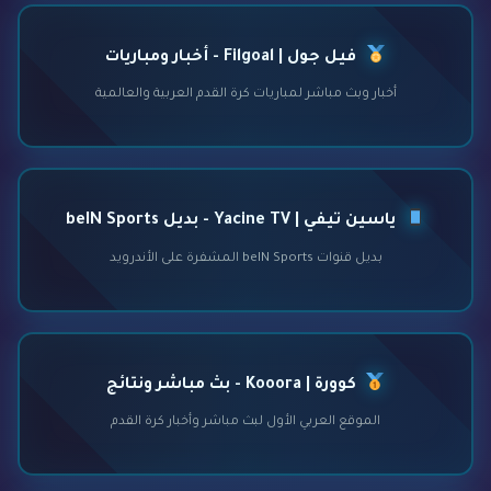
فيل جول | Filgoal - أخبار ومباريات
أخبار وبث مباشر لمباريات كرة القدم العربية والعالمية
ياسين تيفي | Yacine TV - بديل beIN Sports
بديل قنوات beIN Sports المشفرة على الأندرويد
كوورة | Kooora - بث مباشر ونتائج
الموقع العربي الأول لبث مباشر وأخبار كرة القدم