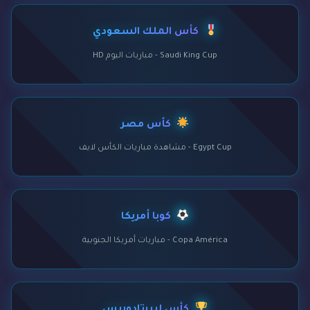
كأس الملك السعودي
Saudi King Cup - مباريات اليوم HD
كأس مصر
Egypt Cup - مشاهدة مباريات الكأس لايف
كوبا أمريكا
Copa América - مباريات أمريكا الجنوبية