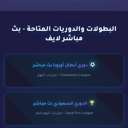
البطولات والدوريات المتاحة - بث
مباشر لايف
دوري أبطال أوروبا بث مباشر
Champions League - مباريات اليوم
الدوري السعودي بث مباشر
Saudi Pro League - مباريات اليوم لايف