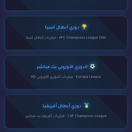
دوري أبطال آسيا
AFC Champions League Elite - مباريات أبطال آسيا
الدوري الأوروبي بث مباشر
Europa League - مباريات الدوري الأوروبي HD
دوري أبطال أفريقيا
CAF Champions League - مباريات أفريقيا بث مباشر