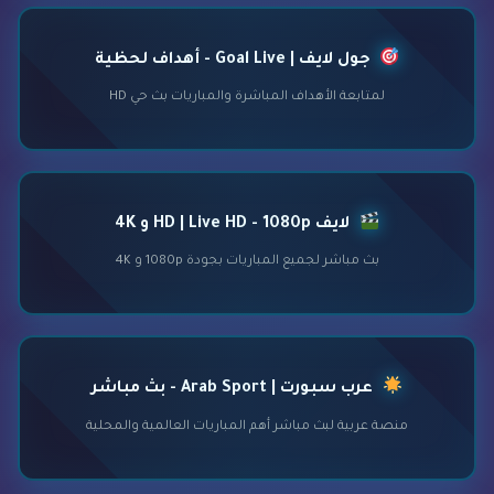
جول لايف | Goal Live - أهداف لحظية
لمتابعة الأهداف المباشرة والمباريات بث حي HD
لايف HD | Live HD - 1080p و 4K
بث مباشر لجميع المباريات بجودة 1080p و 4K
عرب سبورت | Arab Sport - بث مباشر
منصة عربية لبث مباشر أهم المباريات العالمية والمحلية