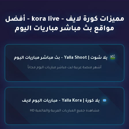
مميزات كورة لايف - kora live - أفضل
مواقع بث مباشر مباريات اليوم
يلا شوت | Yalla Shoot - بث مباشر مباريات اليوم
أشهر منصة عربية لبث مباشر مباريات اليوم مجاناً
يلا كورة | Yalla Kora - مباريات اليوم لايف
مشاهدة جميع المباريات العربية والعالمية HD