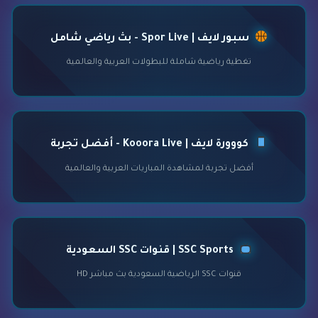
سبور لايف | Spor Live - بث رياضي شامل
تغطية رياضية شاملة للبطولات العربية والعالمية
كووورة لايف | Kooora Live - أفضل تجربة
أفضل تجربة لمشاهدة المباريات العربية والعالمية
SSC Sports | قنوات SSC السعودية
قنوات SSC الرياضية السعودية بث مباشر HD