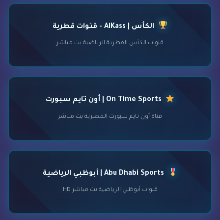
الكأس | AlKass - قنوات قطرية
قنوات الكأس القطرية الرياضية بث مباشر
On Time Sports | أون تايم سبورت
قناة أون تايم سبورت المصرية بث مباشر
Abu Dhabi Sports | أبوظبي الرياضية
قنوات أبوظبي الرياضية بث مباشر HD