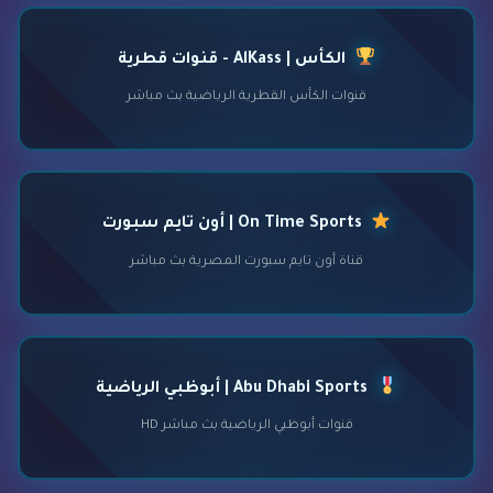
الكأس | AlKass - قنوات قطرية
قنوات الكأس القطرية الرياضية بث مباشر
On Time Sports | أون تايم سبورت
قناة أون تايم سبورت المصرية بث مباشر
Abu Dhabi Sports | أبوظبي الرياضية
قنوات أبوظبي الرياضية بث مباشر HD