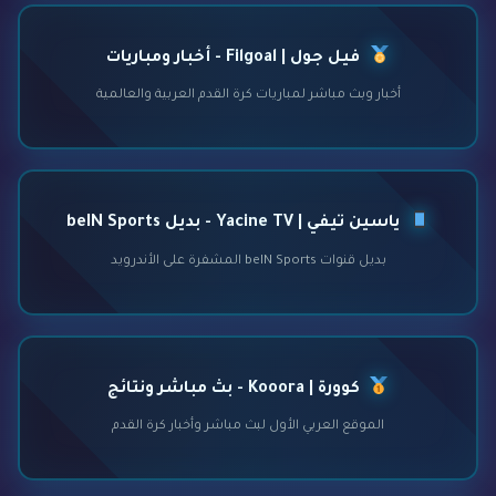
فيل جول | Filgoal - أخبار ومباريات
أخبار وبث مباشر لمباريات كرة القدم العربية والعالمية
ياسين تيفي | Yacine TV - بديل beIN Sports
بديل قنوات beIN Sports المشفرة على الأندرويد
كوورة | Kooora - بث مباشر ونتائج
الموقع العربي الأول لبث مباشر وأخبار كرة القدم