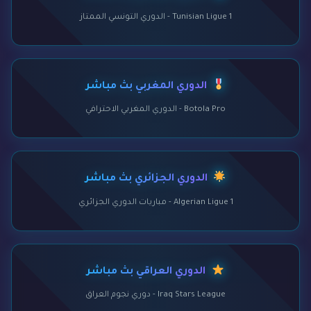
Tunisian Ligue 1 - الدوري التونسي الممتاز
الدوري المغربي بث مباشر
Botola Pro - الدوري المغربي الاحترافي
الدوري الجزائري بث مباشر
Algerian Ligue 1 - مباريات الدوري الجزائري
الدوري العراقي بث مباشر
Iraq Stars League - دوري نجوم العراق