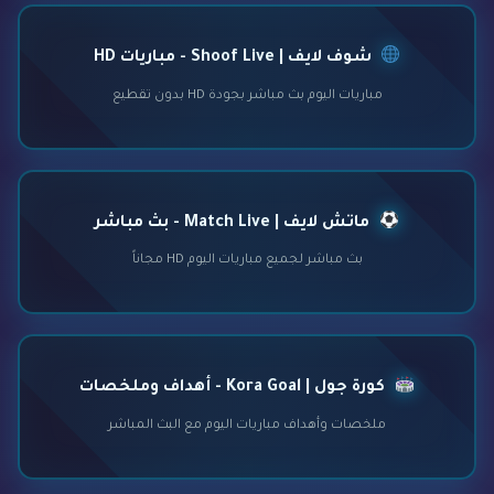
شوف لايف | Shoof Live - مباريات HD
مباريات اليوم بث مباشر بجودة HD بدون تقطيع
ماتش لايف | Match Live - بث مباشر
بث مباشر لجميع مباريات اليوم HD مجاناً
كورة جول | Kora Goal - أهداف وملخصات
ملخصات وأهداف مباريات اليوم مع البث المباشر