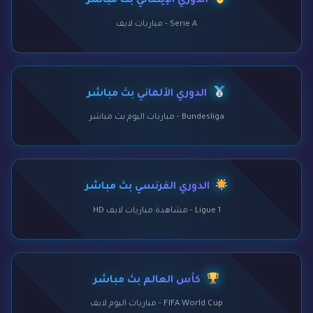
الدوري الإيطالي بث مباشر
Serie A - مباريات لايف
الدوري الألماني بث مباشر
Bundesliga - مباريات اليوم بث مباشر
الدوري الفرنسي بث مباشر
Ligue 1 - مشاهدة مباريات لايف HD
كأس العالم بث مباشر
FIFA World Cup - مباريات اليوم لايف