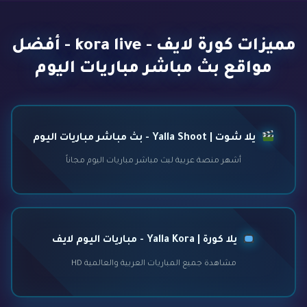
مميزات كورة لايف - kora live - أفضل
مواقع بث مباشر مباريات اليوم
يلا شوت | Yalla Shoot - بث مباشر مباريات اليوم
أشهر منصة عربية لبث مباشر مباريات اليوم مجاناً
يلا كورة | Yalla Kora - مباريات اليوم لايف
مشاهدة جميع المباريات العربية والعالمية HD