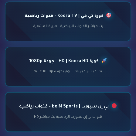
كورة تي في | Koora TV - قنوات رياضية
بث مباشر القنوات الرياضية العربية المشفرة
كورة HD | Koora HD - جودة 1080p
بث مباشر مباريات اليوم بجودة 1080p عالية
بي إن سبورت | beIN Sports - قنوات رياضية
قنوات بي إن سبورت الرياضية بث مباشر HD