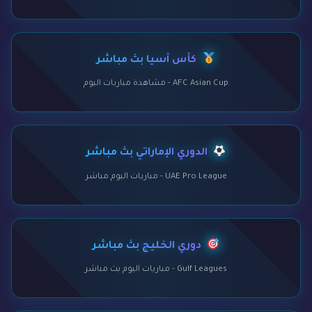
كأس آسيا بث مباشر
AFC Asian Cup - مشاهدة مباريات اليوم
الدوري الإماراتي بث مباشر
UAE Pro League - مباريات اليوم مباشر
دوري الخليج بث مباشر
Gulf Leagues - مباريات اليوم بث مباشر