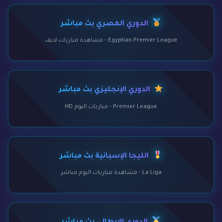
الدوري المصري بث مباشر
Egyptian Premier League - مشاهدة مباريات لايف
الدوري الإنجليزي بث مباشر
Premier League - مباريات اليوم HD
الليجا الإسبانية بث مباشر
La Liga - مشاهدة مباريات اليوم مباشر