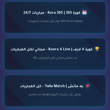
كورة 365 | Kora 365 - مباريات 24/7
تغطية كاملة 365 يوم لكل مباريات الدوريات
كورة 4 لايف | Koora 4 Live - مجاني لكل المباريات
بث مباشر مجاني لكل المباريات HD
يلا ماتش | Yalla Match - كل المباريات
يغطي كل مباريات اليوم الهامة بث مباشر