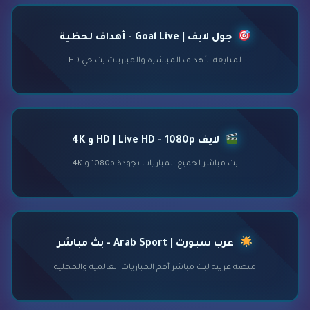
جول لايف | Goal Live - أهداف لحظية
لمتابعة الأهداف المباشرة والمباريات بث حي HD
لايف HD | Live HD - 1080p و 4K
بث مباشر لجميع المباريات بجودة 1080p و 4K
عرب سبورت | Arab Sport - بث مباشر
منصة عربية لبث مباشر أهم المباريات العالمية والمحلية