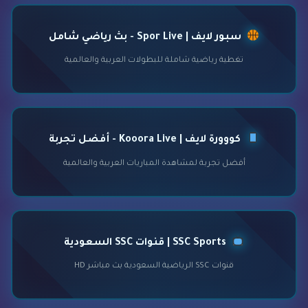
سبور لايف | Spor Live - بث رياضي شامل
تغطية رياضية شاملة للبطولات العربية والعالمية
كووورة لايف | Kooora Live - أفضل تجربة
أفضل تجربة لمشاهدة المباريات العربية والعالمية
SSC Sports | قنوات SSC السعودية
قنوات SSC الرياضية السعودية بث مباشر HD