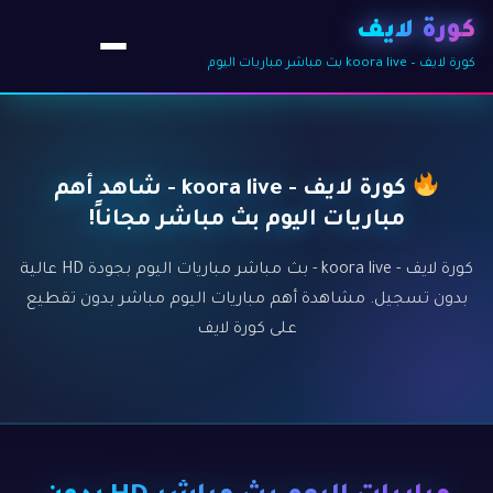
كورة لايف
كورة لايف – koora live بث مباشر مباريات اليوم
كورة لايف - koora live - شاهد أهم
مباريات اليوم بث مباشر مجاناً!
كورة لايف - koora live - بث مباشر مباريات اليوم بجودة HD عالية
بدون تسجيل. مشاهدة أهم مباريات اليوم مباشر بدون تقطيع
على كورة لايف