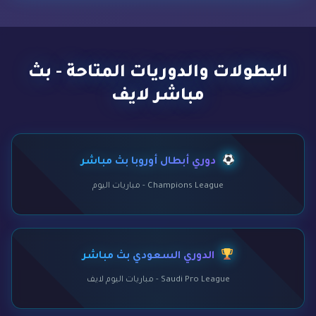
البطولات والدوريات المتاحة - بث
مباشر لايف
دوري أبطال أوروبا بث مباشر
Champions League - مباريات اليوم
الدوري السعودي بث مباشر
Saudi Pro League - مباريات اليوم لايف