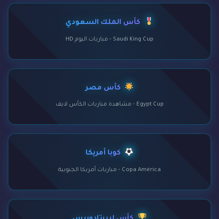
كأس الملك السعودي
Saudi King Cup - مباريات اليوم HD
كأس مصر
Egypt Cup - مشاهدة مباريات الكأس لايف
كوبا أمريكا
Copa América - مباريات أمريكا الجنوبية