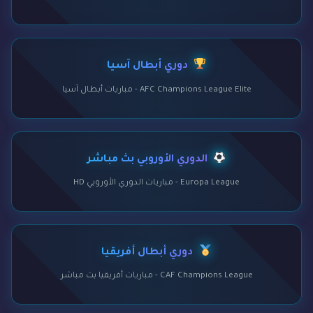
دوري أبطال آسيا
AFC Champions League Elite - مباريات أبطال آسيا
الدوري الأوروبي بث مباشر
Europa League - مباريات الدوري الأوروبي HD
دوري أبطال أفريقيا
CAF Champions League - مباريات أفريقيا بث مباشر