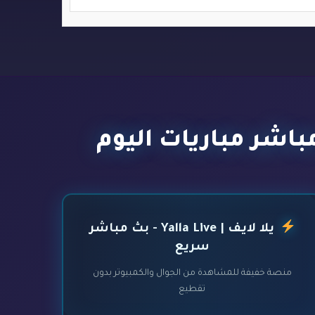
يلا لايف | Yalla Live - بث مباشر
سريع
منصة خفيفة للمشاهدة من الجوال والكمبيوتر بدون
تقطيع