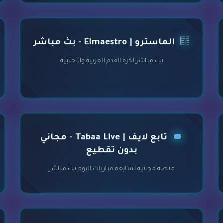
الماسترو | Elmaestro - بث مباشر
بث مباشر لكرة القدم العربية والأجنبية
تابع لايف | Tabaa Live - مجاني
بدون تقطيع
منصة مجانية لمتابعة مباريات اليوم بث مباشر