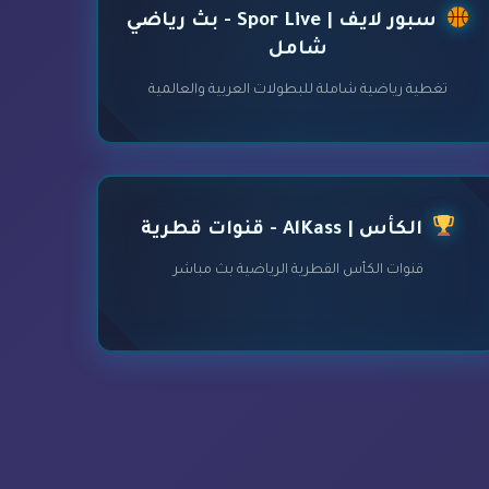
سبور لايف | Spor Live - بث رياضي
شامل
تغطية رياضية شاملة للبطولات العربية والعالمية
الكأس | AlKass - قنوات قطرية
قنوات الكأس القطرية الرياضية بث مباشر