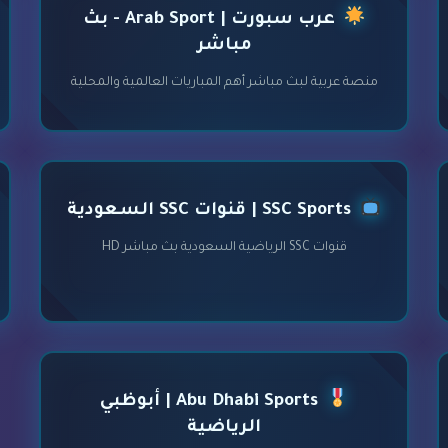
عرب سبورت | Arab Sport - بث
مباشر
منصة عربية لبث مباشر أهم المباريات العالمية والمحلية
SSC Sports | قنوات SSC السعودية
قنوات SSC الرياضية السعودية بث مباشر HD
Abu Dhabi Sports | أبوظبي
الرياضية