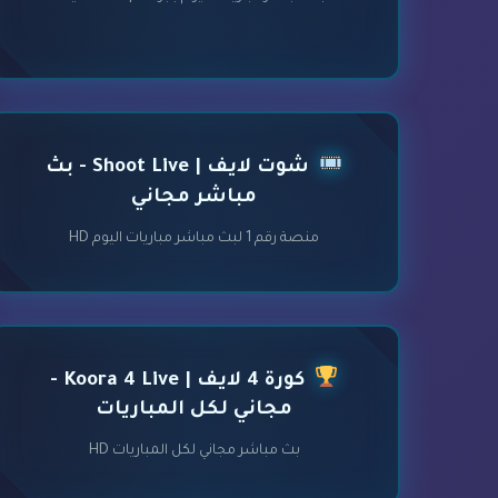
شوت لايف | Shoot Live - بث
مباشر مجاني
منصة رقم 1 لبث مباشر مباريات اليوم HD
كورة 4 لايف | Koora 4 Live -
مجاني لكل المباريات
بث مباشر مجاني لكل المباريات HD