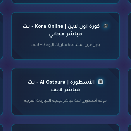
كورة اون لاين | Kora Online - بث
مباشر مجاني
بديل عربي لمشاهدة مباريات اليوم HD لايف
الأسطورة | Al Ostoura - بث
مباشر لايف
موقع أسطوري لبث مباشر لجميع المباريات العربية