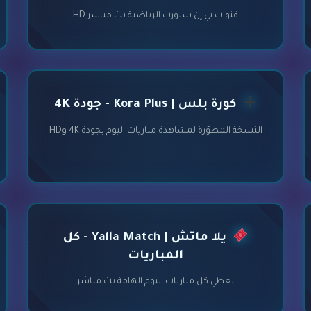
قنوات بي إن سبورت الرياضية بث مباشر HD
كورة بلس | Kora Plus - جودة 4K
النسخة المطوّرة لمشاهدة مباريات اليوم بجودة 4K وHD
يلا ماتش | Yalla Match - كل
المباريات
يغطي كل مباريات اليوم الهامة بث مباشر