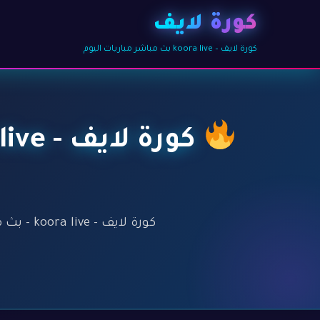
كورة لايف
كورة لايف – koora live بث مباشر مباريات اليوم