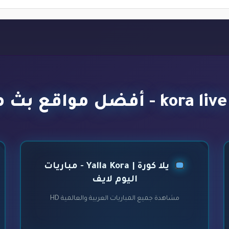
يلا كورة | Yalla Kora - مباريات
اليوم لايف
مشاهدة جميع المباريات العربية والعالمية HD