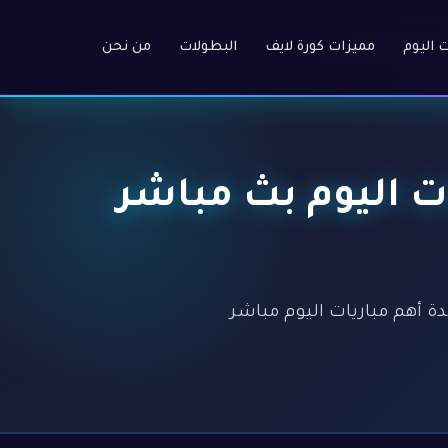
ت اليوم
مميزات كورة لايف
البطولات
من نحن
 أهم مباريات اليوم بث مباشر
ة HD عالية بدون تسجيل. مشاهدة أهم مباريات اليوم مباشر