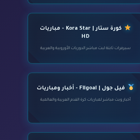
كورة ستار | Kora Star - مباريات
HD
سيرفرات ثابتة لبث مباشر الدوريات الأوروبية والعربية
فيل جول | Filgoal - أخبار ومباريات
أخبار وبث مباشر لمباريات كرة القدم العربية والعالمية