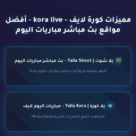
مميزات كورة لايف - kora live - أفضل
مواقع بث مباشر مباريات اليوم
يلا شوت | Yalla Shoot - بث مباشر مباريات اليوم
أشهر منصة عربية لبث مباشر مباريات اليوم مجاناً
يلا كورة | Yalla Kora - مباريات اليوم لايف
مشاهدة جميع المباريات العربية والعالمية HD