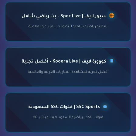
سبور لايف | Spor Live - بث رياضي شامل
تغطية رياضية شاملة للبطولات العربية والعالمية
كووورة لايف | Kooora Live - أفضل تجربة
أفضل تجربة لمشاهدة المباريات العربية والعالمية
SSC Sports | قنوات SSC السعودية
قنوات SSC الرياضية السعودية بث مباشر HD