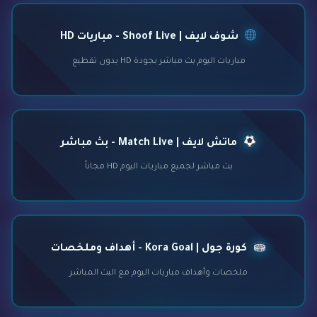
شوف لايف | Shoof Live - مباريات HD
مباريات اليوم بث مباشر بجودة HD بدون تقطيع
ماتش لايف | Match Live - بث مباشر
بث مباشر لجميع مباريات اليوم HD مجاناً
كورة جول | Kora Goal - أهداف وملخصات
ملخصات وأهداف مباريات اليوم مع البث المباشر