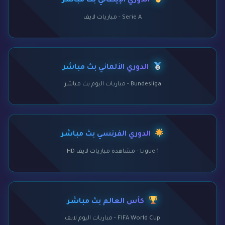
الدوري الإيطالي بث مباشر
Serie A - مباريات لايف
الدوري الألماني بث مباشر
Bundesliga - مباريات اليوم بث مباشر
الدوري الفرنسي بث مباشر
Ligue 1 - مشاهدة مباريات لايف HD
كأس العالم بث مباشر
FIFA World Cup - مباريات اليوم لايف