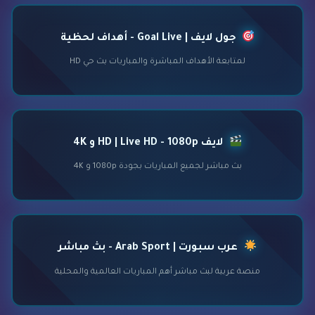
جول لايف | Goal Live - أهداف لحظية
لمتابعة الأهداف المباشرة والمباريات بث حي HD
لايف HD | Live HD - 1080p و 4K
بث مباشر لجميع المباريات بجودة 1080p و 4K
عرب سبورت | Arab Sport - بث مباشر
منصة عربية لبث مباشر أهم المباريات العالمية والمحلية