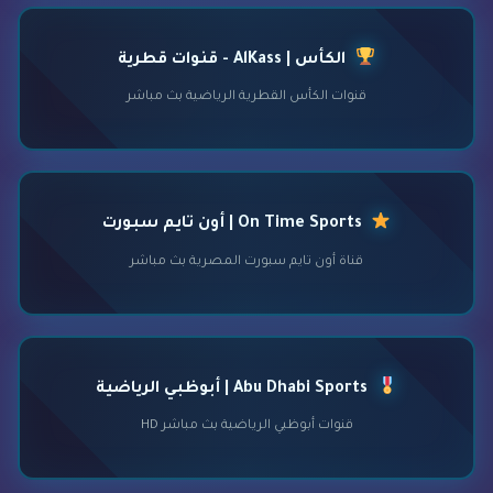
الكأس | AlKass - قنوات قطرية
قنوات الكأس القطرية الرياضية بث مباشر
On Time Sports | أون تايم سبورت
قناة أون تايم سبورت المصرية بث مباشر
Abu Dhabi Sports | أبوظبي الرياضية
قنوات أبوظبي الرياضية بث مباشر HD