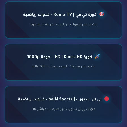
كورة تي في | Koora TV - قنوات رياضية
بث مباشر القنوات الرياضية العربية المشفرة
كورة HD | Koora HD - جودة 1080p
بث مباشر مباريات اليوم بجودة 1080p عالية
بي إن سبورت | beIN Sports - قنوات رياضية
قنوات بي إن سبورت الرياضية بث مباشر HD