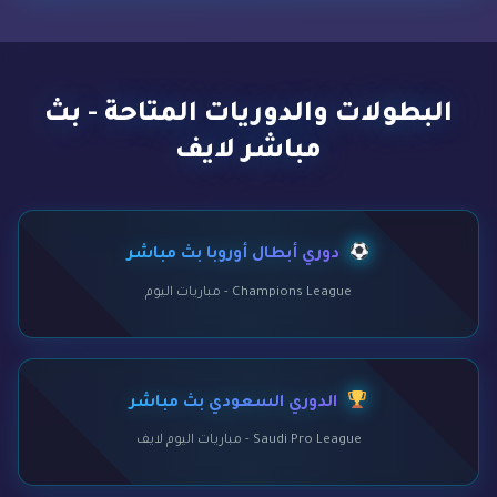
البطولات والدوريات المتاحة - بث
مباشر لايف
دوري أبطال أوروبا بث مباشر
Champions League - مباريات اليوم
الدوري السعودي بث مباشر
Saudi Pro League - مباريات اليوم لايف