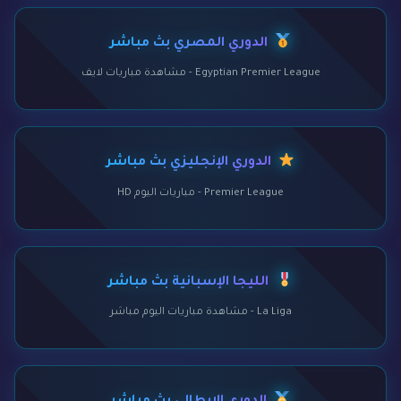
الدوري المصري بث مباشر
Egyptian Premier League - مشاهدة مباريات لايف
الدوري الإنجليزي بث مباشر
Premier League - مباريات اليوم HD
الليجا الإسبانية بث مباشر
La Liga - مشاهدة مباريات اليوم مباشر