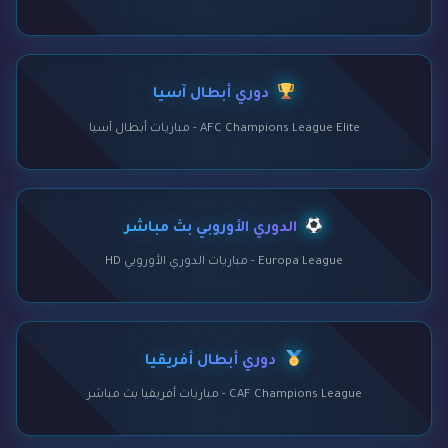
دوري أبطال آسيا
AFC Champions League Elite - مباريات أبطال آسيا
الدوري الأوروبي بث مباشر
Europa League - مباريات الدوري الأوروبي HD
دوري أبطال أفريقيا
CAF Champions League - مباريات أفريقيا بث مباشر