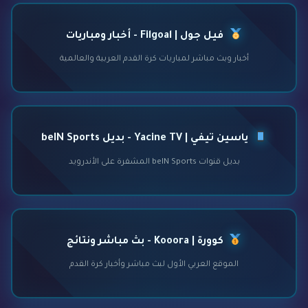
فيل جول | Filgoal - أخبار ومباريات
أخبار وبث مباشر لمباريات كرة القدم العربية والعالمية
ياسين تيفي | Yacine TV - بديل beIN Sports
بديل قنوات beIN Sports المشفرة على الأندرويد
كوورة | Kooora - بث مباشر ونتائج
الموقع العربي الأول لبث مباشر وأخبار كرة القدم