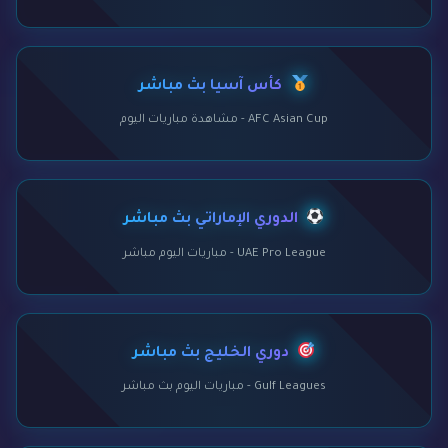
كأس آسيا بث مباشر
AFC Asian Cup - مشاهدة مباريات اليوم
الدوري الإماراتي بث مباشر
UAE Pro League - مباريات اليوم مباشر
دوري الخليج بث مباشر
Gulf Leagues - مباريات اليوم بث مباشر