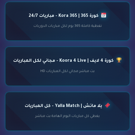
كورة 365 | Kora 365 - مباريات 24/7
تغطية كاملة 365 يوم لكل مباريات الدوريات
كورة 4 لايف | Koora 4 Live - مجاني لكل المباريات
بث مباشر مجاني لكل المباريات HD
يلا ماتش | Yalla Match - كل المباريات
يغطي كل مباريات اليوم الهامة بث مباشر