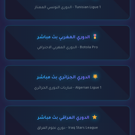
Tunisian Ligue 1 - الدوري التونسي الممتاز
الدوري المغربي بث مباشر
Botola Pro - الدوري المغربي الاحترافي
الدوري الجزائري بث مباشر
Algerian Ligue 1 - مباريات الدوري الجزائري
الدوري العراقي بث مباشر
Iraq Stars League - دوري نجوم العراق