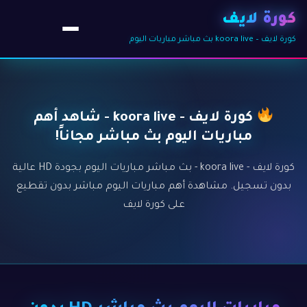
كورة لايف
كورة لايف – koora live بث مباشر مباريات اليوم
كورة لايف - koora live - شاهد أهم
مباريات اليوم بث مباشر مجاناً!
كورة لايف - koora live - بث مباشر مباريات اليوم بجودة HD عالية
بدون تسجيل. مشاهدة أهم مباريات اليوم مباشر بدون تقطيع
على كورة لايف