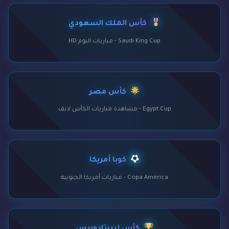
كأس الملك السعودي
Saudi King Cup - مباريات اليوم HD
كأس مصر
Egypt Cup - مشاهدة مباريات الكأس لايف
كوبا أمريكا
Copa América - مباريات أمريكا الجنوبية