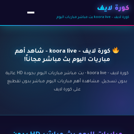
كورة لايف
كورة لايف – koora live بث مباشر مباريات اليوم
كورة لايف - koora live - شاهد أهم
مباريات اليوم بث مباشر مجاناً!
كورة لايف - koora live - بث مباشر مباريات اليوم بجودة HD عالية
بدون تسجيل. مشاهدة أهم مباريات اليوم مباشر بدون تقطيع
على كورة لايف