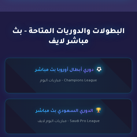
البطولات والدوريات المتاحة - بث
مباشر لايف
دوري أبطال أوروبا بث مباشر
Champions League - مباريات اليوم
الدوري السعودي بث مباشر
Saudi Pro League - مباريات اليوم لايف