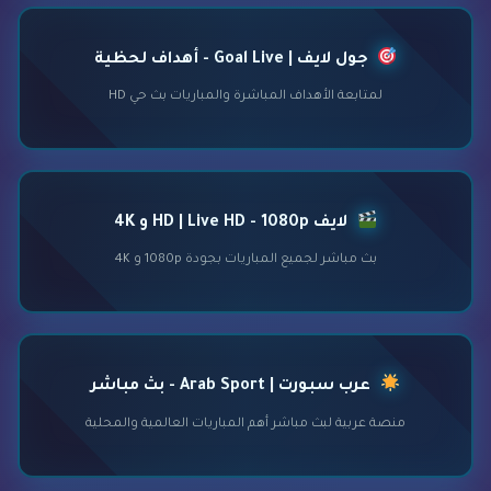
جول لايف | Goal Live - أهداف لحظية
لمتابعة الأهداف المباشرة والمباريات بث حي HD
لايف HD | Live HD - 1080p و 4K
بث مباشر لجميع المباريات بجودة 1080p و 4K
عرب سبورت | Arab Sport - بث مباشر
منصة عربية لبث مباشر أهم المباريات العالمية والمحلية