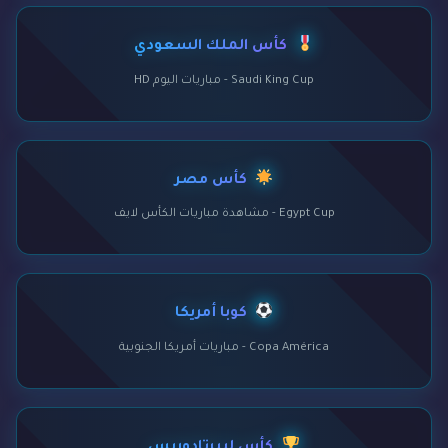
كأس الملك السعودي
Saudi King Cup - مباريات اليوم HD
كأس مصر
Egypt Cup - مشاهدة مباريات الكأس لايف
كوبا أمريكا
Copa América - مباريات أمريكا الجنوبية