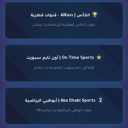
الكأس | AlKass - قنوات قطرية
قنوات الكأس القطرية الرياضية بث مباشر
On Time Sports | أون تايم سبورت
قناة أون تايم سبورت المصرية بث مباشر
Abu Dhabi Sports | أبوظبي الرياضية
قنوات أبوظبي الرياضية بث مباشر HD