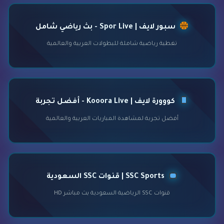
سبور لايف | Spor Live - بث رياضي شامل
تغطية رياضية شاملة للبطولات العربية والعالمية
كووورة لايف | Kooora Live - أفضل تجربة
أفضل تجربة لمشاهدة المباريات العربية والعالمية
SSC Sports | قنوات SSC السعودية
قنوات SSC الرياضية السعودية بث مباشر HD