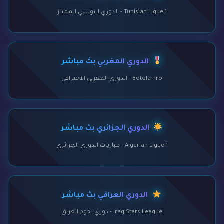
Tunisian Ligue 1 - الدوري التونسي الممتاز
الدوري المغربي بث مباشر
Botola Pro - الدوري المغربي الاحترافي
الدوري الجزائري بث مباشر
Algerian Ligue 1 - مباريات الدوري الجزائري
الدوري العراقي بث مباشر
Iraq Stars League - دوري نجوم العراق