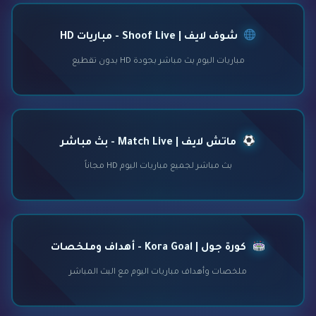
شوف لايف | Shoof Live - مباريات HD
مباريات اليوم بث مباشر بجودة HD بدون تقطيع
ماتش لايف | Match Live - بث مباشر
بث مباشر لجميع مباريات اليوم HD مجاناً
كورة جول | Kora Goal - أهداف وملخصات
ملخصات وأهداف مباريات اليوم مع البث المباشر