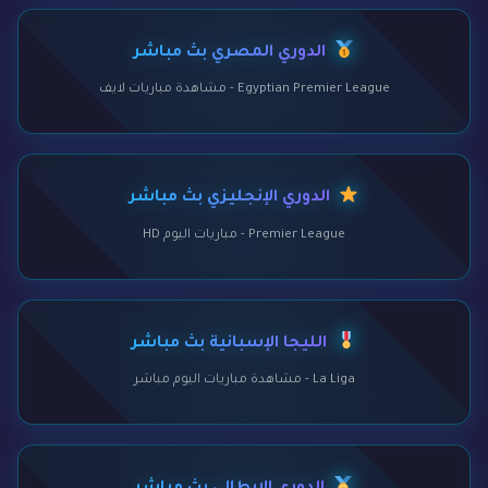
الدوري المصري بث مباشر
Egyptian Premier League - مشاهدة مباريات لايف
الدوري الإنجليزي بث مباشر
Premier League - مباريات اليوم HD
الليجا الإسبانية بث مباشر
La Liga - مشاهدة مباريات اليوم مباشر