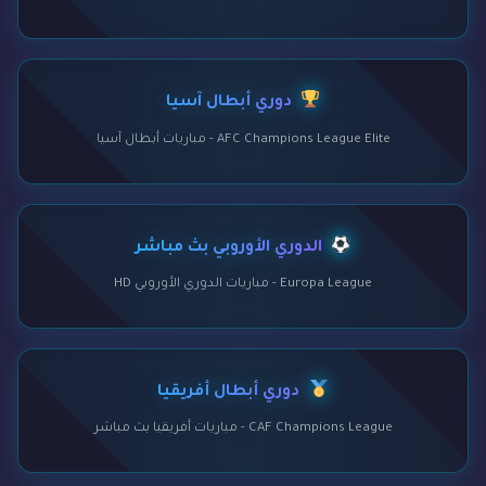
دوري أبطال آسيا
AFC Champions League Elite - مباريات أبطال آسيا
الدوري الأوروبي بث مباشر
Europa League - مباريات الدوري الأوروبي HD
دوري أبطال أفريقيا
CAF Champions League - مباريات أفريقيا بث مباشر