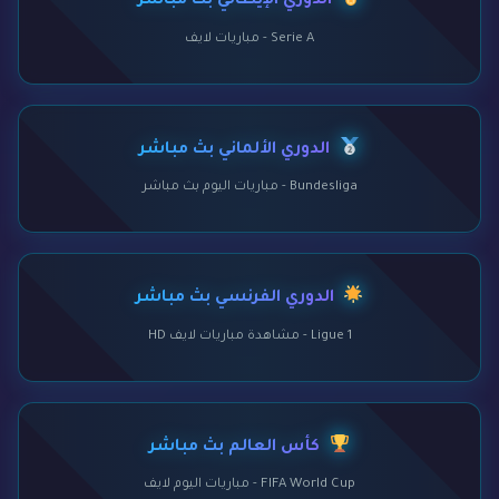
الدوري الإيطالي بث مباشر
Serie A - مباريات لايف
الدوري الألماني بث مباشر
Bundesliga - مباريات اليوم بث مباشر
الدوري الفرنسي بث مباشر
Ligue 1 - مشاهدة مباريات لايف HD
كأس العالم بث مباشر
FIFA World Cup - مباريات اليوم لايف