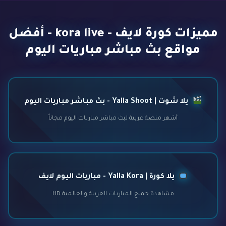
مميزات كورة لايف - kora live - أفضل
مواقع بث مباشر مباريات اليوم
يلا شوت | Yalla Shoot - بث مباشر مباريات اليوم
أشهر منصة عربية لبث مباشر مباريات اليوم مجاناً
يلا كورة | Yalla Kora - مباريات اليوم لايف
مشاهدة جميع المباريات العربية والعالمية HD