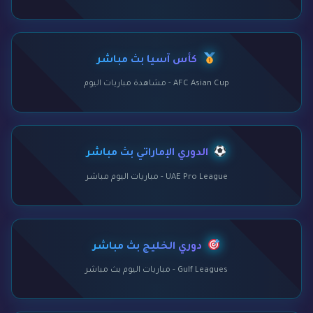
كأس آسيا بث مباشر
AFC Asian Cup - مشاهدة مباريات اليوم
الدوري الإماراتي بث مباشر
UAE Pro League - مباريات اليوم مباشر
دوري الخليج بث مباشر
Gulf Leagues - مباريات اليوم بث مباشر