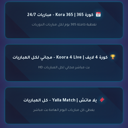
كورة 365 | Kora 365 - مباريات 24/7
تغطية كاملة 365 يوم لكل مباريات الدوريات
كورة 4 لايف | Koora 4 Live - مجاني لكل المباريات
بث مباشر مجاني لكل المباريات HD
يلا ماتش | Yalla Match - كل المباريات
يغطي كل مباريات اليوم الهامة بث مباشر