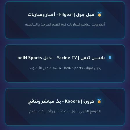
فيل جول | Filgoal - أخبار ومباريات
أخبار وبث مباشر لمباريات كرة القدم العربية والعالمية
ياسين تيفي | Yacine TV - بديل beIN Sports
بديل قنوات beIN Sports المشفرة على الأندرويد
كوورة | Kooora - بث مباشر ونتائج
الموقع العربي الأول لبث مباشر وأخبار كرة القدم