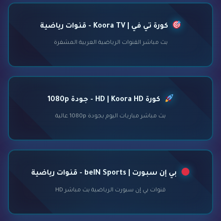
كورة تي في | Koora TV - قنوات رياضية
بث مباشر القنوات الرياضية العربية المشفرة
كورة HD | Koora HD - جودة 1080p
بث مباشر مباريات اليوم بجودة 1080p عالية
بي إن سبورت | beIN Sports - قنوات رياضية
قنوات بي إن سبورت الرياضية بث مباشر HD