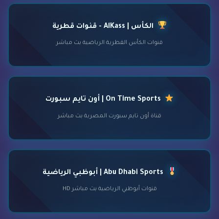
الكأس | AlKass - قنوات قطرية
قنوات الكأس القطرية الرياضية بث مباشر
On Time Sports | أون تايم سبورت
قناة أون تايم سبورت المصرية بث مباشر
Abu Dhabi Sports | أبوظبي الرياضية
قنوات أبوظبي الرياضية بث مباشر HD