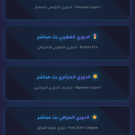
Tunisian Ligue 1 - الدوري التونسي الممتاز
الدوري المغربي بث مباشر
Botola Pro - الدوري المغربي الاحترافي
الدوري الجزائري بث مباشر
Algerian Ligue 1 - مباريات الدوري الجزائري
الدوري العراقي بث مباشر
Iraq Stars League - دوري نجوم العراق