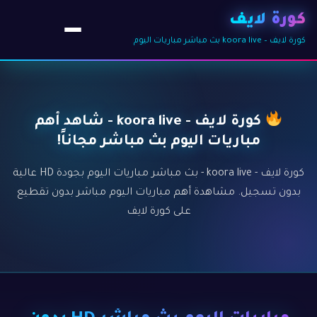
كورة لايف
كورة لايف – koora live بث مباشر مباريات اليوم
كورة لايف - koora live - شاهد أهم
مباريات اليوم بث مباشر مجاناً!
كورة لايف - koora live - بث مباشر مباريات اليوم بجودة HD عالية
بدون تسجيل. مشاهدة أهم مباريات اليوم مباشر بدون تقطيع
على كورة لايف