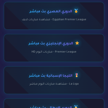
الدوري المصري بث مباشر
Egyptian Premier League - مشاهدة مباريات لايف
الدوري الإنجليزي بث مباشر
Premier League - مباريات اليوم HD
الليجا الإسبانية بث مباشر
La Liga - مشاهدة مباريات اليوم مباشر