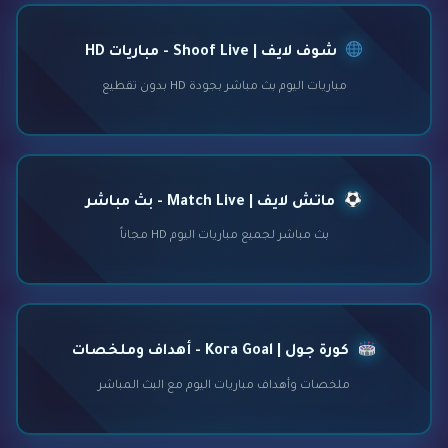
شوف لايف | Shoof Live - مباريات HD
مباريات اليوم بث مباشر بجودة HD بدون تقطيع
ماتش لايف | Match Live - بث مباشر
بث مباشر لجميع مباريات اليوم HD مجاناً
كورة جول | Kora Goal - أهداف وملخصات
ملخصات وأهداف مباريات اليوم مع البث المباشر