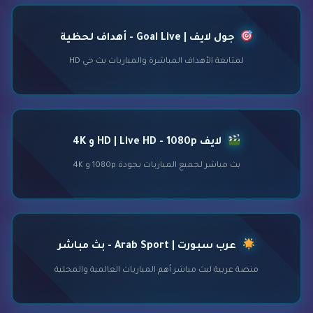
جول لايف | Goal Live - أهداف لحظية
لمتابعة الأهداف المباشرة والمباريات بث حي HD
لايف HD | Live HD - 1080p و 4K
بث مباشر لجميع المباريات بجودة 1080p و 4K
عرب سبورت | Arab Sport - بث مباشر
منصة عربية لبث مباشر أهم المباريات العالمية والمحلية