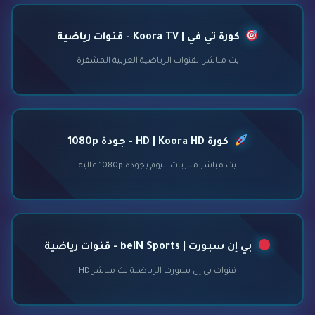
كورة تي في | Koora TV - قنوات رياضية
بث مباشر القنوات الرياضية العربية المشفرة
كورة HD | Koora HD - جودة 1080p
بث مباشر مباريات اليوم بجودة 1080p عالية
بي إن سبورت | beIN Sports - قنوات رياضية
قنوات بي إن سبورت الرياضية بث مباشر HD