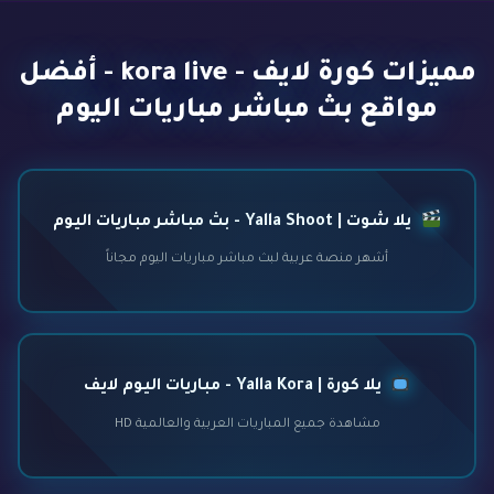
مميزات كورة لايف - kora live - أفضل
مواقع بث مباشر مباريات اليوم
يلا شوت | Yalla Shoot - بث مباشر مباريات اليوم
أشهر منصة عربية لبث مباشر مباريات اليوم مجاناً
يلا كورة | Yalla Kora - مباريات اليوم لايف
مشاهدة جميع المباريات العربية والعالمية HD