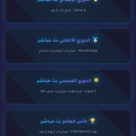
الدوري الإيطالي بث مباشر
Serie A - مباريات لايف
الدوري الألماني بث مباشر
Bundesliga - مباريات اليوم بث مباشر
الدوري الفرنسي بث مباشر
Ligue 1 - مشاهدة مباريات لايف HD
كأس العالم بث مباشر
FIFA World Cup - مباريات اليوم لايف