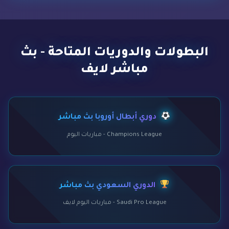
البطولات والدوريات المتاحة - بث
مباشر لايف
دوري أبطال أوروبا بث مباشر
Champions League - مباريات اليوم
الدوري السعودي بث مباشر
Saudi Pro League - مباريات اليوم لايف