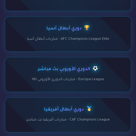
دوري أبطال آسيا
AFC Champions League Elite - مباريات أبطال آسيا
الدوري الأوروبي بث مباشر
Europa League - مباريات الدوري الأوروبي HD
دوري أبطال أفريقيا
CAF Champions League - مباريات أفريقيا بث مباشر