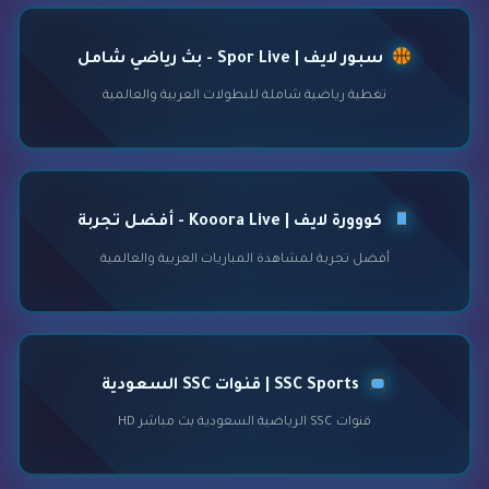
سبور لايف | Spor Live - بث رياضي شامل
تغطية رياضية شاملة للبطولات العربية والعالمية
كووورة لايف | Kooora Live - أفضل تجربة
أفضل تجربة لمشاهدة المباريات العربية والعالمية
SSC Sports | قنوات SSC السعودية
قنوات SSC الرياضية السعودية بث مباشر HD