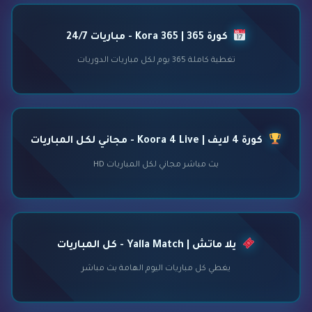
كورة 365 | Kora 365 - مباريات 24/7
تغطية كاملة 365 يوم لكل مباريات الدوريات
كورة 4 لايف | Koora 4 Live - مجاني لكل المباريات
بث مباشر مجاني لكل المباريات HD
يلا ماتش | Yalla Match - كل المباريات
يغطي كل مباريات اليوم الهامة بث مباشر