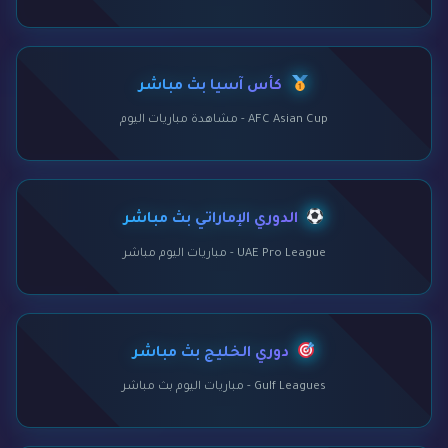
كأس آسيا بث مباشر
AFC Asian Cup - مشاهدة مباريات اليوم
الدوري الإماراتي بث مباشر
UAE Pro League - مباريات اليوم مباشر
دوري الخليج بث مباشر
Gulf Leagues - مباريات اليوم بث مباشر