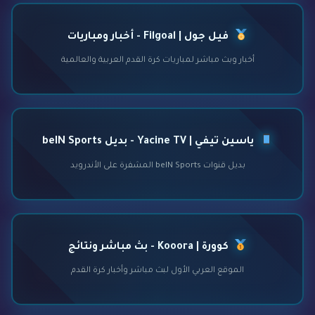
فيل جول | Filgoal - أخبار ومباريات
أخبار وبث مباشر لمباريات كرة القدم العربية والعالمية
ياسين تيفي | Yacine TV - بديل beIN Sports
بديل قنوات beIN Sports المشفرة على الأندرويد
كوورة | Kooora - بث مباشر ونتائج
الموقع العربي الأول لبث مباشر وأخبار كرة القدم