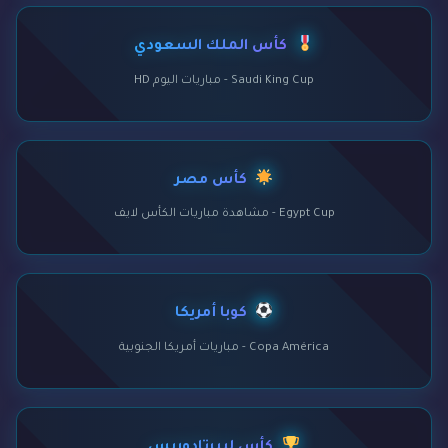
كأس الملك السعودي
Saudi King Cup - مباريات اليوم HD
كأس مصر
Egypt Cup - مشاهدة مباريات الكأس لايف
كوبا أمريكا
Copa América - مباريات أمريكا الجنوبية