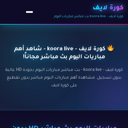
كورة لايف
كورة لايف – koora live بث مباشر مباريات اليوم
كورة لايف - koora live - شاهد أهم
مباريات اليوم بث مباشر مجاناً!
كورة لايف - koora live - بث مباشر مباريات اليوم بجودة HD عالية
بدون تسجيل. مشاهدة أهم مباريات اليوم مباشر بدون تقطيع
على كورة لايف