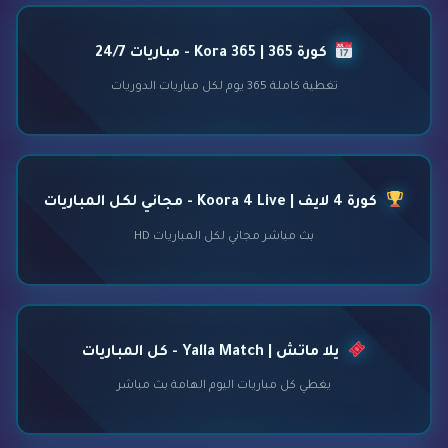
كورة 365 | Kora 365 - مباريات 24/7
تغطية كاملة 365 يوم لكل مباريات الدوريات
كورة 4 لايف | Koora 4 Live - مجاني لكل المباريات
بث مباشر مجاني لكل المباريات HD
يلا ماتش | Yalla Match - كل المباريات
يغطي كل مباريات اليوم الهامة بث مباشر