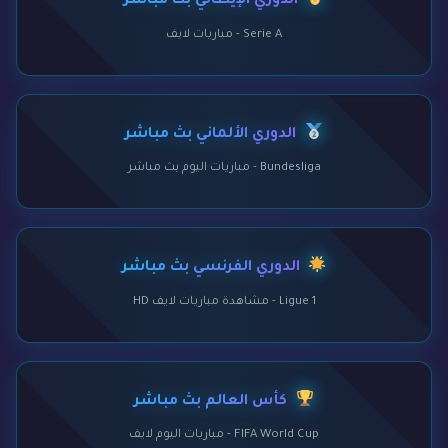
الدوري الإيطالي بث مباشر
Serie A - مباريات لايف
الدوري الألماني بث مباشر
Bundesliga - مباريات اليوم بث مباشر
الدوري الفرنسي بث مباشر
Ligue 1 - مشاهدة مباريات لايف HD
كأس العالم بث مباشر
FIFA World Cup - مباريات اليوم لايف