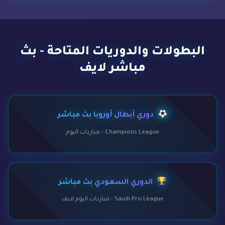
البطولات والدوريات المتاحة - بث
مباشر لايف
دوري أبطال أوروبا بث مباشر
Champions League - مباريات اليوم
الدوري السعودي بث مباشر
Saudi Pro League - مباريات اليوم لايف