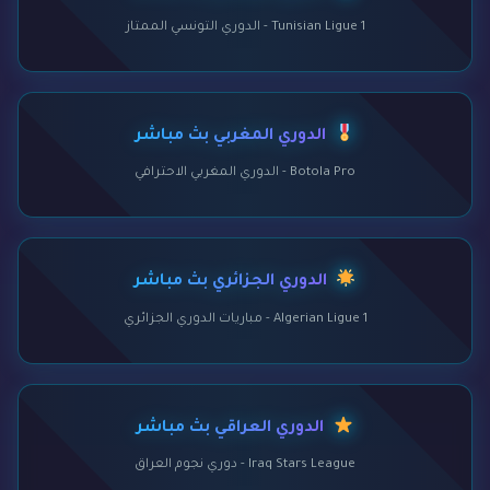
Tunisian Ligue 1 - الدوري التونسي الممتاز
الدوري المغربي بث مباشر
Botola Pro - الدوري المغربي الاحترافي
الدوري الجزائري بث مباشر
Algerian Ligue 1 - مباريات الدوري الجزائري
الدوري العراقي بث مباشر
Iraq Stars League - دوري نجوم العراق