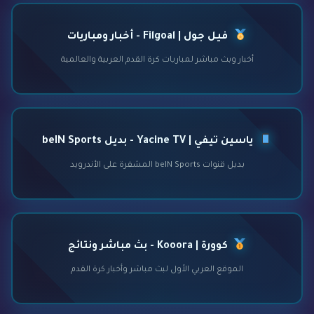
فيل جول | Filgoal - أخبار ومباريات
أخبار وبث مباشر لمباريات كرة القدم العربية والعالمية
ياسين تيفي | Yacine TV - بديل beIN Sports
بديل قنوات beIN Sports المشفرة على الأندرويد
كوورة | Kooora - بث مباشر ونتائج
الموقع العربي الأول لبث مباشر وأخبار كرة القدم