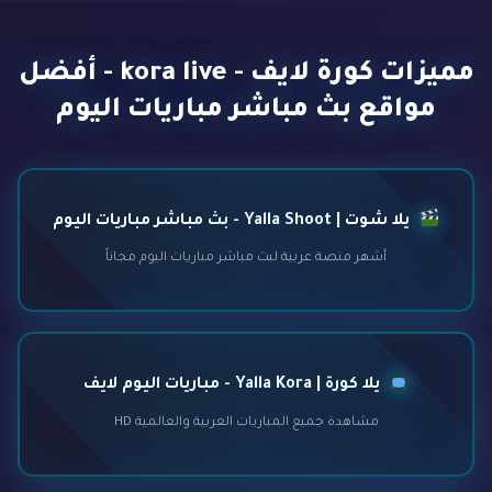
مميزات كورة لايف - kora live - أفضل
مواقع بث مباشر مباريات اليوم
يلا شوت | Yalla Shoot - بث مباشر مباريات اليوم
أشهر منصة عربية لبث مباشر مباريات اليوم مجاناً
يلا كورة | Yalla Kora - مباريات اليوم لايف
مشاهدة جميع المباريات العربية والعالمية HD