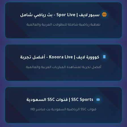
سبور لايف | Spor Live - بث رياضي شامل
تغطية رياضية شاملة للبطولات العربية والعالمية
كووورة لايف | Kooora Live - أفضل تجربة
أفضل تجربة لمشاهدة المباريات العربية والعالمية
SSC Sports | قنوات SSC السعودية
قنوات SSC الرياضية السعودية بث مباشر HD