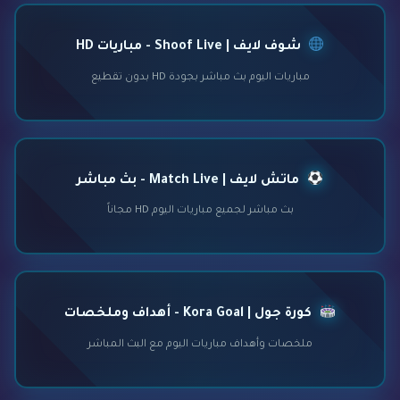
شوف لايف | Shoof Live - مباريات HD
مباريات اليوم بث مباشر بجودة HD بدون تقطيع
ماتش لايف | Match Live - بث مباشر
بث مباشر لجميع مباريات اليوم HD مجاناً
كورة جول | Kora Goal - أهداف وملخصات
ملخصات وأهداف مباريات اليوم مع البث المباشر