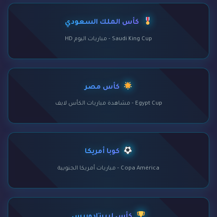
كأس الملك السعودي
Saudi King Cup - مباريات اليوم HD
كأس مصر
Egypt Cup - مشاهدة مباريات الكأس لايف
كوبا أمريكا
Copa América - مباريات أمريكا الجنوبية