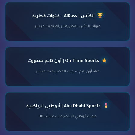
الكأس | AlKass - قنوات قطرية
قنوات الكأس القطرية الرياضية بث مباشر
On Time Sports | أون تايم سبورت
قناة أون تايم سبورت المصرية بث مباشر
Abu Dhabi Sports | أبوظبي الرياضية
قنوات أبوظبي الرياضية بث مباشر HD