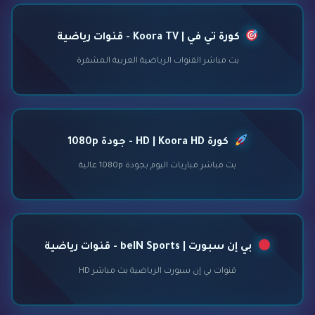
كورة تي في | Koora TV - قنوات رياضية
بث مباشر القنوات الرياضية العربية المشفرة
كورة HD | Koora HD - جودة 1080p
بث مباشر مباريات اليوم بجودة 1080p عالية
بي إن سبورت | beIN Sports - قنوات رياضية
قنوات بي إن سبورت الرياضية بث مباشر HD