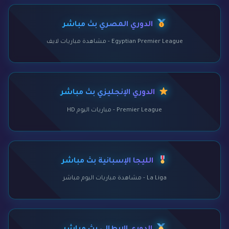
الدوري المصري بث مباشر
Egyptian Premier League - مشاهدة مباريات لايف
الدوري الإنجليزي بث مباشر
Premier League - مباريات اليوم HD
الليجا الإسبانية بث مباشر
La Liga - مشاهدة مباريات اليوم مباشر