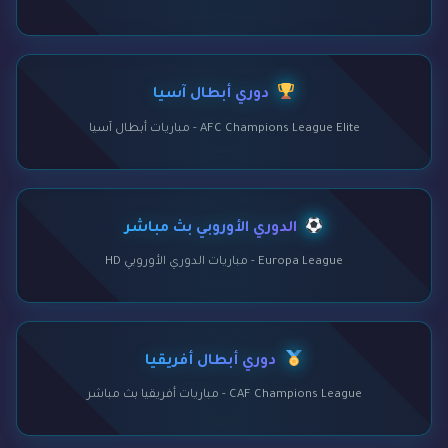
دوري أبطال آسيا
AFC Champions League Elite - مباريات أبطال آسيا
الدوري الأوروبي بث مباشر
Europa League - مباريات الدوري الأوروبي HD
دوري أبطال أفريقيا
CAF Champions League - مباريات أفريقيا بث مباشر