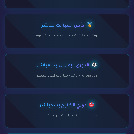
كأس آسيا بث مباشر
AFC Asian Cup - مشاهدة مباريات اليوم
الدوري الإماراتي بث مباشر
UAE Pro League - مباريات اليوم مباشر
دوري الخليج بث مباشر
Gulf Leagues - مباريات اليوم بث مباشر