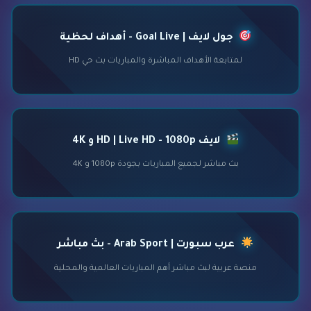
جول لايف | Goal Live - أهداف لحظية
لمتابعة الأهداف المباشرة والمباريات بث حي HD
لايف HD | Live HD - 1080p و 4K
بث مباشر لجميع المباريات بجودة 1080p و 4K
عرب سبورت | Arab Sport - بث مباشر
منصة عربية لبث مباشر أهم المباريات العالمية والمحلية