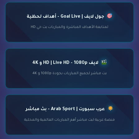
جول لايف | Goal Live - أهداف لحظية
لمتابعة الأهداف المباشرة والمباريات بث حي HD
لايف HD | Live HD - 1080p و 4K
بث مباشر لجميع المباريات بجودة 1080p و 4K
عرب سبورت | Arab Sport - بث مباشر
منصة عربية لبث مباشر أهم المباريات العالمية والمحلية