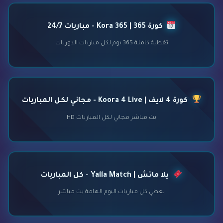
كورة 365 | Kora 365 - مباريات 24/7
تغطية كاملة 365 يوم لكل مباريات الدوريات
كورة 4 لايف | Koora 4 Live - مجاني لكل المباريات
بث مباشر مجاني لكل المباريات HD
يلا ماتش | Yalla Match - كل المباريات
يغطي كل مباريات اليوم الهامة بث مباشر