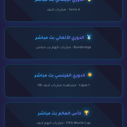
الدوري الإيطالي بث مباشر
Serie A - مباريات لايف
الدوري الألماني بث مباشر
Bundesliga - مباريات اليوم بث مباشر
الدوري الفرنسي بث مباشر
Ligue 1 - مشاهدة مباريات لايف HD
كأس العالم بث مباشر
FIFA World Cup - مباريات اليوم لايف