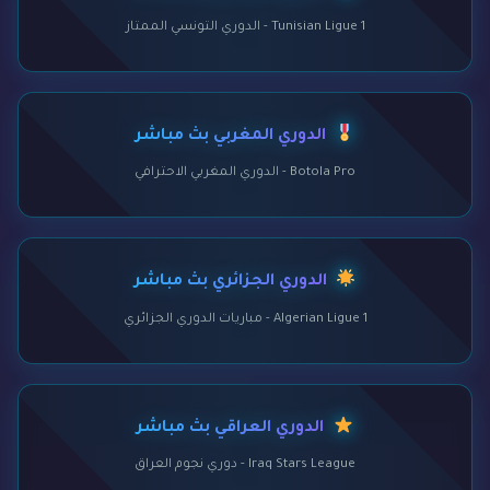
Tunisian Ligue 1 - الدوري التونسي الممتاز
الدوري المغربي بث مباشر
Botola Pro - الدوري المغربي الاحترافي
الدوري الجزائري بث مباشر
Algerian Ligue 1 - مباريات الدوري الجزائري
الدوري العراقي بث مباشر
Iraq Stars League - دوري نجوم العراق