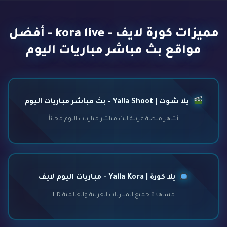
مميزات كورة لايف - kora live - أفضل
مواقع بث مباشر مباريات اليوم
يلا شوت | Yalla Shoot - بث مباشر مباريات اليوم
أشهر منصة عربية لبث مباشر مباريات اليوم مجاناً
يلا كورة | Yalla Kora - مباريات اليوم لايف
مشاهدة جميع المباريات العربية والعالمية HD