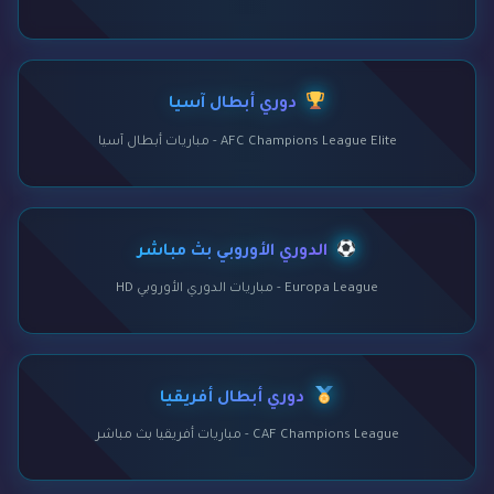
دوري أبطال آسيا
AFC Champions League Elite - مباريات أبطال آسيا
الدوري الأوروبي بث مباشر
Europa League - مباريات الدوري الأوروبي HD
دوري أبطال أفريقيا
CAF Champions League - مباريات أفريقيا بث مباشر