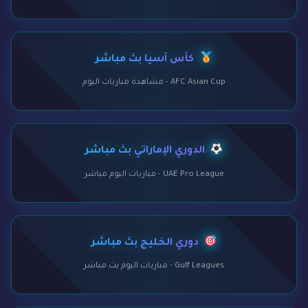
كأس آسيا بث مباشر
AFC Asian Cup - مشاهدة مباريات اليوم
الدوري الإماراتي بث مباشر
UAE Pro League - مباريات اليوم مباشر
دوري الخليج بث مباشر
Gulf Leagues - مباريات اليوم بث مباشر