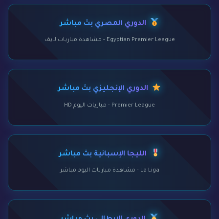
الدوري المصري بث مباشر
Egyptian Premier League - مشاهدة مباريات لايف
الدوري الإنجليزي بث مباشر
Premier League - مباريات اليوم HD
الليجا الإسبانية بث مباشر
La Liga - مشاهدة مباريات اليوم مباشر