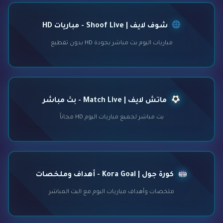
شوف لايف | Shoof Live - مباريات HD
مباريات اليوم بث مباشر بجودة HD بدون تقطيع
ماتش لايف | Match Live - بث مباشر
بث مباشر لجميع مباريات اليوم HD مجاناً
كورة جول | Kora Goal - أهداف وملخصات
ملخصات وأهداف مباريات اليوم مع البث المباشر