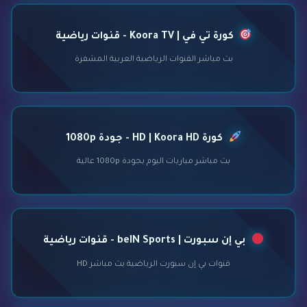
كورة تي في | Koora TV - قنوات رياضية
بث مباشر القنوات الرياضية العربية المشفرة
كورة HD | Koora HD - جودة 1080p
بث مباشر مباريات اليوم بجودة 1080p عالية
بي إن سبورت | beIN Sports - قنوات رياضية
قنوات بي إن سبورت الرياضية بث مباشر HD