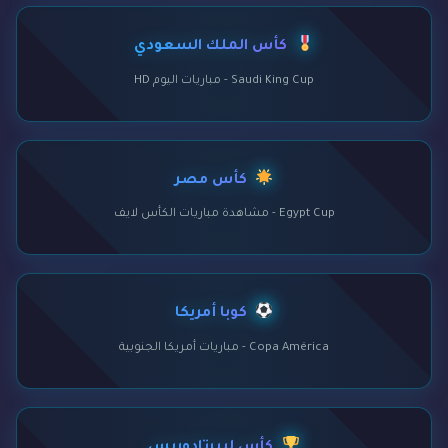
كأس الملك السعودي
Saudi King Cup - مباريات اليوم HD
كأس مصر
Egypt Cup - مشاهدة مباريات الكأس لايف
كوبا أمريكا
Copa América - مباريات أمريكا الجنوبية