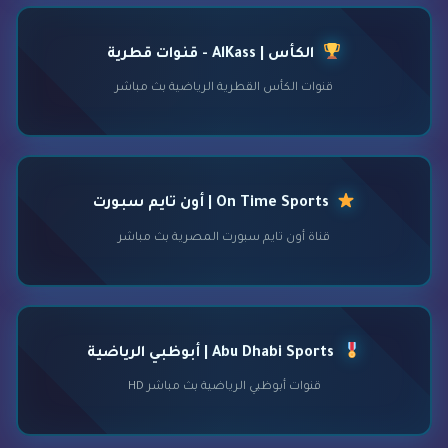
الكأس | AlKass - قنوات قطرية
قنوات الكأس القطرية الرياضية بث مباشر
On Time Sports | أون تايم سبورت
قناة أون تايم سبورت المصرية بث مباشر
Abu Dhabi Sports | أبوظبي الرياضية
قنوات أبوظبي الرياضية بث مباشر HD