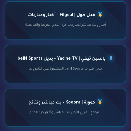
فيل جول | Filgoal - أخبار ومباريات
أخبار وبث مباشر لمباريات كرة القدم العربية والعالمية
ياسين تيفي | Yacine TV - بديل beIN Sports
بديل قنوات beIN Sports المشفرة على الأندرويد
كوورة | Kooora - بث مباشر ونتائج
الموقع العربي الأول لبث مباشر وأخبار كرة القدم