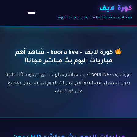
كورة لايف
كورة لايف – koora live بث مباشر مباريات اليوم
كورة لايف - koora live - شاهد أهم
مباريات اليوم بث مباشر مجاناً!
كورة لايف - koora live - بث مباشر مباريات اليوم بجودة HD عالية
بدون تسجيل. مشاهدة أهم مباريات اليوم مباشر بدون تقطيع
على كورة لايف