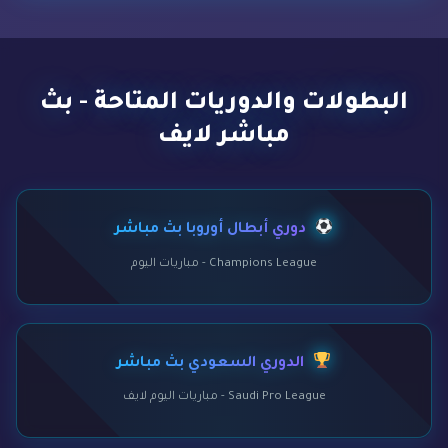
البطولات والدوريات المتاحة - بث
مباشر لايف
دوري أبطال أوروبا بث مباشر
Champions League - مباريات اليوم
الدوري السعودي بث مباشر
Saudi Pro League - مباريات اليوم لايف