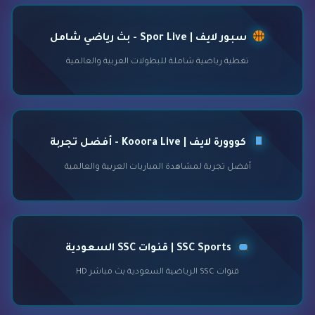
سبور لايف | Spor Live - بث رياضي شامل
تغطية رياضية شاملة للبطولات العربية والعالمية
كووورة لايف | Kooora Live - أفضل تجربة
أفضل تجربة لمشاهدة المباريات العربية والعالمية
SSC Sports | قنوات SSC السعودية
قنوات SSC الرياضية السعودية بث مباشر HD