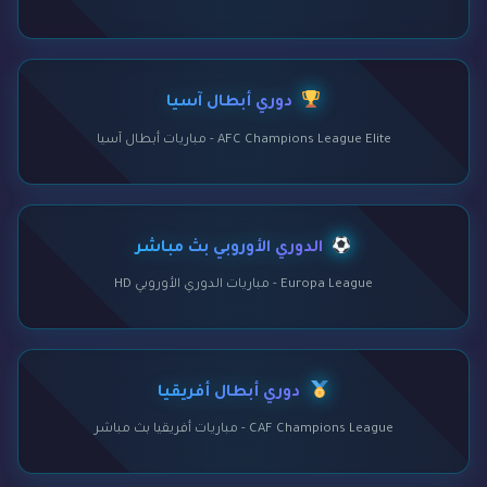
دوري أبطال آسيا
AFC Champions League Elite - مباريات أبطال آسيا
الدوري الأوروبي بث مباشر
Europa League - مباريات الدوري الأوروبي HD
دوري أبطال أفريقيا
CAF Champions League - مباريات أفريقيا بث مباشر