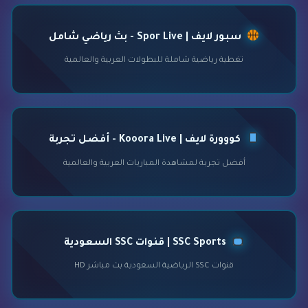
سبور لايف | Spor Live - بث رياضي شامل
تغطية رياضية شاملة للبطولات العربية والعالمية
كووورة لايف | Kooora Live - أفضل تجربة
أفضل تجربة لمشاهدة المباريات العربية والعالمية
SSC Sports | قنوات SSC السعودية
قنوات SSC الرياضية السعودية بث مباشر HD