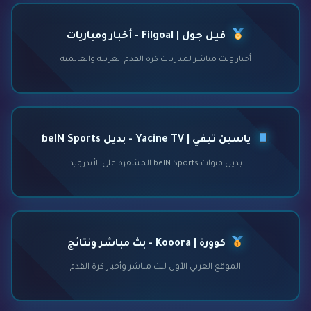
فيل جول | Filgoal - أخبار ومباريات
أخبار وبث مباشر لمباريات كرة القدم العربية والعالمية
ياسين تيفي | Yacine TV - بديل beIN Sports
بديل قنوات beIN Sports المشفرة على الأندرويد
كوورة | Kooora - بث مباشر ونتائج
الموقع العربي الأول لبث مباشر وأخبار كرة القدم