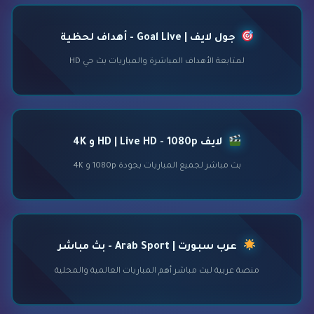
جول لايف | Goal Live - أهداف لحظية
لمتابعة الأهداف المباشرة والمباريات بث حي HD
لايف HD | Live HD - 1080p و 4K
بث مباشر لجميع المباريات بجودة 1080p و 4K
عرب سبورت | Arab Sport - بث مباشر
منصة عربية لبث مباشر أهم المباريات العالمية والمحلية