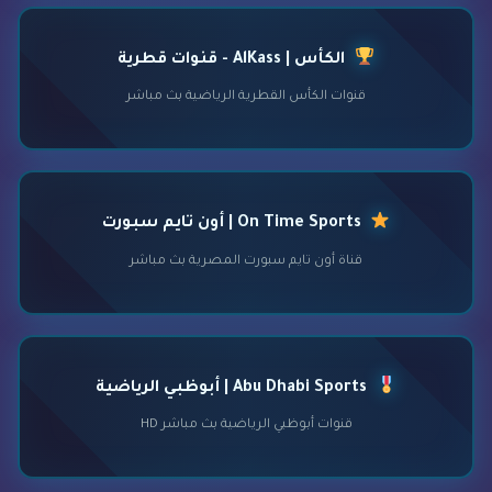
الكأس | AlKass - قنوات قطرية
قنوات الكأس القطرية الرياضية بث مباشر
On Time Sports | أون تايم سبورت
قناة أون تايم سبورت المصرية بث مباشر
Abu Dhabi Sports | أبوظبي الرياضية
قنوات أبوظبي الرياضية بث مباشر HD