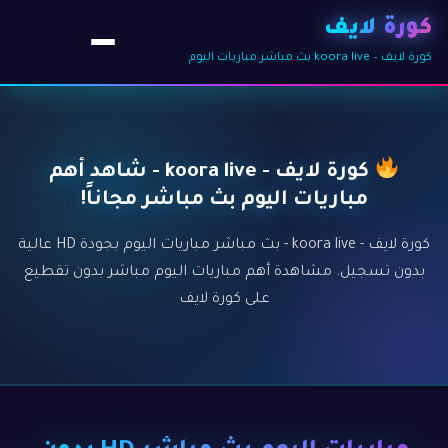
كورة لايف
كورة لايف – koora live بث مباشر مباريات اليوم
كورة لايف - koora live - شاهد أهم
مباريات اليوم بث مباشر مجاناً!
كورة لايف - koora live - بث مباشر مباريات اليوم بجودة HD عالية
بدون تسجيل. مشاهدة أهم مباريات اليوم مباشر بدون تقطيع
على كورة لايف