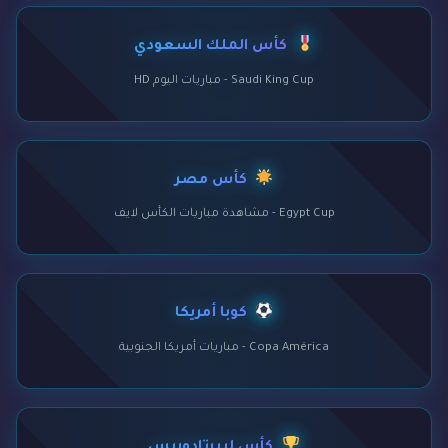
كأس الملك السعودي
Saudi King Cup - مباريات اليوم HD
كأس مصر
Egypt Cup - مشاهدة مباريات الكأس لايف
كوبا أمريكا
Copa América - مباريات أمريكا الجنوبية