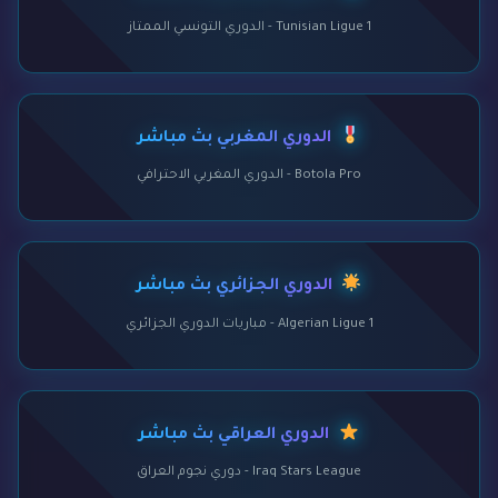
Tunisian Ligue 1 - الدوري التونسي الممتاز
الدوري المغربي بث مباشر
Botola Pro - الدوري المغربي الاحترافي
الدوري الجزائري بث مباشر
Algerian Ligue 1 - مباريات الدوري الجزائري
الدوري العراقي بث مباشر
Iraq Stars League - دوري نجوم العراق