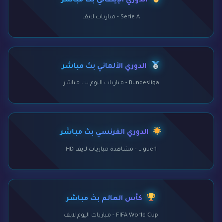
الدوري الإيطالي بث مباشر
Serie A - مباريات لايف
الدوري الألماني بث مباشر
Bundesliga - مباريات اليوم بث مباشر
الدوري الفرنسي بث مباشر
Ligue 1 - مشاهدة مباريات لايف HD
كأس العالم بث مباشر
FIFA World Cup - مباريات اليوم لايف