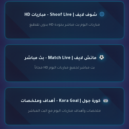
شوف لايف | Shoof Live - مباريات HD
مباريات اليوم بث مباشر بجودة HD بدون تقطيع
ماتش لايف | Match Live - بث مباشر
بث مباشر لجميع مباريات اليوم HD مجاناً
كورة جول | Kora Goal - أهداف وملخصات
ملخصات وأهداف مباريات اليوم مع البث المباشر