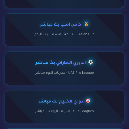
كأس آسيا بث مباشر
AFC Asian Cup - مشاهدة مباريات اليوم
الدوري الإماراتي بث مباشر
UAE Pro League - مباريات اليوم مباشر
دوري الخليج بث مباشر
Gulf Leagues - مباريات اليوم بث مباشر