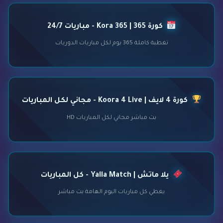
كورة 365 | Kora 365 - مباريات 24/7
تغطية كاملة 365 يوم لكل مباريات الدوريات
كورة 4 لايف | Koora 4 Live - مجاني لكل المباريات
بث مباشر مجاني لكل المباريات HD
يلا ماتش | Yalla Match - كل المباريات
يغطي كل مباريات اليوم الهامة بث مباشر