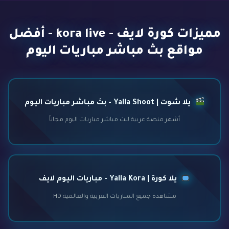
مميزات كورة لايف - kora live - أفضل
مواقع بث مباشر مباريات اليوم
يلا شوت | Yalla Shoot - بث مباشر مباريات اليوم
أشهر منصة عربية لبث مباشر مباريات اليوم مجاناً
يلا كورة | Yalla Kora - مباريات اليوم لايف
مشاهدة جميع المباريات العربية والعالمية HD