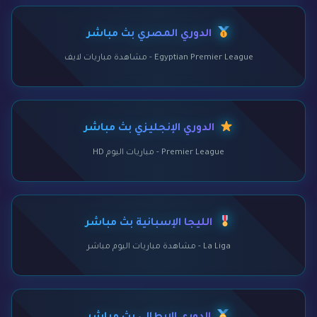
الدوري المصري بث مباشر
Egyptian Premier League - مشاهدة مباريات لايف
الدوري الإنجليزي بث مباشر
Premier League - مباريات اليوم HD
الليجا الإسبانية بث مباشر
La Liga - مشاهدة مباريات اليوم مباشر