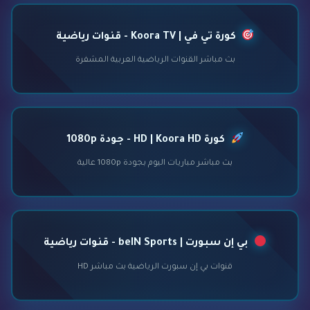
كورة تي في | Koora TV - قنوات رياضية
بث مباشر القنوات الرياضية العربية المشفرة
كورة HD | Koora HD - جودة 1080p
بث مباشر مباريات اليوم بجودة 1080p عالية
بي إن سبورت | beIN Sports - قنوات رياضية
قنوات بي إن سبورت الرياضية بث مباشر HD