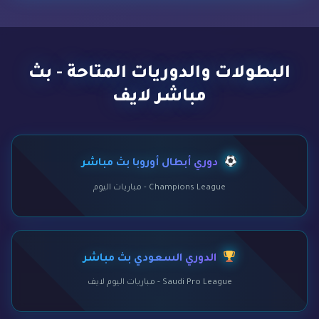
البطولات والدوريات المتاحة - بث
مباشر لايف
دوري أبطال أوروبا بث مباشر
Champions League - مباريات اليوم
الدوري السعودي بث مباشر
Saudi Pro League - مباريات اليوم لايف