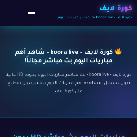
كورة لايف
كورة لايف – koora live بث مباشر مباريات اليوم
كورة لايف - koora live - شاهد أهم
مباريات اليوم بث مباشر مجاناً!
كورة لايف - koora live - بث مباشر مباريات اليوم بجودة HD عالية
بدون تسجيل. مشاهدة أهم مباريات اليوم مباشر بدون تقطيع
على كورة لايف