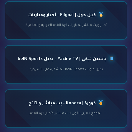
فيل جول | Filgoal - أخبار ومباريات
أخبار وبث مباشر لمباريات كرة القدم العربية والعالمية
ياسين تيفي | Yacine TV - بديل beIN Sports
بديل قنوات beIN Sports المشفرة على الأندرويد
كوورة | Kooora - بث مباشر ونتائج
الموقع العربي الأول لبث مباشر وأخبار كرة القدم