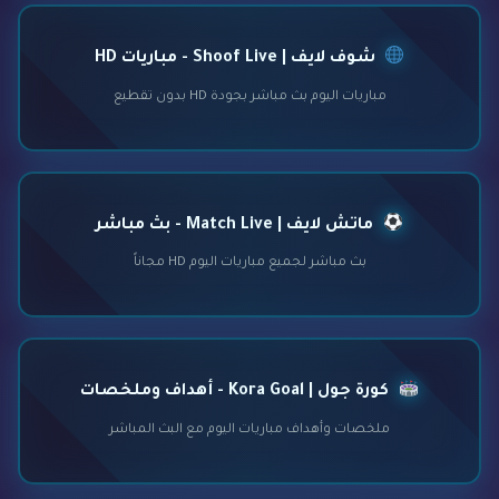
شوف لايف | Shoof Live - مباريات HD
مباريات اليوم بث مباشر بجودة HD بدون تقطيع
ماتش لايف | Match Live - بث مباشر
بث مباشر لجميع مباريات اليوم HD مجاناً
كورة جول | Kora Goal - أهداف وملخصات
ملخصات وأهداف مباريات اليوم مع البث المباشر