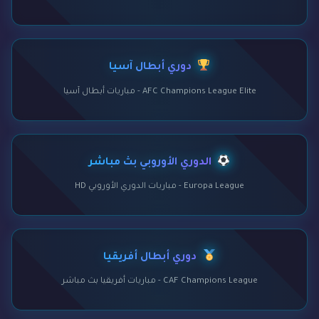
دوري أبطال آسيا
AFC Champions League Elite - مباريات أبطال آسيا
الدوري الأوروبي بث مباشر
Europa League - مباريات الدوري الأوروبي HD
دوري أبطال أفريقيا
CAF Champions League - مباريات أفريقيا بث مباشر