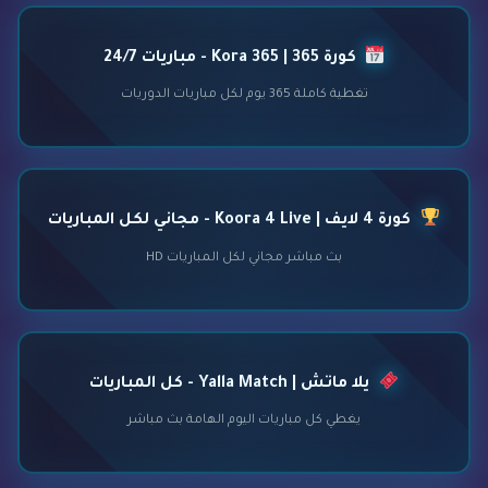
كورة 365 | Kora 365 - مباريات 24/7
تغطية كاملة 365 يوم لكل مباريات الدوريات
كورة 4 لايف | Koora 4 Live - مجاني لكل المباريات
بث مباشر مجاني لكل المباريات HD
يلا ماتش | Yalla Match - كل المباريات
يغطي كل مباريات اليوم الهامة بث مباشر