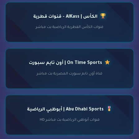
الكأس | AlKass - قنوات قطرية
قنوات الكأس القطرية الرياضية بث مباشر
On Time Sports | أون تايم سبورت
قناة أون تايم سبورت المصرية بث مباشر
Abu Dhabi Sports | أبوظبي الرياضية
قنوات أبوظبي الرياضية بث مباشر HD