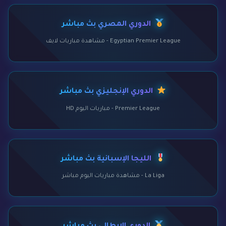
الدوري المصري بث مباشر
Egyptian Premier League - مشاهدة مباريات لايف
الدوري الإنجليزي بث مباشر
Premier League - مباريات اليوم HD
الليجا الإسبانية بث مباشر
La Liga - مشاهدة مباريات اليوم مباشر