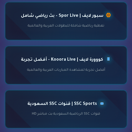
سبور لايف | Spor Live - بث رياضي شامل
تغطية رياضية شاملة للبطولات العربية والعالمية
كووورة لايف | Kooora Live - أفضل تجربة
أفضل تجربة لمشاهدة المباريات العربية والعالمية
SSC Sports | قنوات SSC السعودية
قنوات SSC الرياضية السعودية بث مباشر HD