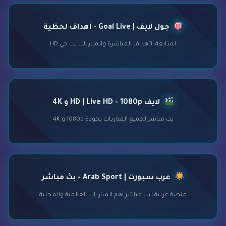
جول لايف | Goal Live - أهداف لحظية
لمتابعة الأهداف المباشرة والمباريات بث حي HD
لايف HD | Live HD - 1080p و 4K
بث مباشر لجميع المباريات بجودة 1080p و 4K
عرب سبورت | Arab Sport - بث مباشر
منصة عربية لبث مباشر أهم المباريات العالمية والمحلية