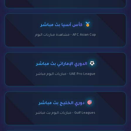
كأس آسيا بث مباشر
AFC Asian Cup - مشاهدة مباريات اليوم
الدوري الإماراتي بث مباشر
UAE Pro League - مباريات اليوم مباشر
دوري الخليج بث مباشر
Gulf Leagues - مباريات اليوم بث مباشر