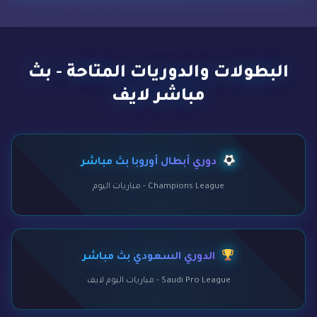
البطولات والدوريات المتاحة - بث
مباشر لايف
دوري أبطال أوروبا بث مباشر
Champions League - مباريات اليوم
الدوري السعودي بث مباشر
Saudi Pro League - مباريات اليوم لايف