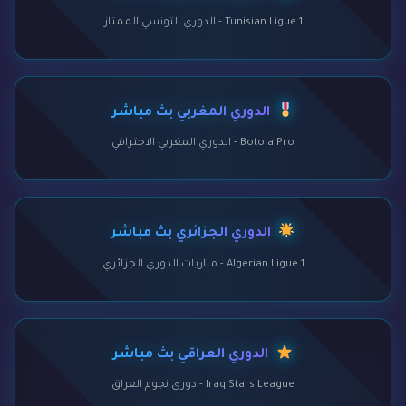
Tunisian Ligue 1 - الدوري التونسي الممتاز
الدوري المغربي بث مباشر
Botola Pro - الدوري المغربي الاحترافي
الدوري الجزائري بث مباشر
Algerian Ligue 1 - مباريات الدوري الجزائري
الدوري العراقي بث مباشر
Iraq Stars League - دوري نجوم العراق