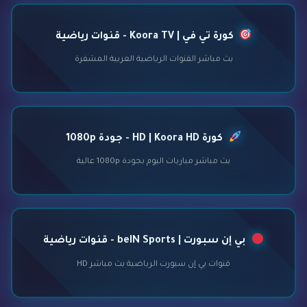
كورة تي في | Koora TV - قنوات رياضية
بث مباشر القنوات الرياضية العربية المشفرة
كورة HD | Koora HD - جودة 1080p
بث مباشر مباريات اليوم بجودة 1080p عالية
بي إن سبورت | beIN Sports - قنوات رياضية
قنوات بي إن سبورت الرياضية بث مباشر HD