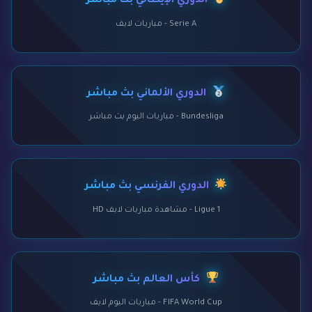
الدوري الإيطالي بث مباشر
Serie A - مباريات لايف
الدوري الألماني بث مباشر
Bundesliga - مباريات اليوم بث مباشر
الدوري الفرنسي بث مباشر
Ligue 1 - مشاهدة مباريات لايف HD
كأس العالم بث مباشر
FIFA World Cup - مباريات اليوم لايف