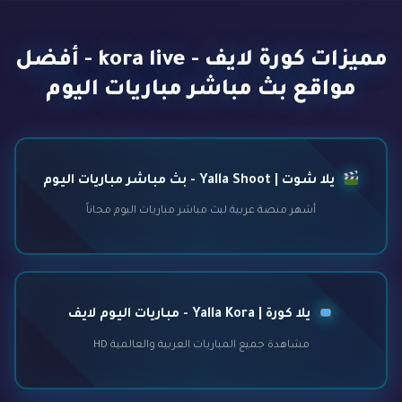
مميزات كورة لايف - kora live - أفضل
مواقع بث مباشر مباريات اليوم
يلا شوت | Yalla Shoot - بث مباشر مباريات اليوم
أشهر منصة عربية لبث مباشر مباريات اليوم مجاناً
يلا كورة | Yalla Kora - مباريات اليوم لايف
مشاهدة جميع المباريات العربية والعالمية HD