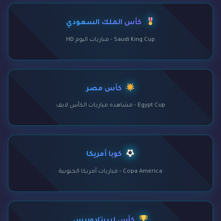
كأس الملك السعودي
Saudi King Cup - مباريات اليوم HD
كأس مصر
Egypt Cup - مشاهدة مباريات الكأس لايف
كوبا أمريكا
Copa América - مباريات أمريكا الجنوبية