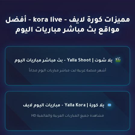
مميزات كورة لايف - kora live - أفضل
مواقع بث مباشر مباريات اليوم
يلا شوت | Yalla Shoot - بث مباشر مباريات اليوم
أشهر منصة عربية لبث مباشر مباريات اليوم مجاناً
يلا كورة | Yalla Kora - مباريات اليوم لايف
مشاهدة جميع المباريات العربية والعالمية HD