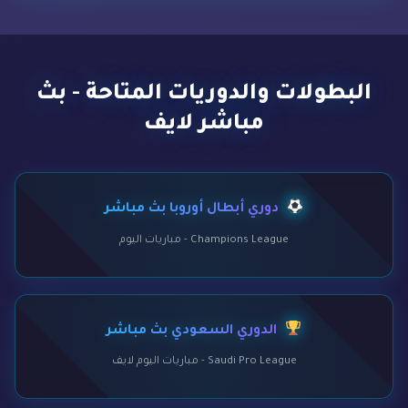
البطولات والدوريات المتاحة - بث
مباشر لايف
دوري أبطال أوروبا بث مباشر
Champions League - مباريات اليوم
الدوري السعودي بث مباشر
Saudi Pro League - مباريات اليوم لايف