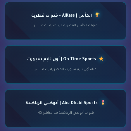
الكأس | AlKass - قنوات قطرية
قنوات الكأس القطرية الرياضية بث مباشر
On Time Sports | أون تايم سبورت
قناة أون تايم سبورت المصرية بث مباشر
Abu Dhabi Sports | أبوظبي الرياضية
قنوات أبوظبي الرياضية بث مباشر HD