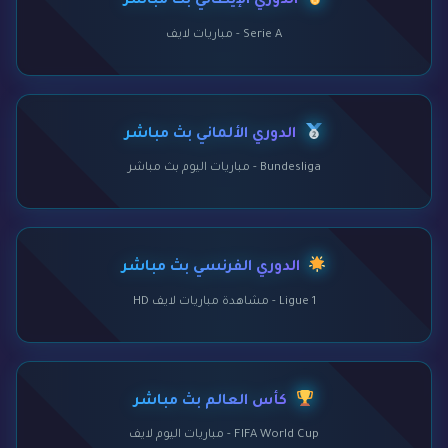
الدوري الإيطالي بث مباشر
Serie A - مباريات لايف
الدوري الألماني بث مباشر
Bundesliga - مباريات اليوم بث مباشر
الدوري الفرنسي بث مباشر
Ligue 1 - مشاهدة مباريات لايف HD
كأس العالم بث مباشر
FIFA World Cup - مباريات اليوم لايف