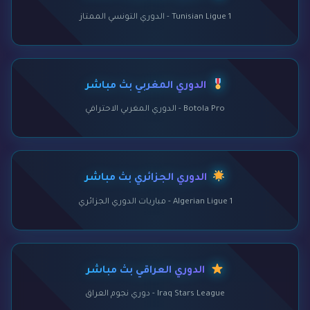
Tunisian Ligue 1 - الدوري التونسي الممتاز
الدوري المغربي بث مباشر
Botola Pro - الدوري المغربي الاحترافي
الدوري الجزائري بث مباشر
Algerian Ligue 1 - مباريات الدوري الجزائري
الدوري العراقي بث مباشر
Iraq Stars League - دوري نجوم العراق