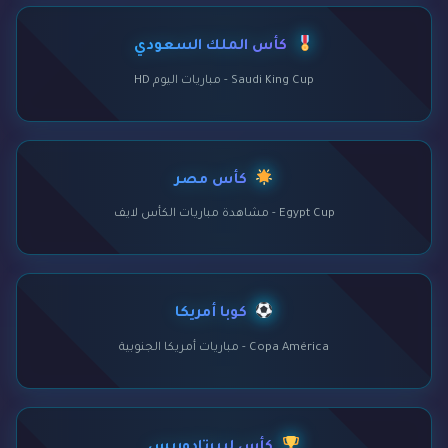
كأس الملك السعودي
Saudi King Cup - مباريات اليوم HD
كأس مصر
Egypt Cup - مشاهدة مباريات الكأس لايف
كوبا أمريكا
Copa América - مباريات أمريكا الجنوبية