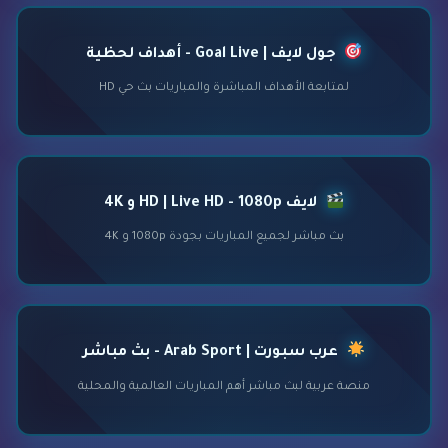
جول لايف | Goal Live - أهداف لحظية
لمتابعة الأهداف المباشرة والمباريات بث حي HD
لايف HD | Live HD - 1080p و 4K
بث مباشر لجميع المباريات بجودة 1080p و 4K
عرب سبورت | Arab Sport - بث مباشر
منصة عربية لبث مباشر أهم المباريات العالمية والمحلية