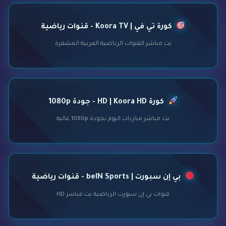
كورة تي في | Koora TV - قنوات رياضية
بث مباشر القنوات الرياضية العربية المشفرة
كورة HD | Koora HD - جودة 1080p
بث مباشر مباريات اليوم بجودة 1080p عالية
بي إن سبورت | beIN Sports - قنوات رياضية
قنوات بي إن سبورت الرياضية بث مباشر HD