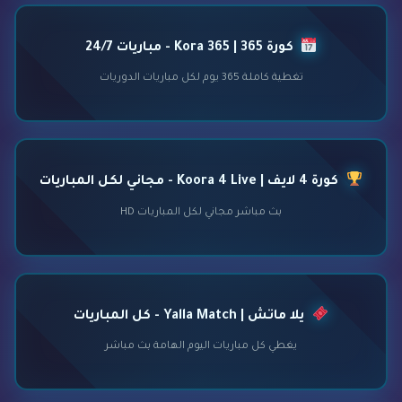
كورة 365 | Kora 365 - مباريات 24/7
تغطية كاملة 365 يوم لكل مباريات الدوريات
كورة 4 لايف | Koora 4 Live - مجاني لكل المباريات
بث مباشر مجاني لكل المباريات HD
يلا ماتش | Yalla Match - كل المباريات
يغطي كل مباريات اليوم الهامة بث مباشر