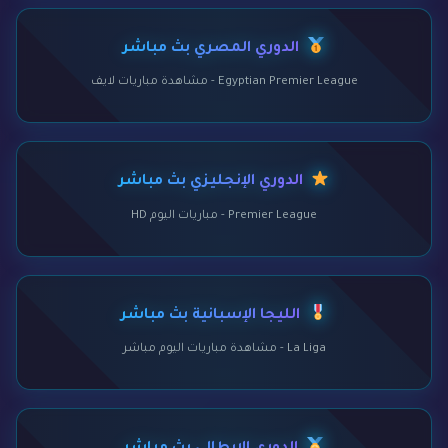
الدوري المصري بث مباشر
Egyptian Premier League - مشاهدة مباريات لايف
الدوري الإنجليزي بث مباشر
Premier League - مباريات اليوم HD
الليجا الإسبانية بث مباشر
La Liga - مشاهدة مباريات اليوم مباشر