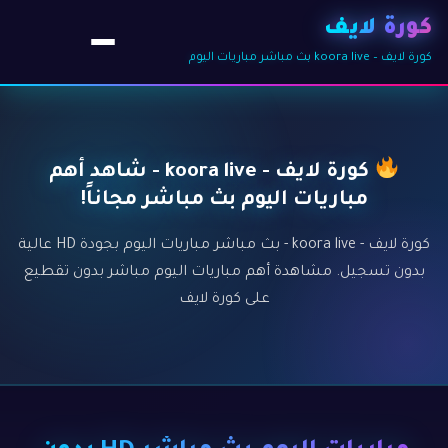
كورة لايف
كورة لايف – koora live بث مباشر مباريات اليوم
كورة لايف - koora live - شاهد أهم
مباريات اليوم بث مباشر مجاناً!
كورة لايف - koora live - بث مباشر مباريات اليوم بجودة HD عالية
بدون تسجيل. مشاهدة أهم مباريات اليوم مباشر بدون تقطيع
على كورة لايف