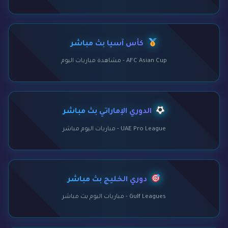
كأس آسيا بث مباشر
AFC Asian Cup - مشاهدة مباريات اليوم
الدوري الإماراتي بث مباشر
UAE Pro League - مباريات اليوم مباشر
دوري الخليج بث مباشر
Gulf Leagues - مباريات اليوم بث مباشر