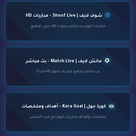
شوف لايف | Shoof Live - مباريات HD
مباريات اليوم بث مباشر بجودة HD بدون تقطيع
ماتش لايف | Match Live - بث مباشر
بث مباشر لجميع مباريات اليوم HD مجاناً
كورة جول | Kora Goal - أهداف وملخصات
ملخصات وأهداف مباريات اليوم مع البث المباشر