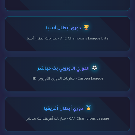
دوري أبطال آسيا
AFC Champions League Elite - مباريات أبطال آسيا
الدوري الأوروبي بث مباشر
Europa League - مباريات الدوري الأوروبي HD
دوري أبطال أفريقيا
CAF Champions League - مباريات أفريقيا بث مباشر