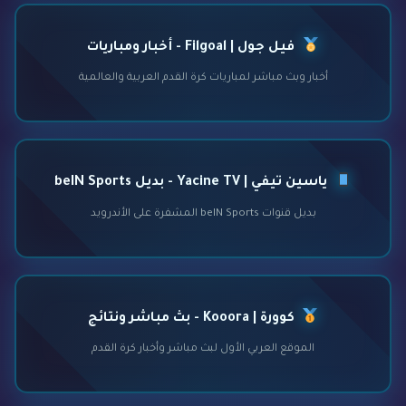
فيل جول | Filgoal - أخبار ومباريات
أخبار وبث مباشر لمباريات كرة القدم العربية والعالمية
ياسين تيفي | Yacine TV - بديل beIN Sports
بديل قنوات beIN Sports المشفرة على الأندرويد
كوورة | Kooora - بث مباشر ونتائج
الموقع العربي الأول لبث مباشر وأخبار كرة القدم