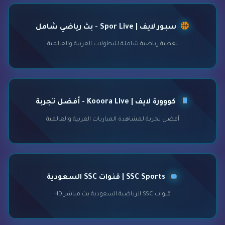
سبور لايف | Spor Live - بث رياضي شامل
تغطية رياضية شاملة للبطولات العربية والعالمية
كووورة لايف | Kooora Live - أفضل تجربة
أفضل تجربة لمشاهدة المباريات العربية والعالمية
SSC Sports | قنوات SSC السعودية
قنوات SSC الرياضية السعودية بث مباشر HD