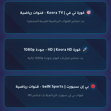
كورة تي في | Koora TV - قنوات رياضية
بث مباشر القنوات الرياضية العربية المشفرة
كورة HD | Koora HD - جودة 1080p
بث مباشر مباريات اليوم بجودة 1080p عالية
بي إن سبورت | beIN Sports - قنوات رياضية
قنوات بي إن سبورت الرياضية بث مباشر HD