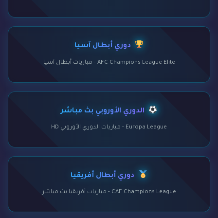
دوري أبطال آسيا
AFC Champions League Elite - مباريات أبطال آسيا
الدوري الأوروبي بث مباشر
Europa League - مباريات الدوري الأوروبي HD
دوري أبطال أفريقيا
CAF Champions League - مباريات أفريقيا بث مباشر