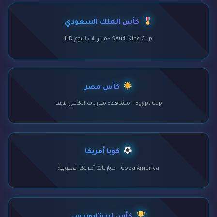
كأس الملك السعودي
Saudi King Cup - مباريات اليوم HD
كأس مصر
Egypt Cup - مشاهدة مباريات الكأس لايف
كوبا أمريكا
Copa América - مباريات أمريكا الجنوبية