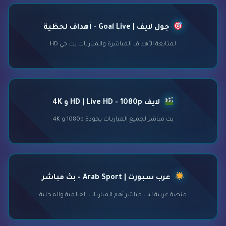
جول لايف | Goal Live - أهداف لحظية
لمتابعة الأهداف المباشرة والمباريات بث حي HD
لايف HD | Live HD - 1080p و 4K
بث مباشر لجميع المباريات بجودة 1080p و 4K
عرب سبورت | Arab Sport - بث مباشر
منصة عربية لبث مباشر أهم المباريات العالمية والمحلية