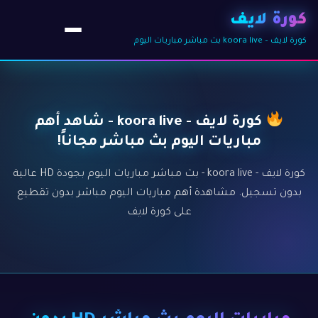
كورة لايف
كورة لايف – koora live بث مباشر مباريات اليوم
كورة لايف - koora live - شاهد أهم
مباريات اليوم بث مباشر مجاناً!
كورة لايف - koora live - بث مباشر مباريات اليوم بجودة HD عالية
بدون تسجيل. مشاهدة أهم مباريات اليوم مباشر بدون تقطيع
على كورة لايف