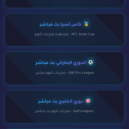
كأس آسيا بث مباشر
AFC Asian Cup - مشاهدة مباريات اليوم
الدوري الإماراتي بث مباشر
UAE Pro League - مباريات اليوم مباشر
دوري الخليج بث مباشر
Gulf Leagues - مباريات اليوم بث مباشر