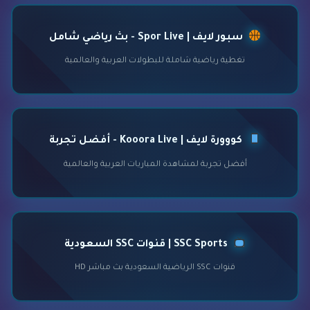
سبور لايف | Spor Live - بث رياضي شامل
تغطية رياضية شاملة للبطولات العربية والعالمية
كووورة لايف | Kooora Live - أفضل تجربة
أفضل تجربة لمشاهدة المباريات العربية والعالمية
SSC Sports | قنوات SSC السعودية
قنوات SSC الرياضية السعودية بث مباشر HD