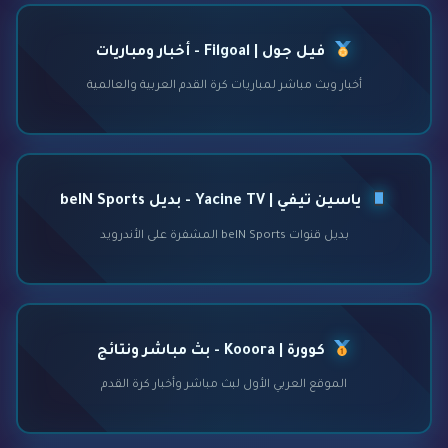
فيل جول | Filgoal - أخبار ومباريات
أخبار وبث مباشر لمباريات كرة القدم العربية والعالمية
ياسين تيفي | Yacine TV - بديل beIN Sports
بديل قنوات beIN Sports المشفرة على الأندرويد
كوورة | Kooora - بث مباشر ونتائج
الموقع العربي الأول لبث مباشر وأخبار كرة القدم