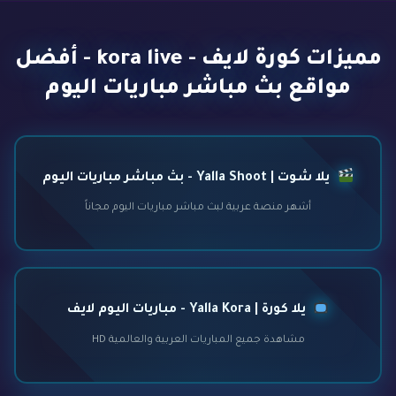
مميزات كورة لايف - kora live - أفضل
مواقع بث مباشر مباريات اليوم
يلا شوت | Yalla Shoot - بث مباشر مباريات اليوم
أشهر منصة عربية لبث مباشر مباريات اليوم مجاناً
يلا كورة | Yalla Kora - مباريات اليوم لايف
مشاهدة جميع المباريات العربية والعالمية HD