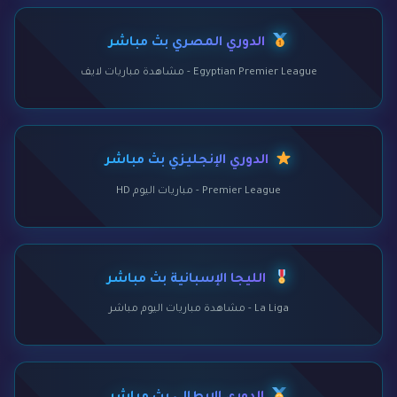
الدوري المصري بث مباشر
Egyptian Premier League - مشاهدة مباريات لايف
الدوري الإنجليزي بث مباشر
Premier League - مباريات اليوم HD
الليجا الإسبانية بث مباشر
La Liga - مشاهدة مباريات اليوم مباشر