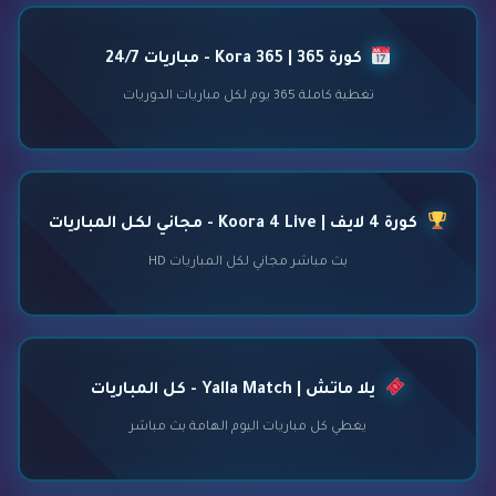
كورة 365 | Kora 365 - مباريات 24/7
تغطية كاملة 365 يوم لكل مباريات الدوريات
كورة 4 لايف | Koora 4 Live - مجاني لكل المباريات
بث مباشر مجاني لكل المباريات HD
يلا ماتش | Yalla Match - كل المباريات
يغطي كل مباريات اليوم الهامة بث مباشر