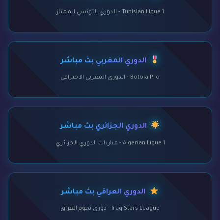
Tunisian Ligue 1 - الدوري التونسي الممتاز
الدوري المغربي بث مباشر
Botola Pro - الدوري المغربي الاحترافي
الدوري الجزائري بث مباشر
Algerian Ligue 1 - مباريات الدوري الجزائري
الدوري العراقي بث مباشر
Iraq Stars League - دوري نجوم العراق