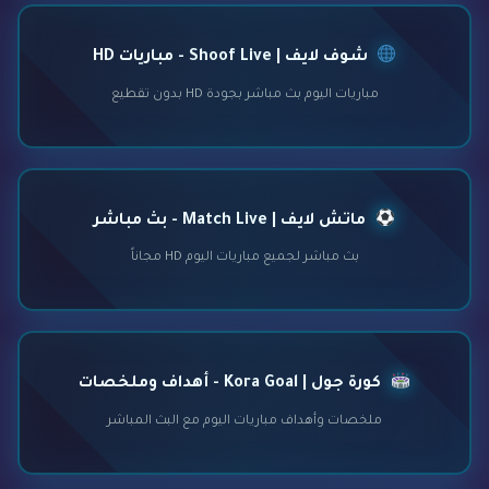
شوف لايف | Shoof Live - مباريات HD
مباريات اليوم بث مباشر بجودة HD بدون تقطيع
ماتش لايف | Match Live - بث مباشر
بث مباشر لجميع مباريات اليوم HD مجاناً
كورة جول | Kora Goal - أهداف وملخصات
ملخصات وأهداف مباريات اليوم مع البث المباشر