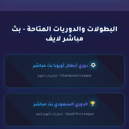
البطولات والدوريات المتاحة - بث
مباشر لايف
دوري أبطال أوروبا بث مباشر
Champions League - مباريات اليوم
الدوري السعودي بث مباشر
Saudi Pro League - مباريات اليوم لايف