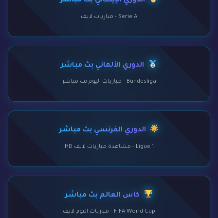
الدوري الإيطالي بث مباشر
Serie A - مباريات لايف
الدوري الألماني بث مباشر
Bundesliga - مباريات اليوم بث مباشر
الدوري الفرنسي بث مباشر
Ligue 1 - مشاهدة مباريات لايف HD
كأس العالم بث مباشر
FIFA World Cup - مباريات اليوم لايف