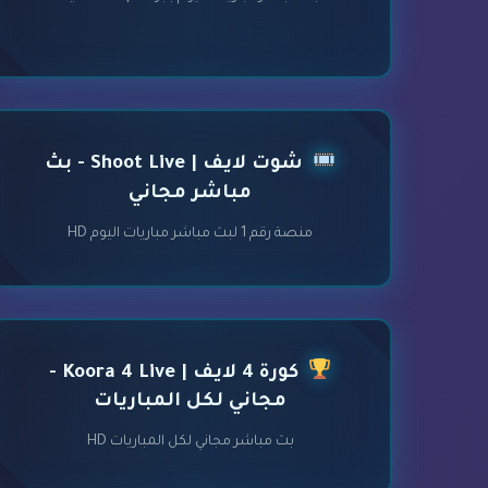
شوت لايف | Shoot Live - بث
مباشر مجاني
منصة رقم 1 لبث مباشر مباريات اليوم HD
كورة 4 لايف | Koora 4 Live -
مجاني لكل المباريات
بث مباشر مجاني لكل المباريات HD