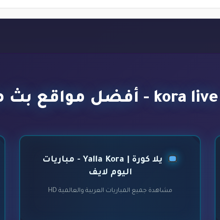
يلا كورة | Yalla Kora - مباريات
اليوم لايف
مشاهدة جميع المباريات العربية والعالمية HD