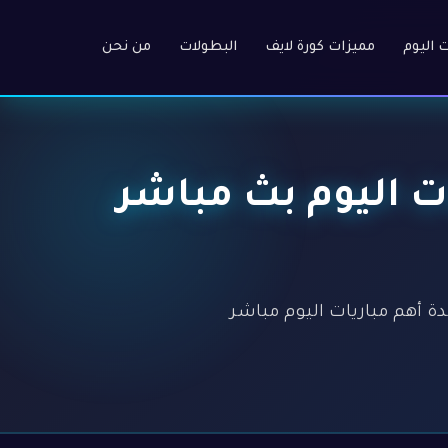
ت اليوم
مميزات كورة لايف
البطولات
من نحن
 أهم مباريات اليوم بث مباشر
ة HD عالية بدون تسجيل. مشاهدة أهم مباريات اليوم مباشر