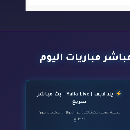
يلا لايف | Yalla Live - بث مباشر
سريع
منصة خفيفة للمشاهدة من الجوال والكمبيوتر بدون
تقطيع