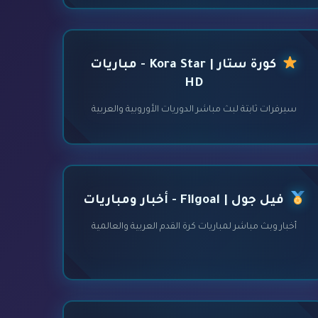
كورة ستار | Kora Star - مباريات
HD
سيرفرات ثابتة لبث مباشر الدوريات الأوروبية والعربية
فيل جول | Filgoal - أخبار ومباريات
أخبار وبث مباشر لمباريات كرة القدم العربية والعالمية