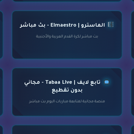
الماسترو | Elmaestro - بث مباشر
بث مباشر لكرة القدم العربية والأجنبية
تابع لايف | Tabaa Live - مجاني
بدون تقطيع
منصة مجانية لمتابعة مباريات اليوم بث مباشر