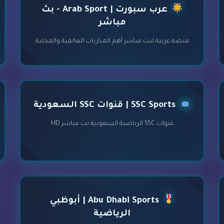
عرب سبورت | Arab Sport - بث
مباشر
منصة عربية لبث مباشر أهم المباريات العالمية والمحلية
SSC Sports | قنوات SSC السعودية
قنوات SSC الرياضية السعودية بث مباشر HD
Abu Dhabi Sports | أبوظبي
الرياضية