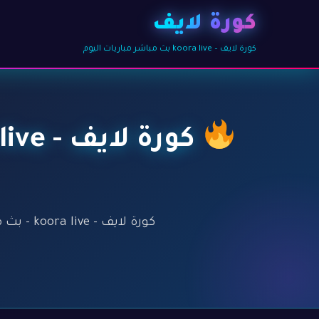
كورة لايف
كورة لايف – koora live بث مباشر مباريات اليوم