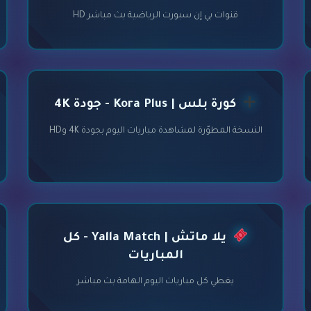
قنوات بي إن سبورت الرياضية بث مباشر HD
كورة بلس | Kora Plus - جودة 4K
النسخة المطوّرة لمشاهدة مباريات اليوم بجودة 4K وHD
يلا ماتش | Yalla Match - كل
المباريات
يغطي كل مباريات اليوم الهامة بث مباشر