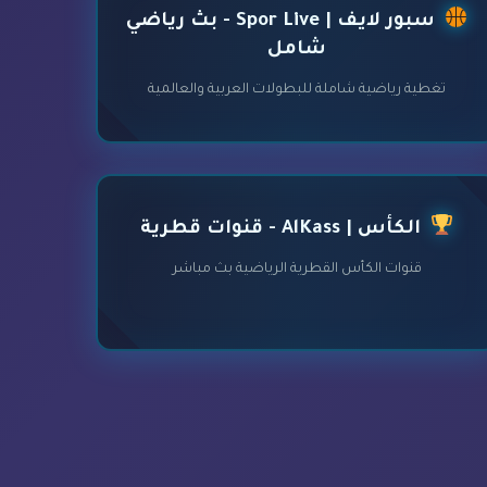
سبور لايف | Spor Live - بث رياضي
شامل
تغطية رياضية شاملة للبطولات العربية والعالمية
الكأس | AlKass - قنوات قطرية
قنوات الكأس القطرية الرياضية بث مباشر