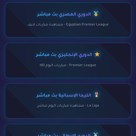
الدوري المصري بث مباشر
Egyptian Premier League - مشاهدة مباريات لايف
الدوري الإنجليزي بث مباشر
Premier League - مباريات اليوم HD
الليجا الإسبانية بث مباشر
La Liga - مشاهدة مباريات اليوم مباشر