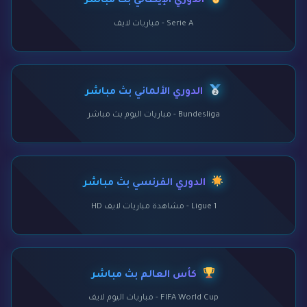
الدوري الإيطالي بث مباشر
Serie A - مباريات لايف
الدوري الألماني بث مباشر
Bundesliga - مباريات اليوم بث مباشر
الدوري الفرنسي بث مباشر
Ligue 1 - مشاهدة مباريات لايف HD
كأس العالم بث مباشر
FIFA World Cup - مباريات اليوم لايف