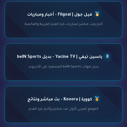
فيل جول | Filgoal - أخبار ومباريات
أخبار وبث مباشر لمباريات كرة القدم العربية والعالمية
ياسين تيفي | Yacine TV - بديل beIN Sports
بديل قنوات beIN Sports المشفرة على الأندرويد
كوورة | Kooora - بث مباشر ونتائج
الموقع العربي الأول لبث مباشر وأخبار كرة القدم