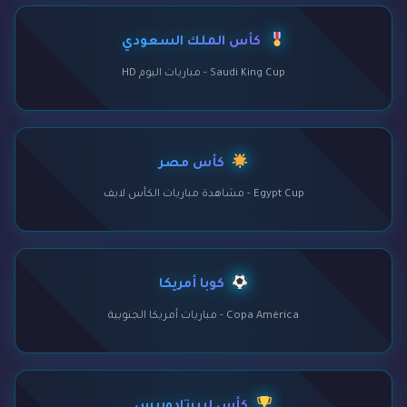
كأس الملك السعودي
Saudi King Cup - مباريات اليوم HD
كأس مصر
Egypt Cup - مشاهدة مباريات الكأس لايف
كوبا أمريكا
Copa América - مباريات أمريكا الجنوبية