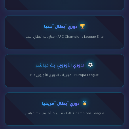
دوري أبطال آسيا
AFC Champions League Elite - مباريات أبطال آسيا
الدوري الأوروبي بث مباشر
Europa League - مباريات الدوري الأوروبي HD
دوري أبطال أفريقيا
CAF Champions League - مباريات أفريقيا بث مباشر