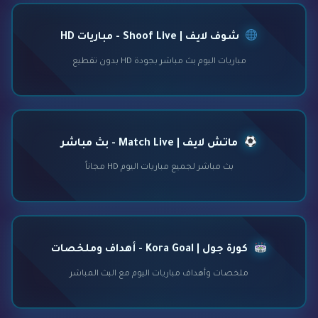
شوف لايف | Shoof Live - مباريات HD
مباريات اليوم بث مباشر بجودة HD بدون تقطيع
ماتش لايف | Match Live - بث مباشر
بث مباشر لجميع مباريات اليوم HD مجاناً
كورة جول | Kora Goal - أهداف وملخصات
ملخصات وأهداف مباريات اليوم مع البث المباشر