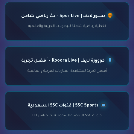
سبور لايف | Spor Live - بث رياضي شامل
تغطية رياضية شاملة للبطولات العربية والعالمية
كووورة لايف | Kooora Live - أفضل تجربة
أفضل تجربة لمشاهدة المباريات العربية والعالمية
SSC Sports | قنوات SSC السعودية
قنوات SSC الرياضية السعودية بث مباشر HD