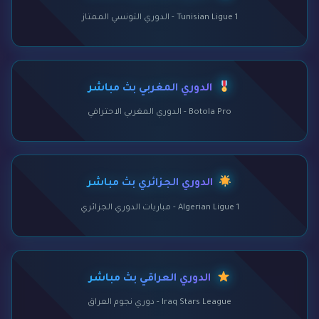
Tunisian Ligue 1 - الدوري التونسي الممتاز
الدوري المغربي بث مباشر
Botola Pro - الدوري المغربي الاحترافي
الدوري الجزائري بث مباشر
Algerian Ligue 1 - مباريات الدوري الجزائري
الدوري العراقي بث مباشر
Iraq Stars League - دوري نجوم العراق