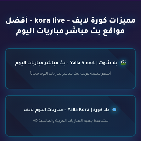
مميزات كورة لايف - kora live - أفضل
مواقع بث مباشر مباريات اليوم
يلا شوت | Yalla Shoot - بث مباشر مباريات اليوم
أشهر منصة عربية لبث مباشر مباريات اليوم مجاناً
يلا كورة | Yalla Kora - مباريات اليوم لايف
مشاهدة جميع المباريات العربية والعالمية HD