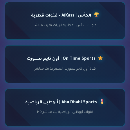
الكأس | AlKass - قنوات قطرية
قنوات الكأس القطرية الرياضية بث مباشر
On Time Sports | أون تايم سبورت
قناة أون تايم سبورت المصرية بث مباشر
Abu Dhabi Sports | أبوظبي الرياضية
قنوات أبوظبي الرياضية بث مباشر HD