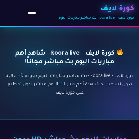
كورة لايف
كورة لايف – koora live بث مباشر مباريات اليوم
كورة لايف - koora live - شاهد أهم
مباريات اليوم بث مباشر مجاناً!
كورة لايف - koora live - بث مباشر مباريات اليوم بجودة HD عالية
بدون تسجيل. مشاهدة أهم مباريات اليوم مباشر بدون تقطيع
على كورة لايف