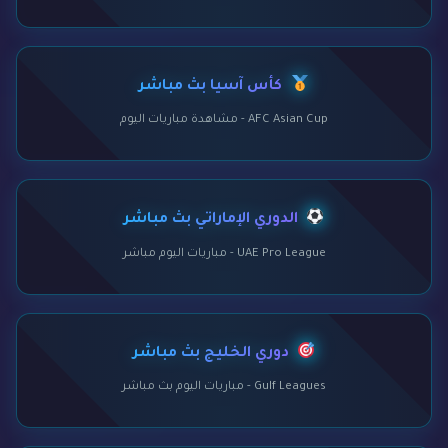
كأس آسيا بث مباشر
AFC Asian Cup - مشاهدة مباريات اليوم
الدوري الإماراتي بث مباشر
UAE Pro League - مباريات اليوم مباشر
دوري الخليج بث مباشر
Gulf Leagues - مباريات اليوم بث مباشر