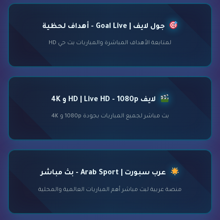
جول لايف | Goal Live - أهداف لحظية
لمتابعة الأهداف المباشرة والمباريات بث حي HD
لايف HD | Live HD - 1080p و 4K
بث مباشر لجميع المباريات بجودة 1080p و 4K
عرب سبورت | Arab Sport - بث مباشر
منصة عربية لبث مباشر أهم المباريات العالمية والمحلية