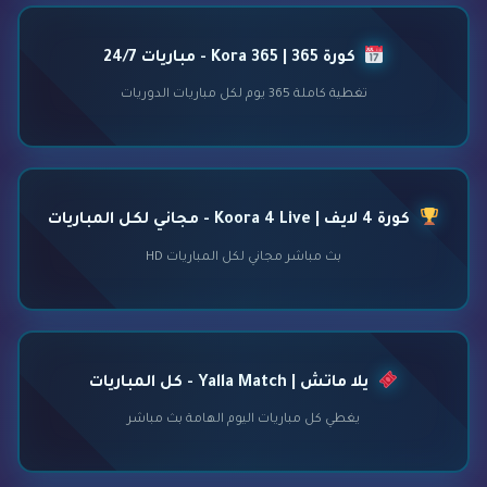
كورة 365 | Kora 365 - مباريات 24/7
تغطية كاملة 365 يوم لكل مباريات الدوريات
كورة 4 لايف | Koora 4 Live - مجاني لكل المباريات
بث مباشر مجاني لكل المباريات HD
يلا ماتش | Yalla Match - كل المباريات
يغطي كل مباريات اليوم الهامة بث مباشر