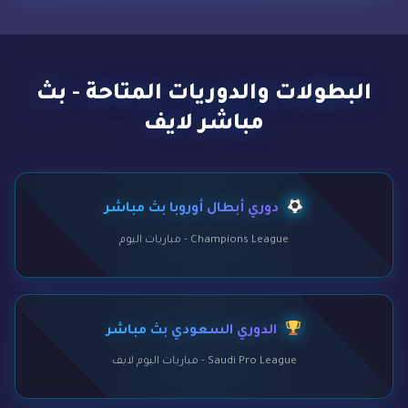
البطولات والدوريات المتاحة - بث
مباشر لايف
دوري أبطال أوروبا بث مباشر
Champions League - مباريات اليوم
الدوري السعودي بث مباشر
Saudi Pro League - مباريات اليوم لايف