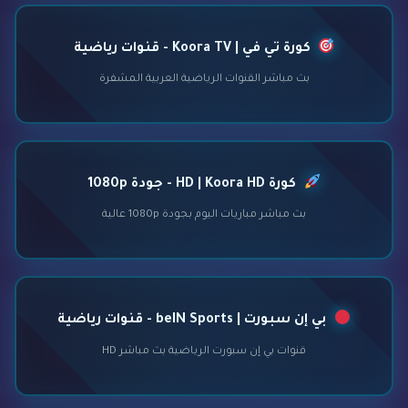
كورة تي في | Koora TV - قنوات رياضية
بث مباشر القنوات الرياضية العربية المشفرة
كورة HD | Koora HD - جودة 1080p
بث مباشر مباريات اليوم بجودة 1080p عالية
بي إن سبورت | beIN Sports - قنوات رياضية
قنوات بي إن سبورت الرياضية بث مباشر HD