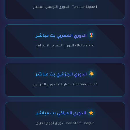
Tunisian Ligue 1 - الدوري التونسي الممتاز
الدوري المغربي بث مباشر
Botola Pro - الدوري المغربي الاحترافي
الدوري الجزائري بث مباشر
Algerian Ligue 1 - مباريات الدوري الجزائري
الدوري العراقي بث مباشر
Iraq Stars League - دوري نجوم العراق