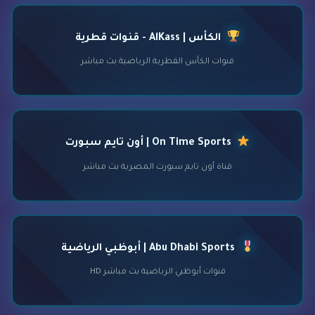
الكأس | AlKass - قنوات قطرية
قنوات الكأس القطرية الرياضية بث مباشر
On Time Sports | أون تايم سبورت
قناة أون تايم سبورت المصرية بث مباشر
Abu Dhabi Sports | أبوظبي الرياضية
قنوات أبوظبي الرياضية بث مباشر HD