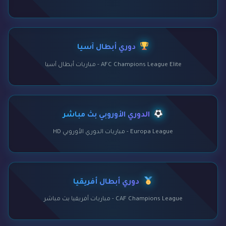
دوري أبطال آسيا
AFC Champions League Elite - مباريات أبطال آسيا
الدوري الأوروبي بث مباشر
Europa League - مباريات الدوري الأوروبي HD
دوري أبطال أفريقيا
CAF Champions League - مباريات أفريقيا بث مباشر