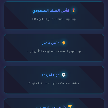
كأس الملك السعودي
Saudi King Cup - مباريات اليوم HD
كأس مصر
Egypt Cup - مشاهدة مباريات الكأس لايف
كوبا أمريكا
Copa América - مباريات أمريكا الجنوبية