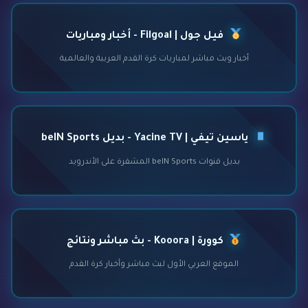
فيل جول | Filgoal - أخبار ومباريات
أخبار وبث مباشر لمباريات كرة القدم العربية والعالمية
ياسين تيفي | Yacine TV - بديل beIN Sports
بديل قنوات beIN Sports المشفرة على الأندرويد
كوورة | Kooora - بث مباشر ونتائج
الموقع العربي الأول لبث مباشر وأخبار كرة القدم