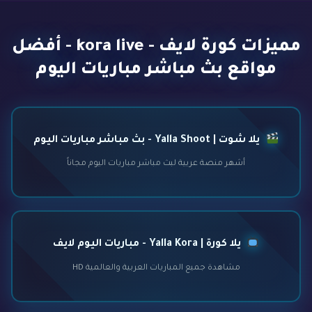
مميزات كورة لايف - kora live - أفضل
مواقع بث مباشر مباريات اليوم
يلا شوت | Yalla Shoot - بث مباشر مباريات اليوم
أشهر منصة عربية لبث مباشر مباريات اليوم مجاناً
يلا كورة | Yalla Kora - مباريات اليوم لايف
مشاهدة جميع المباريات العربية والعالمية HD