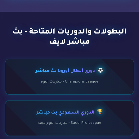
البطولات والدوريات المتاحة - بث
مباشر لايف
دوري أبطال أوروبا بث مباشر
Champions League - مباريات اليوم
الدوري السعودي بث مباشر
Saudi Pro League - مباريات اليوم لايف