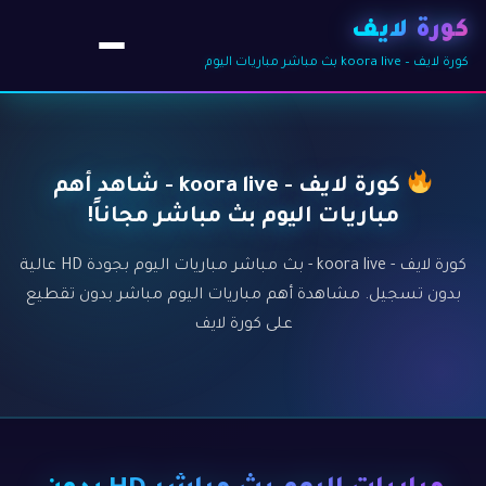
كورة لايف
كورة لايف – koora live بث مباشر مباريات اليوم
كورة لايف - koora live - شاهد أهم
مباريات اليوم بث مباشر مجاناً!
كورة لايف - koora live - بث مباشر مباريات اليوم بجودة HD عالية
بدون تسجيل. مشاهدة أهم مباريات اليوم مباشر بدون تقطيع
على كورة لايف