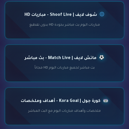
شوف لايف | Shoof Live - مباريات HD
مباريات اليوم بث مباشر بجودة HD بدون تقطيع
ماتش لايف | Match Live - بث مباشر
بث مباشر لجميع مباريات اليوم HD مجاناً
كورة جول | Kora Goal - أهداف وملخصات
ملخصات وأهداف مباريات اليوم مع البث المباشر