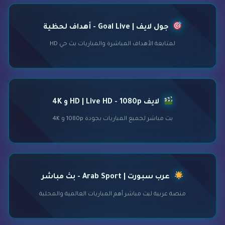
جول لايف | Goal Live - أهداف لحظية
لمتابعة الأهداف المباشرة والمباريات بث حي HD
لايف HD | Live HD - 1080p و 4K
بث مباشر لجميع المباريات بجودة 1080p و 4K
عرب سبورت | Arab Sport - بث مباشر
منصة عربية لبث مباشر أهم المباريات العالمية والمحلية