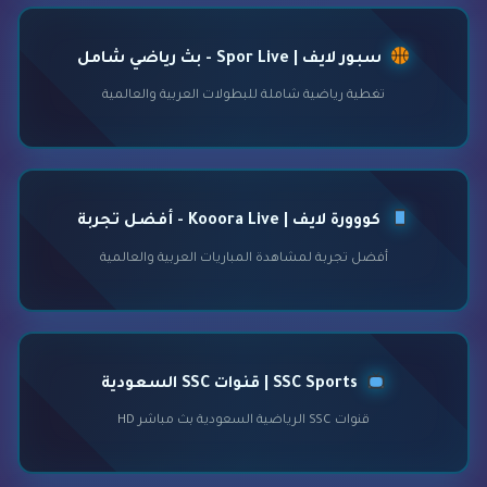
سبور لايف | Spor Live - بث رياضي شامل
تغطية رياضية شاملة للبطولات العربية والعالمية
كووورة لايف | Kooora Live - أفضل تجربة
أفضل تجربة لمشاهدة المباريات العربية والعالمية
SSC Sports | قنوات SSC السعودية
قنوات SSC الرياضية السعودية بث مباشر HD