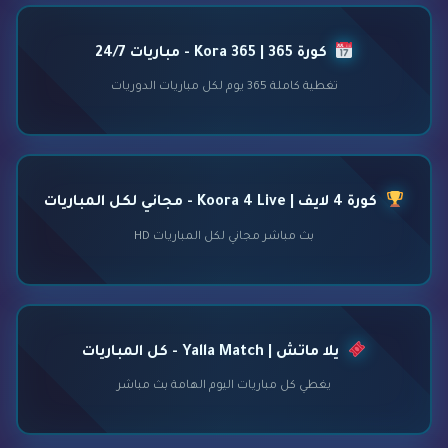
كورة 365 | Kora 365 - مباريات 24/7
تغطية كاملة 365 يوم لكل مباريات الدوريات
كورة 4 لايف | Koora 4 Live - مجاني لكل المباريات
بث مباشر مجاني لكل المباريات HD
يلا ماتش | Yalla Match - كل المباريات
يغطي كل مباريات اليوم الهامة بث مباشر