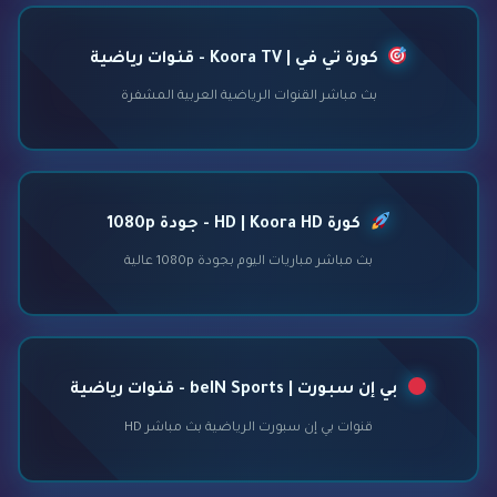
كورة تي في | Koora TV - قنوات رياضية
بث مباشر القنوات الرياضية العربية المشفرة
كورة HD | Koora HD - جودة 1080p
بث مباشر مباريات اليوم بجودة 1080p عالية
بي إن سبورت | beIN Sports - قنوات رياضية
قنوات بي إن سبورت الرياضية بث مباشر HD