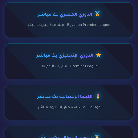
الدوري المصري بث مباشر
Egyptian Premier League - مشاهدة مباريات لايف
الدوري الإنجليزي بث مباشر
Premier League - مباريات اليوم HD
الليجا الإسبانية بث مباشر
La Liga - مشاهدة مباريات اليوم مباشر