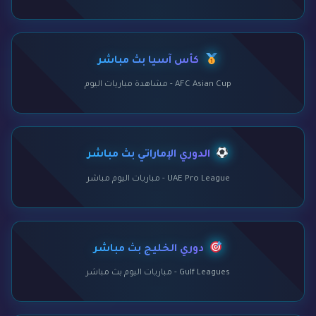
كأس آسيا بث مباشر
AFC Asian Cup - مشاهدة مباريات اليوم
الدوري الإماراتي بث مباشر
UAE Pro League - مباريات اليوم مباشر
دوري الخليج بث مباشر
Gulf Leagues - مباريات اليوم بث مباشر