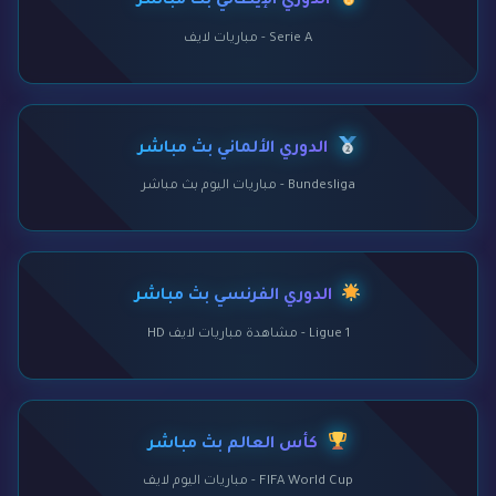
الدوري الإيطالي بث مباشر
Serie A - مباريات لايف
الدوري الألماني بث مباشر
Bundesliga - مباريات اليوم بث مباشر
الدوري الفرنسي بث مباشر
Ligue 1 - مشاهدة مباريات لايف HD
كأس العالم بث مباشر
FIFA World Cup - مباريات اليوم لايف