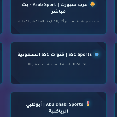
عرب سبورت | Arab Sport - بث
مباشر
منصة عربية لبث مباشر أهم المباريات العالمية والمحلية
SSC Sports | قنوات SSC السعودية
قنوات SSC الرياضية السعودية بث مباشر HD
Abu Dhabi Sports | أبوظبي
الرياضية