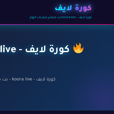
كورة لايف
كورة لايف – koora live بث مباشر مباريات اليوم