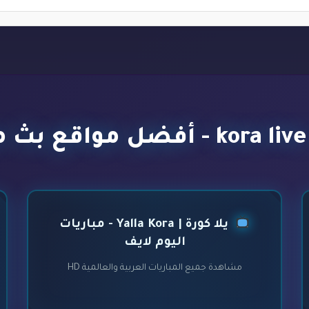
يلا كورة | Yalla Kora - مباريات
اليوم لايف
مشاهدة جميع المباريات العربية والعالمية HD