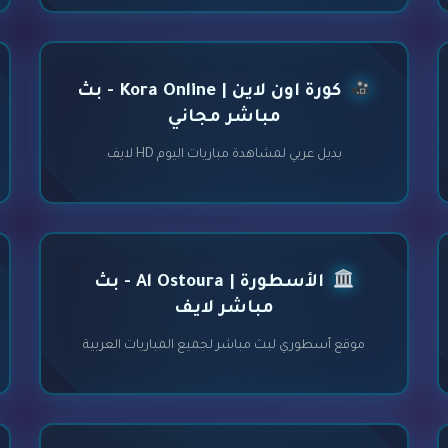
كورة اون لاين | Kora Online - بث
مباشر مجاني
بديل عربي لمشاهدة مباريات اليوم HD لايف
الأسطورة | Al Ostoura - بث
مباشر لايف
موقع أسطوري لبث مباشر لجميع المباريات العربية