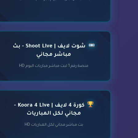
شوت لايف | Shoot Live - بث
مباشر مجاني
منصة رقم 1 لبث مباشر مباريات اليوم HD
كورة 4 لايف | Koora 4 Live -
مجاني لكل المباريات
بث مباشر مجاني لكل المباريات HD