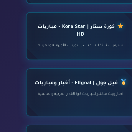
كورة ستار | Kora Star - مباريات
HD
سيرفرات ثابتة لبث مباشر الدوريات الأوروبية والعربية
فيل جول | Filgoal - أخبار ومباريات
أخبار وبث مباشر لمباريات كرة القدم العربية والعالمية