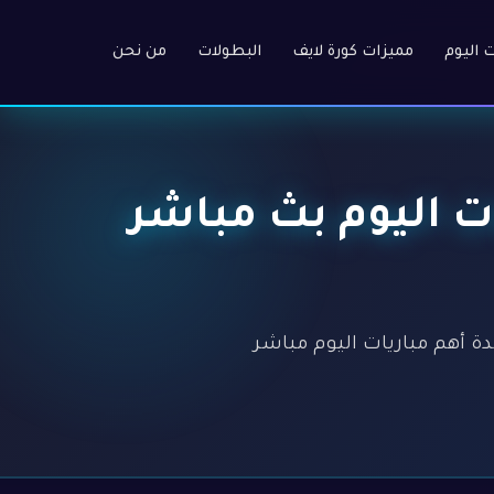
ت اليوم
مميزات كورة لايف
البطولات
من نحن
 أهم مباريات اليوم بث مباشر
ة HD عالية بدون تسجيل. مشاهدة أهم مباريات اليوم مباشر