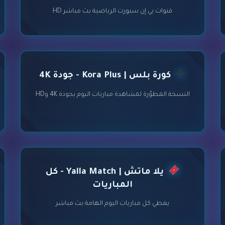
قنوات بي إن سبورت الرياضية بث مباشر HD
كورة بلس | Kora Plus - جودة 4K
النسخة المطوّرة لمشاهدة مباريات اليوم بجودة 4K وHD
يلا ماتش | Yalla Match - كل
المباريات
يغطي كل مباريات اليوم الهامة بث مباشر