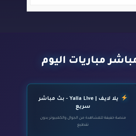
يلا لايف | Yalla Live - بث مباشر
سريع
منصة خفيفة للمشاهدة من الجوال والكمبيوتر بدون
تقطيع