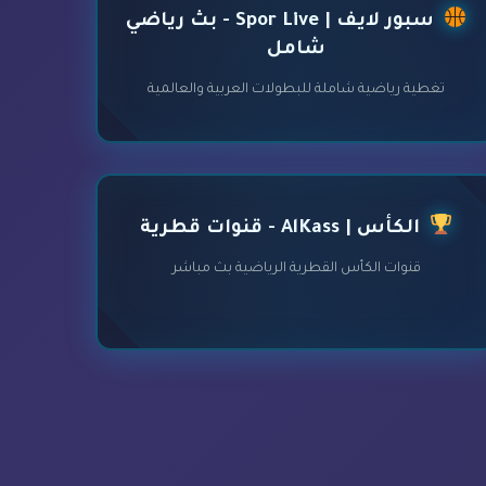
سبور لايف | Spor Live - بث رياضي
شامل
تغطية رياضية شاملة للبطولات العربية والعالمية
الكأس | AlKass - قنوات قطرية
قنوات الكأس القطرية الرياضية بث مباشر