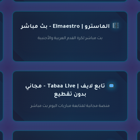
الماسترو | Elmaestro - بث مباشر
بث مباشر لكرة القدم العربية والأجنبية
تابع لايف | Tabaa Live - مجاني
بدون تقطيع
منصة مجانية لمتابعة مباريات اليوم بث مباشر