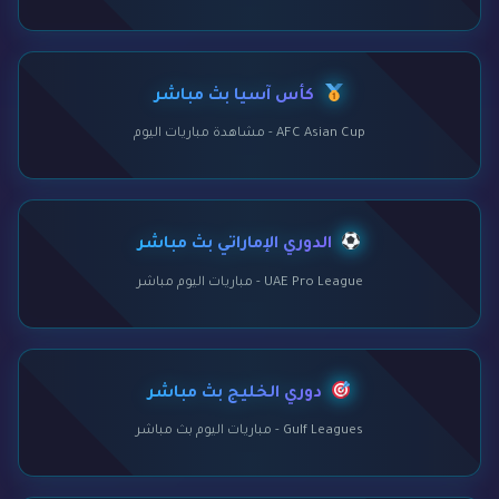
كأس آسيا بث مباشر
AFC Asian Cup - مشاهدة مباريات اليوم
الدوري الإماراتي بث مباشر
UAE Pro League - مباريات اليوم مباشر
دوري الخليج بث مباشر
Gulf Leagues - مباريات اليوم بث مباشر