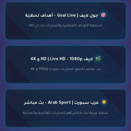
جول لايف | Goal Live - أهداف لحظية
لمتابعة الأهداف المباشرة والمباريات بث حي HD
لايف HD | Live HD - 1080p و 4K
بث مباشر لجميع المباريات بجودة 1080p و 4K
عرب سبورت | Arab Sport - بث مباشر
منصة عربية لبث مباشر أهم المباريات العالمية والمحلية