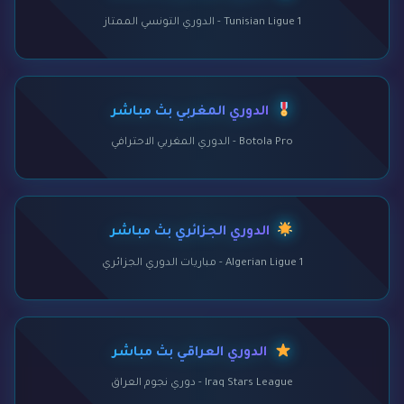
Tunisian Ligue 1 - الدوري التونسي الممتاز
الدوري المغربي بث مباشر
Botola Pro - الدوري المغربي الاحترافي
الدوري الجزائري بث مباشر
Algerian Ligue 1 - مباريات الدوري الجزائري
الدوري العراقي بث مباشر
Iraq Stars League - دوري نجوم العراق