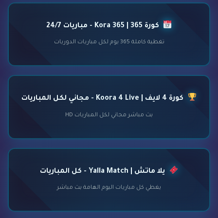
كورة 365 | Kora 365 - مباريات 24/7
تغطية كاملة 365 يوم لكل مباريات الدوريات
كورة 4 لايف | Koora 4 Live - مجاني لكل المباريات
بث مباشر مجاني لكل المباريات HD
يلا ماتش | Yalla Match - كل المباريات
يغطي كل مباريات اليوم الهامة بث مباشر