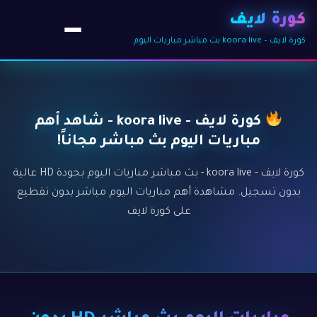
كورة لايف
كورة لايف – koora live بث مباشر مباريات اليوم
كورة لايف - koora live - شاهد أهم
مباريات اليوم بث مباشر مجاناً!
كورة لايف - koora live - بث مباشر مباريات اليوم بجودة HD عالية
بدون تسجيل. مشاهدة أهم مباريات اليوم مباشر بدون تقطيع
على كورة لايف