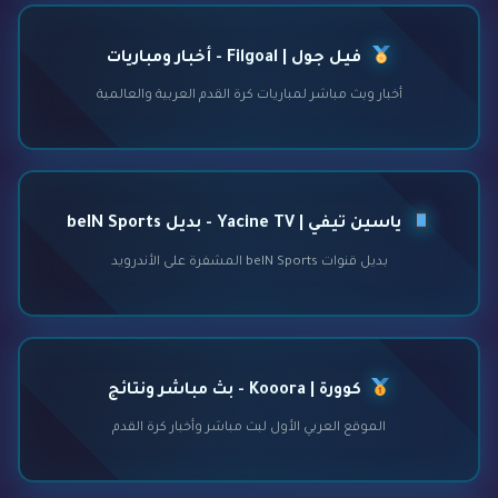
فيل جول | Filgoal - أخبار ومباريات
أخبار وبث مباشر لمباريات كرة القدم العربية والعالمية
ياسين تيفي | Yacine TV - بديل beIN Sports
بديل قنوات beIN Sports المشفرة على الأندرويد
كوورة | Kooora - بث مباشر ونتائج
الموقع العربي الأول لبث مباشر وأخبار كرة القدم