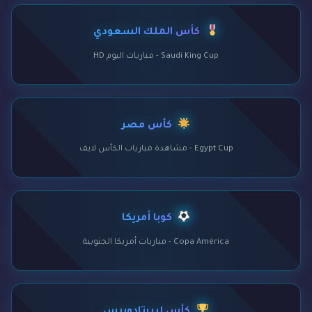
كأس الملك السعودي
Saudi King Cup - مباريات اليوم HD
كأس مصر
Egypt Cup - مشاهدة مباريات الكأس لايف
كوبا أمريكا
Copa América - مباريات أمريكا الجنوبية