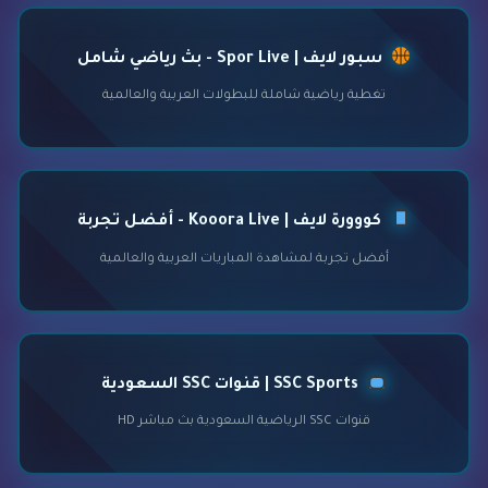
سبور لايف | Spor Live - بث رياضي شامل
تغطية رياضية شاملة للبطولات العربية والعالمية
كووورة لايف | Kooora Live - أفضل تجربة
أفضل تجربة لمشاهدة المباريات العربية والعالمية
SSC Sports | قنوات SSC السعودية
قنوات SSC الرياضية السعودية بث مباشر HD