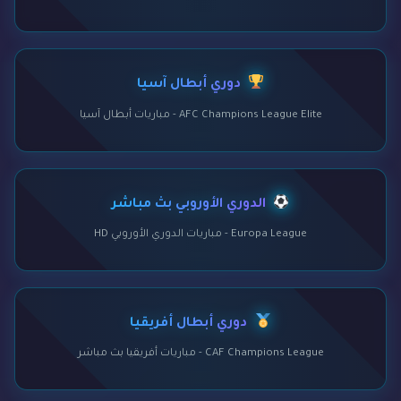
دوري أبطال آسيا
AFC Champions League Elite - مباريات أبطال آسيا
الدوري الأوروبي بث مباشر
Europa League - مباريات الدوري الأوروبي HD
دوري أبطال أفريقيا
CAF Champions League - مباريات أفريقيا بث مباشر