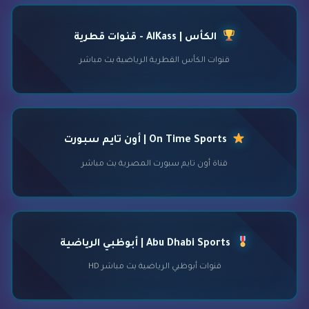
الكأس | AlKass - قنوات قطرية
قنوات الكأس القطرية الرياضية بث مباشر
On Time Sports | أون تايم سبورت
قناة أون تايم سبورت المصرية بث مباشر
Abu Dhabi Sports | أبوظبي الرياضية
قنوات أبوظبي الرياضية بث مباشر HD