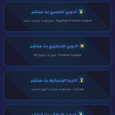
الدوري المصري بث مباشر
Egyptian Premier League - مشاهدة مباريات لايف
الدوري الإنجليزي بث مباشر
Premier League - مباريات اليوم HD
الليجا الإسبانية بث مباشر
La Liga - مشاهدة مباريات اليوم مباشر