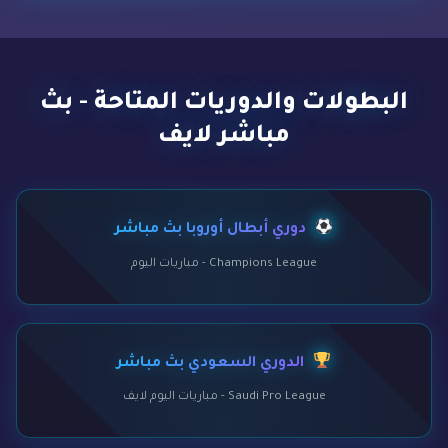
البطولات والدوريات المتاحة - بث
مباشر لايف
دوري أبطال أوروبا بث مباشر
Champions League - مباريات اليوم
الدوري السعودي بث مباشر
Saudi Pro League - مباريات اليوم لايف