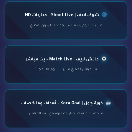
شوف لايف | Shoof Live - مباريات HD
مباريات اليوم بث مباشر بجودة HD بدون تقطيع
ماتش لايف | Match Live - بث مباشر
بث مباشر لجميع مباريات اليوم HD مجاناً
كورة جول | Kora Goal - أهداف وملخصات
ملخصات وأهداف مباريات اليوم مع البث المباشر