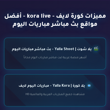
مميزات كورة لايف - kora live - أفضل
مواقع بث مباشر مباريات اليوم
يلا شوت | Yalla Shoot - بث مباشر مباريات اليوم
أشهر منصة عربية لبث مباشر مباريات اليوم مجاناً
يلا كورة | Yalla Kora - مباريات اليوم لايف
مشاهدة جميع المباريات العربية والعالمية HD