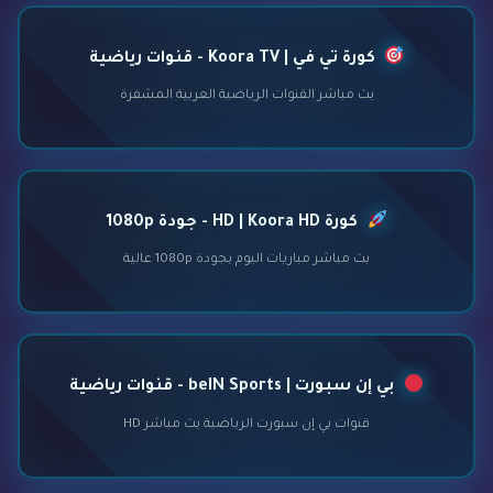
كورة تي في | Koora TV - قنوات رياضية
بث مباشر القنوات الرياضية العربية المشفرة
كورة HD | Koora HD - جودة 1080p
بث مباشر مباريات اليوم بجودة 1080p عالية
بي إن سبورت | beIN Sports - قنوات رياضية
قنوات بي إن سبورت الرياضية بث مباشر HD