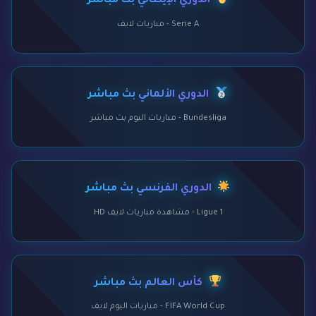
الدوري الإيطالي بث مباشر
Serie A - مباريات لايف
الدوري الألماني بث مباشر
Bundesliga - مباريات اليوم بث مباشر
الدوري الفرنسي بث مباشر
Ligue 1 - مشاهدة مباريات لايف HD
كأس العالم بث مباشر
FIFA World Cup - مباريات اليوم لايف