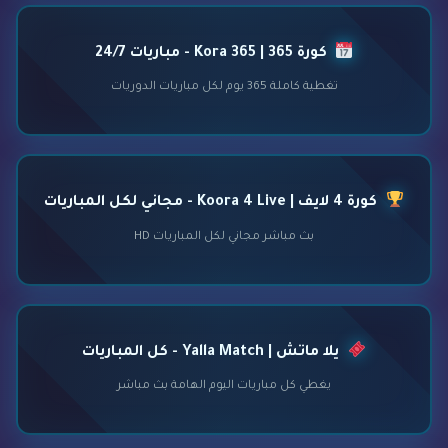
كورة 365 | Kora 365 - مباريات 24/7
تغطية كاملة 365 يوم لكل مباريات الدوريات
كورة 4 لايف | Koora 4 Live - مجاني لكل المباريات
بث مباشر مجاني لكل المباريات HD
يلا ماتش | Yalla Match - كل المباريات
يغطي كل مباريات اليوم الهامة بث مباشر