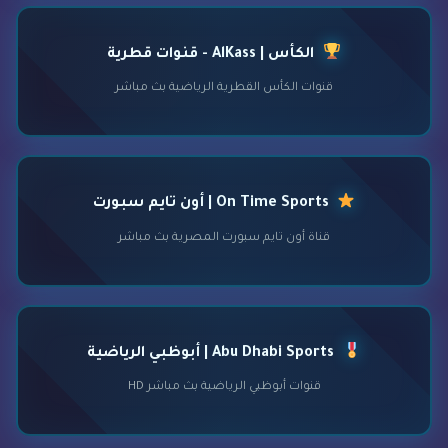
الكأس | AlKass - قنوات قطرية
قنوات الكأس القطرية الرياضية بث مباشر
On Time Sports | أون تايم سبورت
قناة أون تايم سبورت المصرية بث مباشر
Abu Dhabi Sports | أبوظبي الرياضية
قنوات أبوظبي الرياضية بث مباشر HD