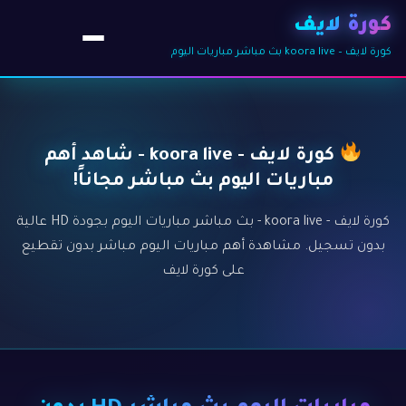
كورة لايف
كورة لايف – koora live بث مباشر مباريات اليوم
كورة لايف - koora live - شاهد أهم
مباريات اليوم بث مباشر مجاناً!
كورة لايف - koora live - بث مباشر مباريات اليوم بجودة HD عالية
بدون تسجيل. مشاهدة أهم مباريات اليوم مباشر بدون تقطيع
على كورة لايف