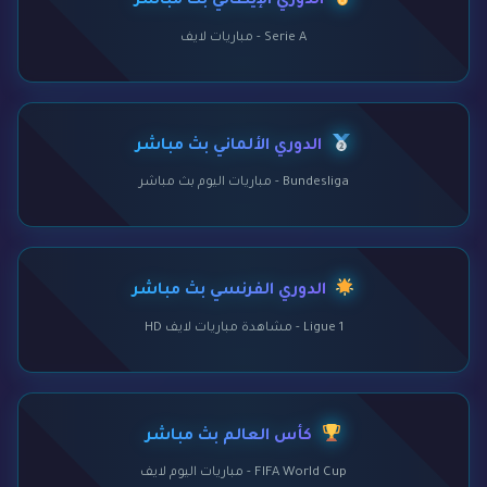
الدوري الإيطالي بث مباشر
Serie A - مباريات لايف
الدوري الألماني بث مباشر
Bundesliga - مباريات اليوم بث مباشر
الدوري الفرنسي بث مباشر
Ligue 1 - مشاهدة مباريات لايف HD
كأس العالم بث مباشر
FIFA World Cup - مباريات اليوم لايف