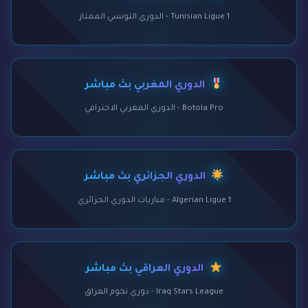
Tunisian Ligue 1 - الدوري التونسي الممتاز
الدوري المغربي بث مباشر
Botola Pro - الدوري المغربي الاحترافي
الدوري الجزائري بث مباشر
Algerian Ligue 1 - مباريات الدوري الجزائري
الدوري العراقي بث مباشر
Iraq Stars League - دوري نجوم العراق