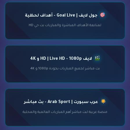
جول لايف | Goal Live - أهداف لحظية
لمتابعة الأهداف المباشرة والمباريات بث حي HD
لايف HD | Live HD - 1080p و 4K
بث مباشر لجميع المباريات بجودة 1080p و 4K
عرب سبورت | Arab Sport - بث مباشر
منصة عربية لبث مباشر أهم المباريات العالمية والمحلية