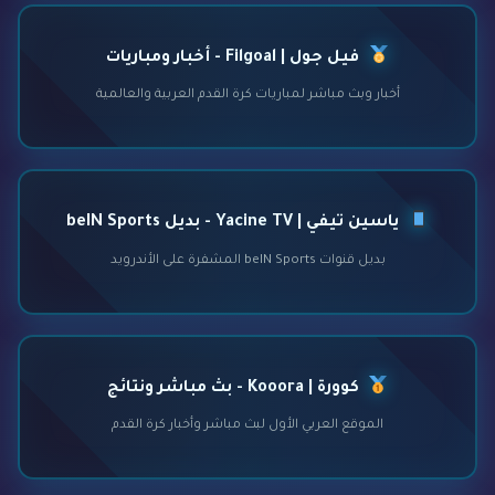
فيل جول | Filgoal - أخبار ومباريات
أخبار وبث مباشر لمباريات كرة القدم العربية والعالمية
ياسين تيفي | Yacine TV - بديل beIN Sports
بديل قنوات beIN Sports المشفرة على الأندرويد
كوورة | Kooora - بث مباشر ونتائج
الموقع العربي الأول لبث مباشر وأخبار كرة القدم