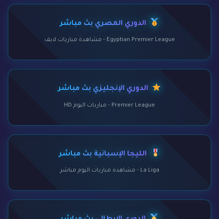
الدوري المصري بث مباشر
Egyptian Premier League - مشاهدة مباريات لايف
الدوري الإنجليزي بث مباشر
Premier League - مباريات اليوم HD
الليجا الإسبانية بث مباشر
La Liga - مشاهدة مباريات اليوم مباشر