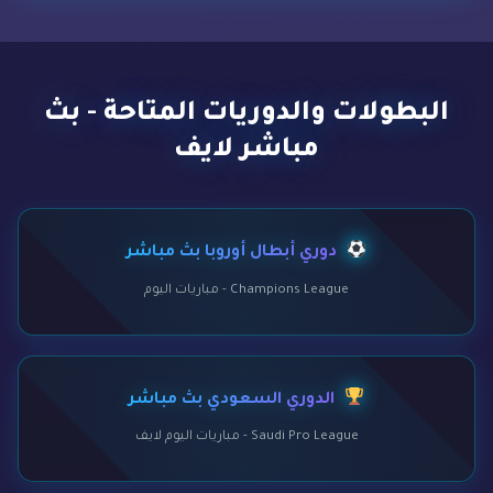
البطولات والدوريات المتاحة - بث
مباشر لايف
دوري أبطال أوروبا بث مباشر
Champions League - مباريات اليوم
الدوري السعودي بث مباشر
Saudi Pro League - مباريات اليوم لايف