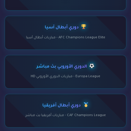
دوري أبطال آسيا
AFC Champions League Elite - مباريات أبطال آسيا
الدوري الأوروبي بث مباشر
Europa League - مباريات الدوري الأوروبي HD
دوري أبطال أفريقيا
CAF Champions League - مباريات أفريقيا بث مباشر