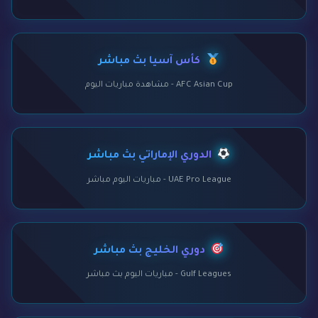
كأس آسيا بث مباشر
AFC Asian Cup - مشاهدة مباريات اليوم
الدوري الإماراتي بث مباشر
UAE Pro League - مباريات اليوم مباشر
دوري الخليج بث مباشر
Gulf Leagues - مباريات اليوم بث مباشر