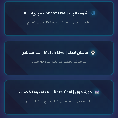
شوف لايف | Shoof Live - مباريات HD
مباريات اليوم بث مباشر بجودة HD بدون تقطيع
ماتش لايف | Match Live - بث مباشر
بث مباشر لجميع مباريات اليوم HD مجاناً
كورة جول | Kora Goal - أهداف وملخصات
ملخصات وأهداف مباريات اليوم مع البث المباشر