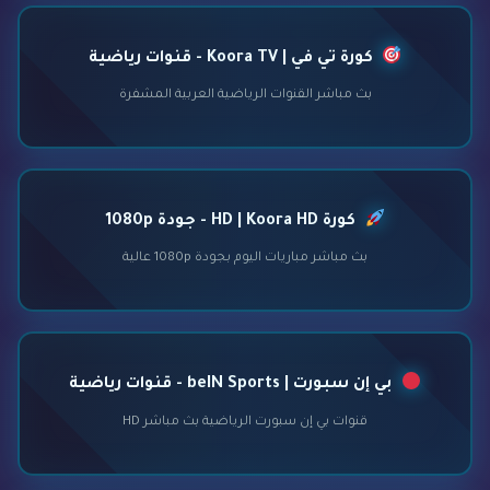
كورة تي في | Koora TV - قنوات رياضية
بث مباشر القنوات الرياضية العربية المشفرة
كورة HD | Koora HD - جودة 1080p
بث مباشر مباريات اليوم بجودة 1080p عالية
بي إن سبورت | beIN Sports - قنوات رياضية
قنوات بي إن سبورت الرياضية بث مباشر HD