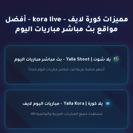
مميزات كورة لايف - kora live - أفضل
مواقع بث مباشر مباريات اليوم
يلا شوت | Yalla Shoot - بث مباشر مباريات اليوم
أشهر منصة عربية لبث مباشر مباريات اليوم مجاناً
يلا كورة | Yalla Kora - مباريات اليوم لايف
مشاهدة جميع المباريات العربية والعالمية HD