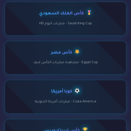
كأس الملك السعودي
Saudi King Cup - مباريات اليوم HD
كأس مصر
Egypt Cup - مشاهدة مباريات الكأس لايف
كوبا أمريكا
Copa América - مباريات أمريكا الجنوبية