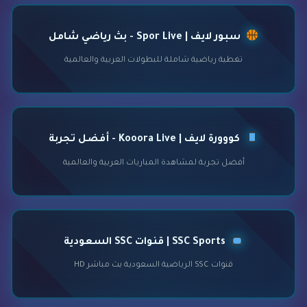
سبور لايف | Spor Live - بث رياضي شامل
تغطية رياضية شاملة للبطولات العربية والعالمية
كووورة لايف | Kooora Live - أفضل تجربة
أفضل تجربة لمشاهدة المباريات العربية والعالمية
SSC Sports | قنوات SSC السعودية
قنوات SSC الرياضية السعودية بث مباشر HD