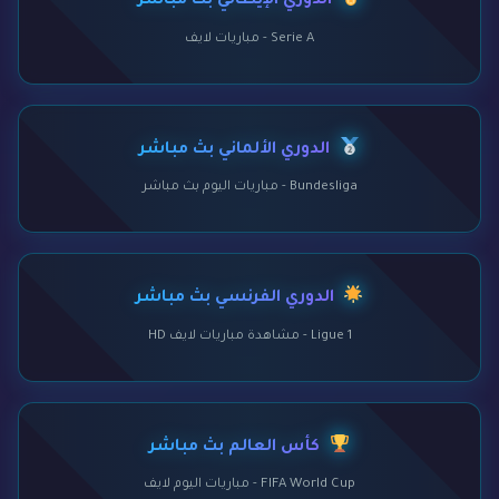
الدوري الإيطالي بث مباشر
Serie A - مباريات لايف
الدوري الألماني بث مباشر
Bundesliga - مباريات اليوم بث مباشر
الدوري الفرنسي بث مباشر
Ligue 1 - مشاهدة مباريات لايف HD
كأس العالم بث مباشر
FIFA World Cup - مباريات اليوم لايف