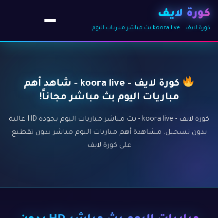
كورة لايف
كورة لايف – koora live بث مباشر مباريات اليوم
كورة لايف - koora live - شاهد أهم
مباريات اليوم بث مباشر مجاناً!
كورة لايف - koora live - بث مباشر مباريات اليوم بجودة HD عالية
بدون تسجيل. مشاهدة أهم مباريات اليوم مباشر بدون تقطيع
على كورة لايف