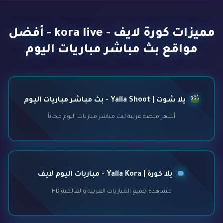
مميزات كورة لايف - kora live - أفضل
مواقع بث مباشر مباريات اليوم
يلا شوت | Yalla Shoot - بث مباشر مباريات اليوم
أشهر منصة عربية لبث مباشر مباريات اليوم مجاناً
يلا كورة | Yalla Kora - مباريات اليوم لايف
مشاهدة جميع المباريات العربية والعالمية HD