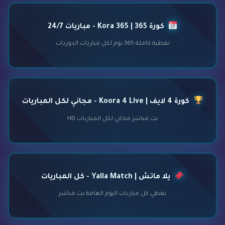
كورة 365 | Kora 365 - مباريات 24/7
تغطية كاملة 365 يوم لكل مباريات الدوريات
كورة 4 لايف | Koora 4 Live - مجاني لكل المباريات
بث مباشر مجاني لكل المباريات HD
يلا ماتش | Yalla Match - كل المباريات
يغطي كل مباريات اليوم الهامة بث مباشر