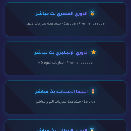
الدوري المصري بث مباشر
Egyptian Premier League - مشاهدة مباريات لايف
الدوري الإنجليزي بث مباشر
Premier League - مباريات اليوم HD
الليجا الإسبانية بث مباشر
La Liga - مشاهدة مباريات اليوم مباشر