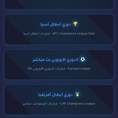
دوري أبطال آسيا
AFC Champions League Elite - مباريات أبطال آسيا
الدوري الأوروبي بث مباشر
Europa League - مباريات الدوري الأوروبي HD
دوري أبطال أفريقيا
CAF Champions League - مباريات أفريقيا بث مباشر