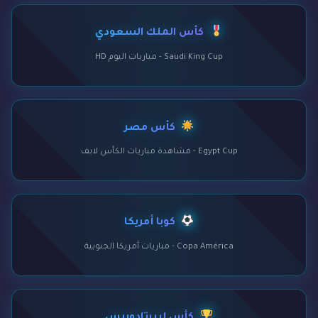
كأس الملك السعودي
Saudi King Cup - مباريات اليوم HD
كأس مصر
Egypt Cup - مشاهدة مباريات الكأس لايف
كوبا أمريكا
Copa América - مباريات أمريكا الجنوبية