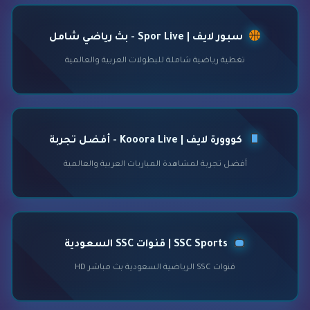
سبور لايف | Spor Live - بث رياضي شامل
تغطية رياضية شاملة للبطولات العربية والعالمية
كووورة لايف | Kooora Live - أفضل تجربة
أفضل تجربة لمشاهدة المباريات العربية والعالمية
SSC Sports | قنوات SSC السعودية
قنوات SSC الرياضية السعودية بث مباشر HD