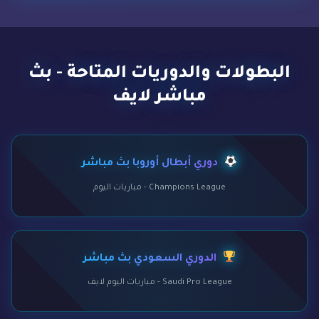
البطولات والدوريات المتاحة - بث
مباشر لايف
دوري أبطال أوروبا بث مباشر
Champions League - مباريات اليوم
الدوري السعودي بث مباشر
Saudi Pro League - مباريات اليوم لايف