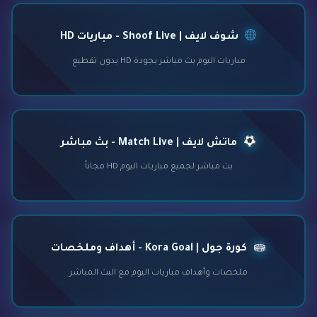
شوف لايف | Shoof Live - مباريات HD
مباريات اليوم بث مباشر بجودة HD بدون تقطيع
ماتش لايف | Match Live - بث مباشر
بث مباشر لجميع مباريات اليوم HD مجاناً
كورة جول | Kora Goal - أهداف وملخصات
ملخصات وأهداف مباريات اليوم مع البث المباشر