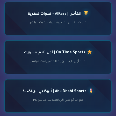
الكأس | AlKass - قنوات قطرية
قنوات الكأس القطرية الرياضية بث مباشر
On Time Sports | أون تايم سبورت
قناة أون تايم سبورت المصرية بث مباشر
Abu Dhabi Sports | أبوظبي الرياضية
قنوات أبوظبي الرياضية بث مباشر HD