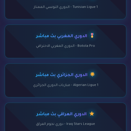
Tunisian Ligue 1 - الدوري التونسي الممتاز
الدوري المغربي بث مباشر
Botola Pro - الدوري المغربي الاحترافي
الدوري الجزائري بث مباشر
Algerian Ligue 1 - مباريات الدوري الجزائري
الدوري العراقي بث مباشر
Iraq Stars League - دوري نجوم العراق