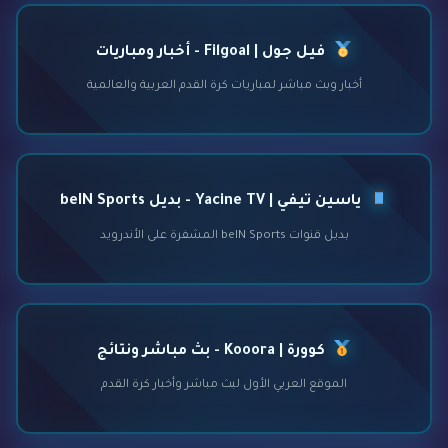
فيل جول | Filgoal - أخبار ومباريات
أخبار وبث مباشر لمباريات كرة القدم العربية والعالمية
ياسين تيفي | Yacine TV - بديل beIN Sports
بديل قنوات beIN Sports المشفرة على الأندرويد
كوورة | Kooora - بث مباشر ونتائج
الموقع العربي الأول لبث مباشر وأخبار كرة القدم