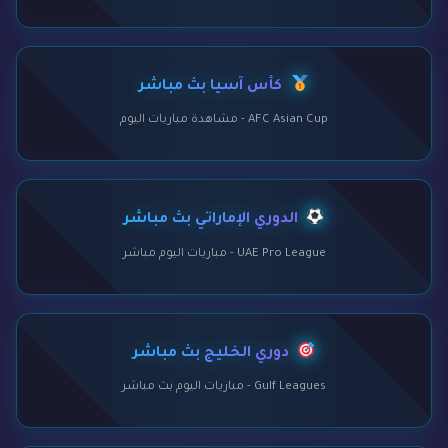
كأس آسيا بث مباشر
AFC Asian Cup - مشاهدة مباريات اليوم
الدوري الإماراتي بث مباشر
UAE Pro League - مباريات اليوم مباشر
دوري الخليج بث مباشر
Gulf Leagues - مباريات اليوم بث مباشر