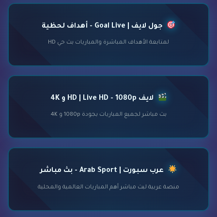
جول لايف | Goal Live - أهداف لحظية
لمتابعة الأهداف المباشرة والمباريات بث حي HD
لايف HD | Live HD - 1080p و 4K
بث مباشر لجميع المباريات بجودة 1080p و 4K
عرب سبورت | Arab Sport - بث مباشر
منصة عربية لبث مباشر أهم المباريات العالمية والمحلية