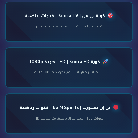
كورة تي في | Koora TV - قنوات رياضية
بث مباشر القنوات الرياضية العربية المشفرة
كورة HD | Koora HD - جودة 1080p
بث مباشر مباريات اليوم بجودة 1080p عالية
بي إن سبورت | beIN Sports - قنوات رياضية
قنوات بي إن سبورت الرياضية بث مباشر HD